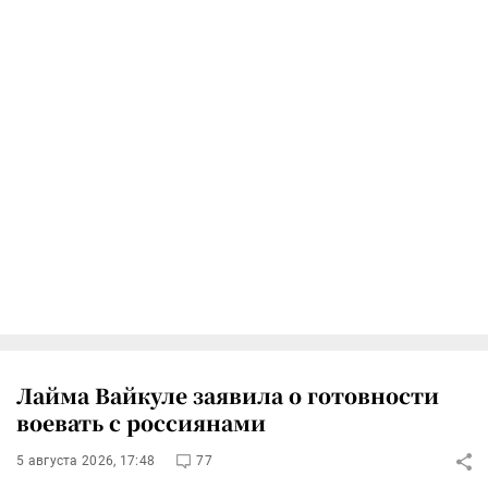
Лайма Вайкуле заявила о готовности
воевать с россиянами
5 августа 2026, 17:48
77