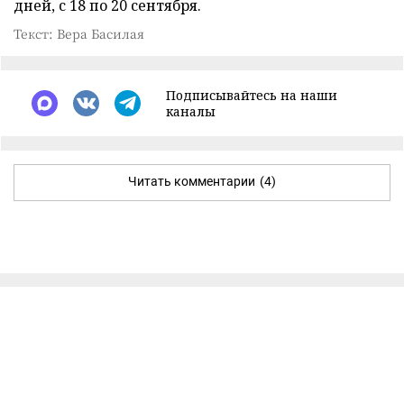
дней, с 18 по 20 сентября.
Текст: Вера Басилая
Подписывайтесь на наши
каналы
Читать комментарии
(4)