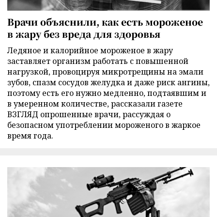
Врачи объяснили, как есть мороженое
в жару без вреда для здоровья
Ледяное и калорийное мороженое в жару
заставляет организм работать с повышенной
нагрузкой, провоцируя микротрещины на эмали
зубов, спазм сосудов желудка и даже риск ангины,
поэтому есть его нужно медленно, подтаявшим и
в умеренном количестве, рассказали газете
ВЗГЛЯД опрошенные врачи, рассуждая о
безопасном употреблении мороженого в жаркое
время года.