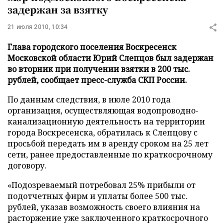
задержан за взятку
21 июля 2010, 10:34
Глава городского поселения Воскресенск
Московской области Юрий Слепцов был задержан
во вторник при получении взятки в 200 тыс.
рублей, сообщает пресс-служба СКП России.
По данным следствия, в июле 2010 года
организация, осуществляющая водопроводно-
канализационную деятельность на территории
города Воскресенска, обратилась к Слепцову с
просьбой передать им в аренду сроком на 25 лет
сети, ранее предоставленные по краткосрочному
договору.
«Подозреваемый потребовал 25% прибыли от
подотчетных фирм и уплаты более 500 тыс.
рублей, указав возможность своего влияния на
расторжение уже заключенного краткосрочного