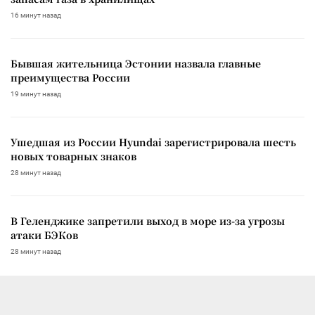
16 минут назад
Бывшая жительница Эстонии назвала главные
преимущества России
19 минут назад
Ушедшая из России Hyundai зарегистрировала шесть
новых товарных знаков
28 минут назад
В Геленджике запретили выход в море из-за угрозы
атаки БЭКов
28 минут назад