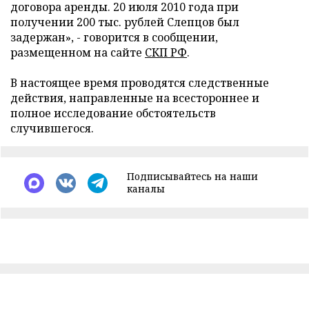
договора аренды. 20 июля 2010 года при
получении 200 тыс. рублей Слепцов был
задержан», - говорится в сообщении,
размещенном на сайте
СКП РФ
.
В настоящее время проводятся следственные
действия, направленные на всестороннее и
полное исследование обстоятельств
случившегося.
Подписывайтесь на наши
каналы