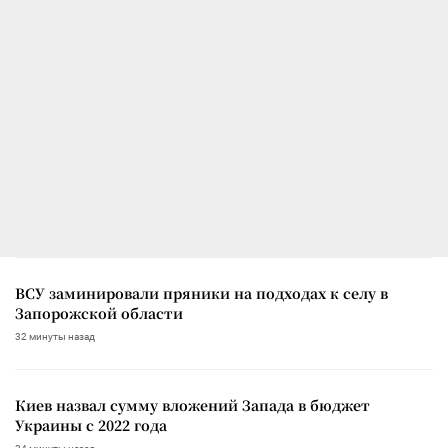
ВСУ заминировали пряники на подходах к селу в
Запорожской области
32 минуты назад
Киев назвал сумму вложений Запада в бюджет
Украины с 2022 года