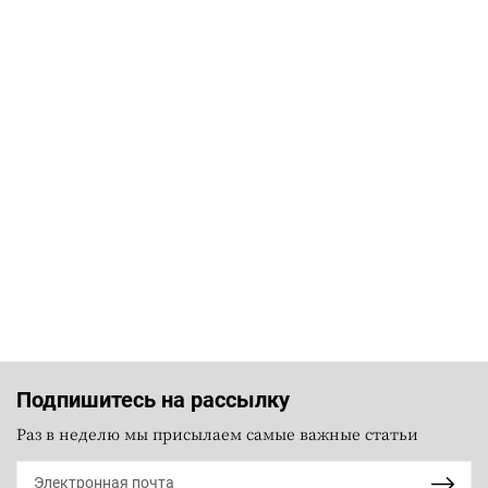
Подпишитесь на рассылку
Раз в неделю мы присылаем самые важные статьи