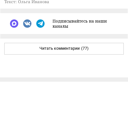
Текст: Ольга Иванова
Подписывайтесь на наши
каналы
Читать комментарии
(77)