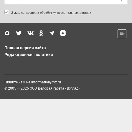
Я даю согласие на
обработку персональных данных
18+
Полная версия сайта
Редакционная политика
Пишите нам на
information@vz.ru
© 2005 — 2026 ООО Деловая газета «Взгляд»