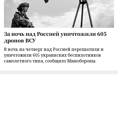
За ночь над Россией уничтожили 605
дронов ВСУ
В ночь на четверг над Россией перехватили и
уничтожили 605 украинских беспилотников
самолетного типа, сообщило Минобороны.