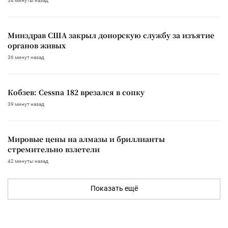
34 минуты назад
Минздрав США закрыл донорскую службу за изъятие
органов живых
36 минут назад
Кобзев: Cessna 182 врезался в сопку
39 минут назад
Мировые цены на алмазы и бриллианты
стремительно взлетели
42 минуты назад
Показать ещё