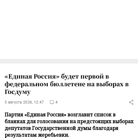
«Единая Россия» будет первой в
федеральном бюллетене на выборах в
Госдуму
5 августа 2026, 12:47
4
Партия «Единая Россия» возглавит список в
бланках для голосования на предстоящих выборах
депутатов Государственной думы благодаря
результатам жеребьевки.