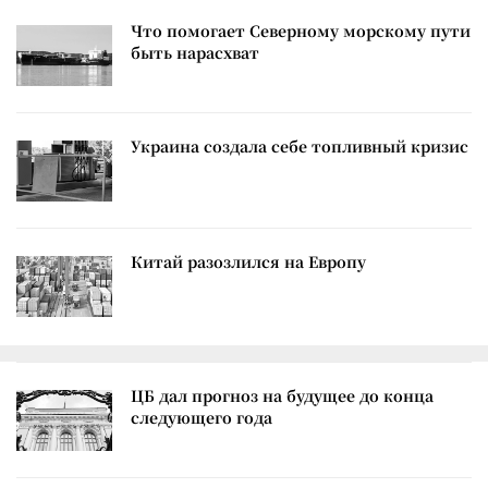
Что помогает Северному морскому пути
быть нарасхват
Украина создала себе топливный кризис
Китай разозлился на Европу
ЦБ дал прогноз на будущее до конца
следующего года