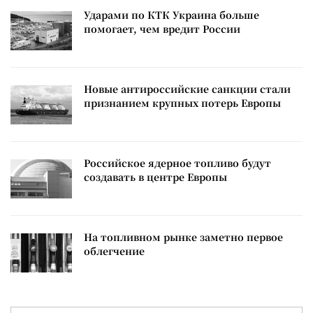
Ударами по КТК Украина больше
помогает, чем вредит России
Новые антироссийские санкции стали
признанием крупных потерь Европы
Российское ядерное топливо будут
создавать в центре Европы
На топливном рынке заметно первое
облегчение