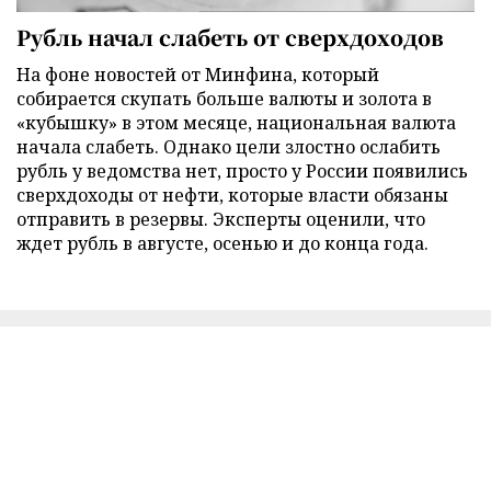
Рубль начал слабеть от сверхдоходов
На фоне новостей от Минфина, который
собирается скупать больше валюты и золота в
«кубышку» в этом месяце, национальная валюта
начала слабеть. Однако цели злостно ослабить
рубль у ведомства нет, просто у России появились
сверхдоходы от нефти, которые власти обязаны
отправить в резервы. Эксперты оценили, что
ждет рубль в августе, осенью и до конца года.