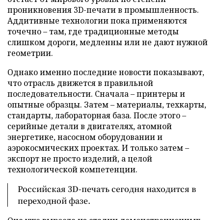
проникновения 3D-печати в промышленность.
Аддитивные технологии пока применяются
точечно – там, где традиционные методы
слишком дороги, медленны или не дают нужной
геометрии.
Однако именно последние новости показывают,
что отрасль движется в правильной
последовательности. Сначала – принтеры и
опытные образцы. Затем – материалы, техкарты,
стандарты, лабораторная база. После этого –
серийные детали в двигателях, атомной
энергетике, насосном оборудовании и
аэрокосмических проектах. И только затем –
экспорт не просто изделий, а целой
технологической компетенции.
Российская 3D-печать сегодня находится в
переходной фазе.