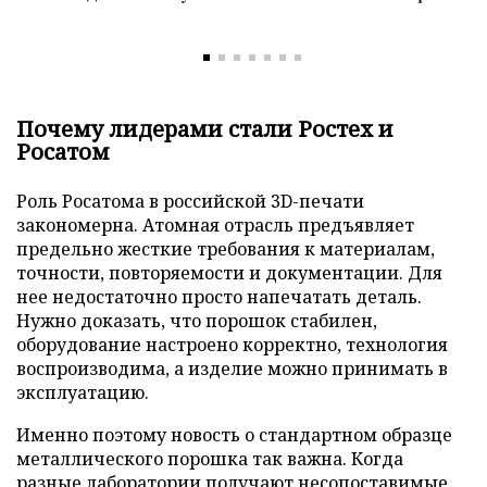
Почему лидерами стали Ростех и
Росатом
Роль Росатома в российской 3D-печати
закономерна. Атомная отрасль предъявляет
предельно жесткие требования к материалам,
точности, повторяемости и документации. Для
нее недостаточно просто напечатать деталь.
Нужно доказать, что порошок стабилен,
оборудование настроено корректно, технология
воспроизводима, а изделие можно принимать в
эксплуатацию.
Именно поэтому новость о стандартном образце
металлического порошка так важна. Когда
разные лаборатории получают несопоставимые