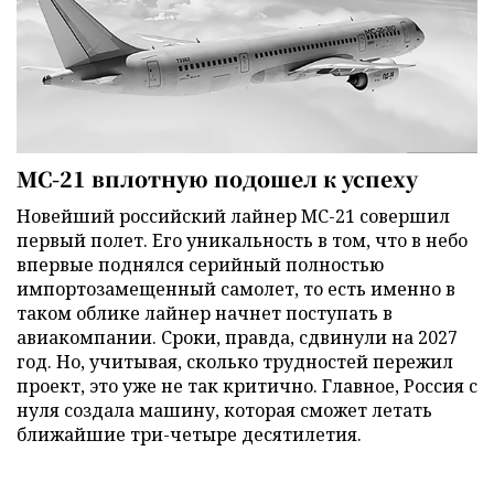
МС-21 вплотную подошел к успеху
Новейший российский лайнер МС-21 совершил
первый полет. Его уникальность в том, что в небо
впервые поднялся серийный полностью
импортозамещенный самолет, то есть именно в
таком облике лайнер начнет поступать в
авиакомпании. Сроки, правда, сдвинули на 2027
год. Но, учитывая, сколько трудностей пережил
проект, это уже не так критично. Главное, Россия с
нуля создала машину, которая сможет летать
ближайшие три-четыре десятилетия.