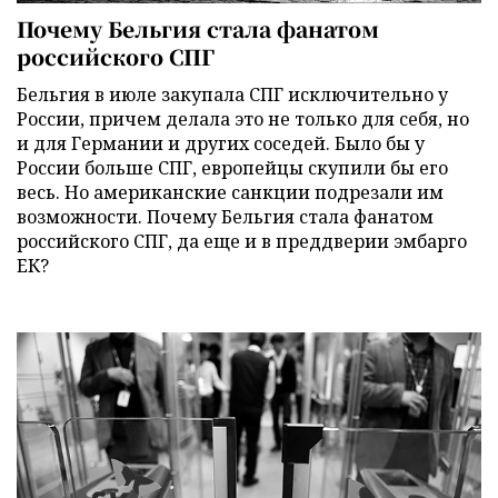
Почему Бельгия стала фанатом
российского СПГ
Бельгия в июле закупала СПГ исключительно у
России, причем делала это не только для себя, но
и для Германии и других соседей. Было бы у
России больше СПГ, европейцы скупили бы его
весь. Но американские санкции подрезали им
возможности. Почему Бельгия стала фанатом
российского СПГ, да еще и в преддверии эмбарго
ЕК?