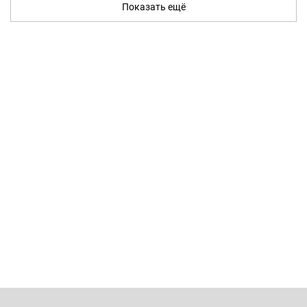
Показать ещё