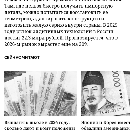
Там, где нельзя быстро получить импортную
деталь, можно попытаться восстановить ее
геометрию, адаптировать конструкцию и
изготовить малую серию внутри страны. В 2025
году рынок аддитивных технологий в России
достиг 22,3 млрд рублей. Прогнозируется, что в
2026-м рынок вырастет еще на 20%.
СЕЙЧАС ЧИТАЮТ
Выплаты к школе в 2026 году:
Япония и Корея вмес
сколько дают и кому положены
обвалили американск