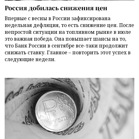
Россия добилась снижения цен
Впервые с весны в России зафиксирована
недельная дефляция, то есть снижение цен. После
непростой ситуации на топливном рынке в июле
это важная победа. Она повышает шансы на то,
что Банк России в сентябре все-таки продолжит
снижать ставку. Главное – повторить этот успех в
следующие недели.