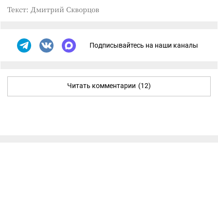
Текст: Дмитрий Скворцов
Подписывайтесь на наши каналы
Читать комментарии
(12)