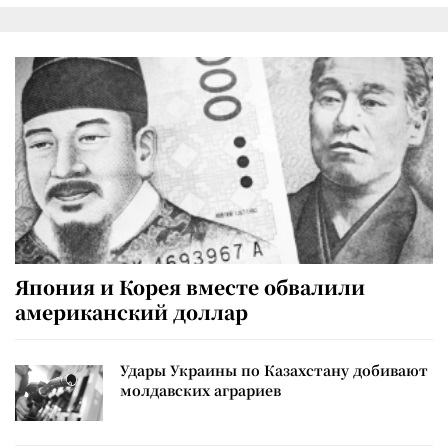
Япония и Корея вместе обвалили
американский доллар
Удары Украины по Казахстану добивают
молдавских аграриев