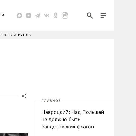
ТИ
НЕФТЬ И РУБЛЬ
ГЛАВНОЕ
Навроцкий: Над Польшей
не должно быть
бандеровских флагов