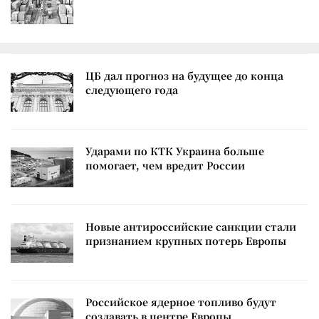
ЦБ дал прогноз на будущее до конца
следующего года
Ударами по КТК Украина больше
помогает, чем вредит России
Новые антироссийские санкции стали
признанием крупных потерь Европы
Российское ядерное топливо будут
создавать в центре Европы