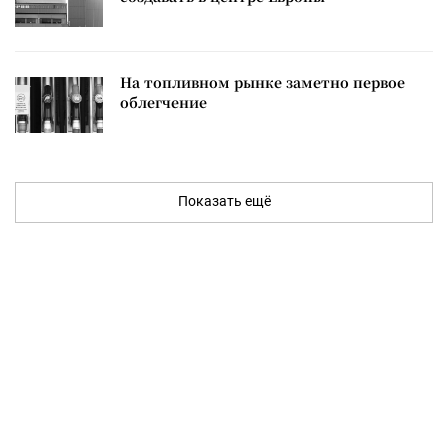
На топливном рынке заметно первое
облегчение
Показать ещё