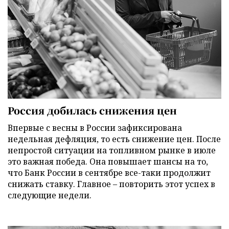
Россия добилась снижения цен
Впервые с весны в России зафиксирована
недельная дефляция, то есть снижение цен. После
непростой ситуации на топливном рынке в июле
это важная победа. Она повышает шансы на то,
что Банк России в сентябре все-таки продолжит
снижать ставку. Главное – повторить этот успех в
следующие недели.