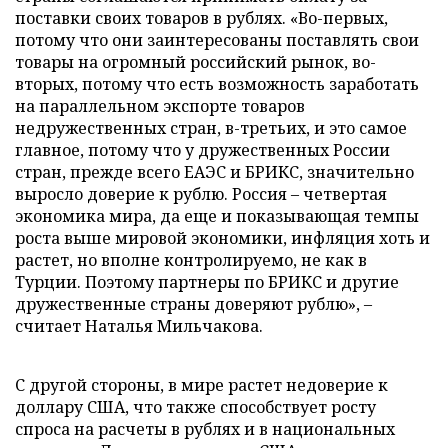
поставки своих товаров в рублях. «Во-первых,
потому что они заинтересованы поставлять свои
товары на огромный российский рынок, во-
вторых, потому что есть возможность заработать
на параллельном экспорте товаров
недружественных стран, в-третьих, и это самое
главное, потому что у дружественных России
стран, прежде всего ЕАЭС и БРИКС, значительно
выросло доверие к рублю. Россия – четвертая
экономика мира, да еще и показывающая темпы
роста выше мировой экономики, инфляция хоть и
растет, но вполне контролируемо, не как в
Турции. Поэтому партнеры по БРИКС и другие
дружественные страны доверяют рублю», –
считает Наталья Мильчакова.
С другой стороны, в мире растет недоверие к
доллару США, что также способствует росту
спроса на расчеты в рублях и в национальных