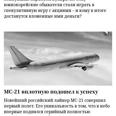
южнокорейские обыватели стали играть в
спекулятивную игру с акциями – и кому в итоге
достанутся вложенные ими деньги?
МС-21 вплотную подошел к успеху
Новейший российский лайнер МС-21 совершил
первый полет. Его уникальность в том, что в небо
впервые поднялся серийный полностью