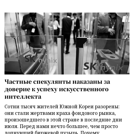
Частные спекулянты наказаны за
доверие к успеху искусственного
интеллекта
Сотни тысяч жителей Южной Кореи разорены:
они стали жертвами краха фондового рынка,
произошедшего в этой стране в последние дни
июля. Перед нами нечто большее, чем просто
лопнувший биржевой пузырь. Почему