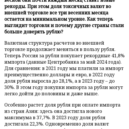
рекорды. При этом доля токсичных валют во
внешней торговле все три весенних месяца
остается на минимальном уровне. Как теперь
выглядит торговля и почему другие страны стали
больше доверять рублю?
Валютная структура расчетов во внешней
торговле продолжает меняться в пользу рубля.
Теперь Россия за рубли покупает рекордные 41,8%
импорта (данные Центробанка за май 2024 года).
Для сравнения: в 2021 году мы платили за импорт
преимущественно доллары и евро, в 2022 году
доля рубля выросла до 28,1%, а в 2023 году – до
30%. В этом году покупки импорта за рубли могут
легко дойти до половины и даже выше.
Особенно растет доля рубля при оплате импорта
из стран Азии: здесь она достигла нового
максимума в 37,7%. В 2023 году доля рубля
достигала 22,3%. Одновременно доля валют