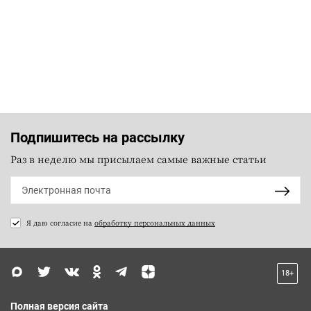
Подпишитесь на рассылку
Раз в неделю мы присылаем самые важные статьи
Я даю согласие на
обработку персональных данных
18+
Полная версия сайта