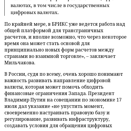
валютах, в том числе в государственных
цифровых валютах.
По крайней мере, в БРИКС уже ведется работа над
общей платформой для трансграничных
расчетов, и вполне возможно, что через некоторое
время она может стать основой для
принципиально новых форм расчетов между
странами во взаимной торговле», – заключает
Мильчакова.
В России, судя по всему, очень хорошо понимают
важность развивать направление цифровой
валюты, которая может помочь обходить
финансовые ограничения Запада. Президент
Владимир Путин на совещании по экономике 17
июля дал указание «не упустить момент,
своевременно настраивать правовую базу и
регулирование, развивать инфраструктуру,
создавать условия для обращения цифровых