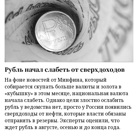
Рубль начал слабеть от сверхдоходов
На фоне новостей от Минфина, который
собирается скупать больше валюты и золота в
«кубышку» в этом месяце, национальная валюта
начала слабеть. Однако цели злостно ослабить
рубль у ведомства нет, просто у России появились
сверхдоходы от нефти, которые власти обязаны
отправить в резервы. Эксперты оценили, что
ждет рубль в августе, осенью и до конца года.