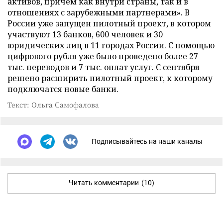
активов, причем как внутри страны, так и в
отношениях с зарубежными партнерами». В
России уже запущен пилотный проект, в котором
участвуют 13 банков, 600 человек и 30
юридических лиц в 11 городах России. С помощью
цифрового рубля уже было проведено более 27
тыс. переводов и 7 тыс. оплат услуг. С сентября
решено расширить пилотный проект, к которому
подключатся новые банки.
Текст: Ольга Самофалова
Подписывайтесь на наши каналы
Читать комментарии
(10)