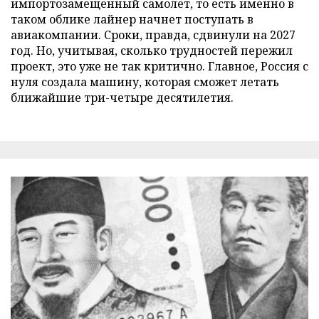
импортозамещенный самолет, то есть именно в
таком облике лайнер начнет поступать в
авиакомпании. Сроки, правда, сдвинули на 2027
год. Но, учитывая, сколько трудностей пережил
проект, это уже не так критично. Главное, Россия с
нуля создала машину, которая сможет летать
ближайшие три-четыре десятилетия.