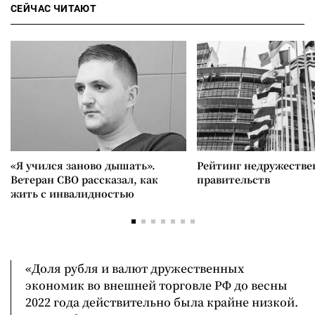
СЕЙЧАС ЧИТАЮТ
«Я учился заново дышать».
Рейтинг недружеств
Ветеран СВО рассказал, как
правительств
жить с инвалидностью
«Доля рубля и валют дружественных
экономик во внешней торговле РФ до весны
2022 года действительно была крайне низкой.