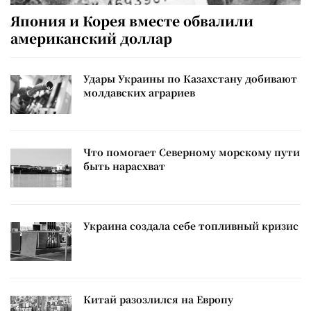
Япония и Корея вместе обвалили
американский доллар
Удары Украины по Казахстану добивают
молдавских аграриев
Что помогает Северному морскому пути
быть нарасхват
Украина создала себе топливный кризис
Китай разозлился на Европу