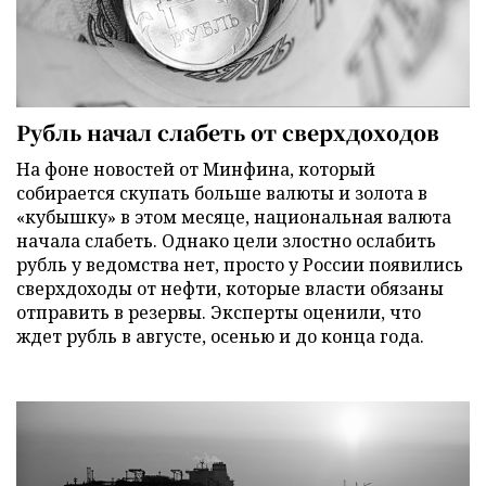
Рубль начал слабеть от сверхдоходов
На фоне новостей от Минфина, который
собирается скупать больше валюты и золота в
«кубышку» в этом месяце, национальная валюта
начала слабеть. Однако цели злостно ослабить
рубль у ведомства нет, просто у России появились
сверхдоходы от нефти, которые власти обязаны
отправить в резервы. Эксперты оценили, что
ждет рубль в августе, осенью и до конца года.