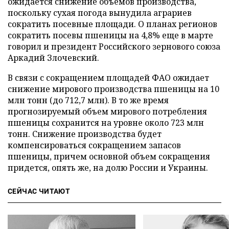
ожидается снижение объемов производства,
поскольку сухая погода вынудила аграриев
сократить посевные площади. О планах регионов
сократить посевы пшеницы на 4,8% еще в марте
говорил и президент Российского зернового союза
Аркадий Злочевский.
В связи с сокращением площадей ФАО ожидает
снижение мирового производства пшеницы на 10
млн тонн (до 712,7 млн). В то же время
прогнозируемый объем мирового потребления
пшеницы сохранится на уровне около 723 млн
тонн. Снижение производства будет
компенсироваться сокращением запасов
пшеницы, причем основной объем сокращения
придется, опять же, на долю России и Украины.
СЕЙЧАС ЧИТАЮТ