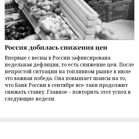
Россия добилась снижения цен
Впервые с весны в России зафиксирована
недельная дефляция, то есть снижение цен. После
непростой ситуации на топливном рынке в июле
это важная победа. Она повышает шансы на то,
что Банк России в сентябре все-таки продолжит
снижать ставку. Главное – повторить этот успех в
следующие недели.