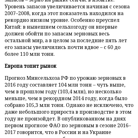
Уровень запасов увеличивается начиная с сезона
2007–2008, когда этот показатель находился на
рекордно низком уровне. Особенно преуспел
Китай: в нынешнем сельхозгоду он впервые
должен обойти по запасам зерновых весь
остальной мир, а в целом за последние пять лет
его запасы увеличились почти вдвое – с 60 до
более 110 млн тонн.
Европа топит рынок
Прогноз Минсельхоза РФ по урожаю зерновых в
2016 году составляет 104 млн тонн – чуть выше,
чем в прошлом году (103,4 млн), но несколько
меньше, чем в рекордном 2014 году, когда было
собрано 105,3 млн тонн. Однако не исключено, что
даже небольшого прироста в производстве в этом
году не произойдет. В опубликованном на днях
первом прогнозе ФАО по зерновым в сезоне 2016–
2017 говорится, что в России и на Украине