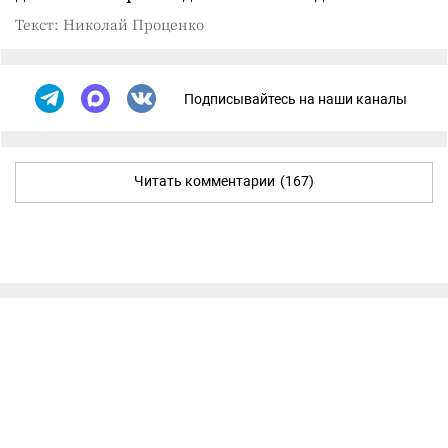
Текст: Николай Проценко
Подписывайтесь на наши каналы
Читать комментарии
(167)