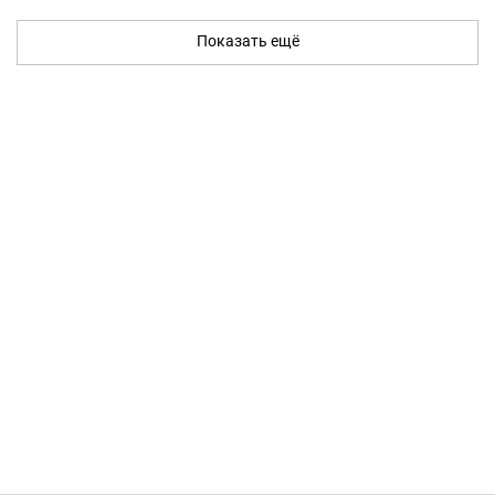
Показать ещё