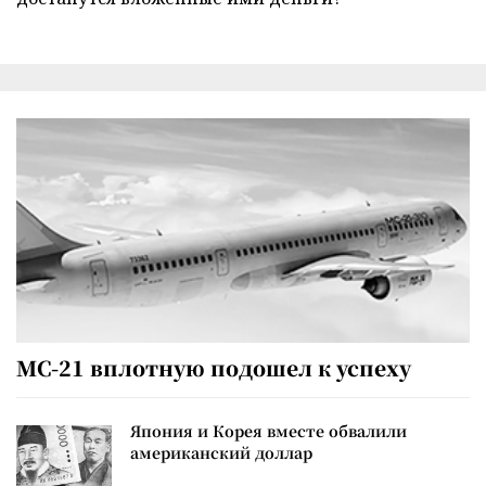
МС-21 вплотную подошел к успеху
Япония и Корея вместе обвалили
американский доллар