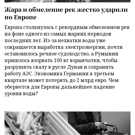
Жара и обмеление рек жестко ударили
по Европе
Европа столкнулась с рекордным обмелением рек
на фоне одного из самых жарких периодов
последних лет. Из-за нехватки воды уже
сокращается выработка электроэнергии, почти
остановилось речное судоходство, а Румынии
пришлось взорвать 100 кг взрывчатки, чтобы
разрушить скалу в русле Дуная и сохранить
работу АЭС. Экономика Германии в третьем
квартале может потерять до 2 млрд евро. Чем
обернется для Европы дальнейшее падение
уровня воды?