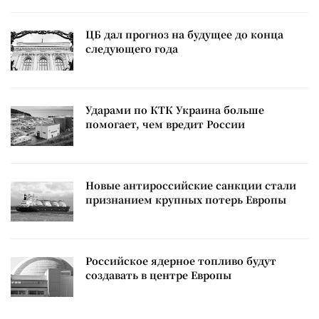
ЦБ дал прогноз на будущее до конца
следующего года
Ударами по КТК Украина больше
помогает, чем вредит России
Новые антироссийские санкции стали
признанием крупных потерь Европы
Российское ядерное топливо будут
создавать в центре Европы