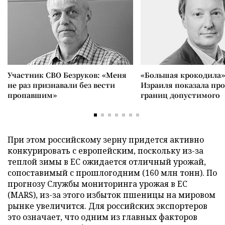
Участник СВО Безруков: «Меня
«Большая крокодила»
не раз признавали без вести
Израиля показала пр
пропавшим»
границ допустимого
При этом российскому зерну придется активно
конкурировать с европейским, поскольку из-за
теплой зимы в ЕС ожидается отличный урожай,
сопоставимый с прошлогодним (160 млн тонн). По
прогнозу Службы мониторинга урожая в ЕС
(MARS), из-за этого избыток пшеницы на мировом
рынке увеличится. Для российских экспортеров
это означает, что одним из главных факторов