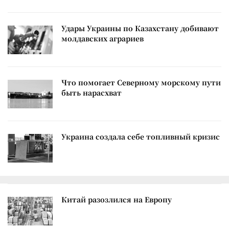
Удары Украины по Казахстану добивают
молдавских аграриев
Что помогает Северному морскому пути
быть нарасхват
Украина создала себе топливный кризис
Китай разозлился на Европу