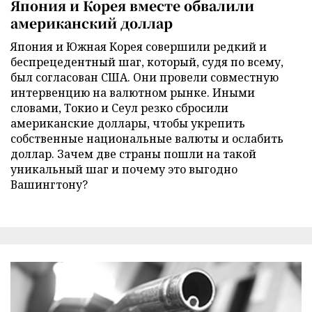
Япония и Корея вместе обвалили
американский доллар
Япония и Южная Корея совершили редкий и
беспрецедентный шаг, который, судя по всему,
был согласован США. Они провели совместную
интервенцию на валютном рынке. Иными
словами, Токио и Сеул резко сбросили
американские доллары, чтобы укрепить
собственные национальные валюты и ослабить
доллар. Зачем две страны пошли на такой
уникальный шаг и почему это выгодно
Вашингтону?