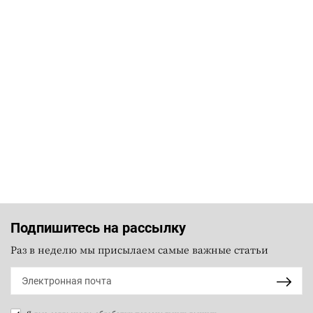
Подпишитесь на рассылку
Раз в неделю мы присылаем самые важные статьи