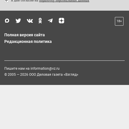
Я даю согласие на
обработку персональных данных
18+
Полная версия сайта
Редакционная политика
Пишите нам на
information@vz.ru
© 2005 — 2026 ООО Деловая газета «Взгляд»