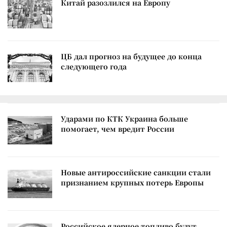
Китай разозлился на Европу
ЦБ дал прогноз на будущее до конца
следующего года
Ударами по КТК Украина больше
помогает, чем вредит России
Новые антироссийские санкции стали
признанием крупных потерь Европы
Российское ядерное топливо будут