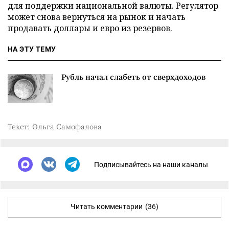
для поддержки национальной валюты. Регулятор
может снова вернуться на рынок и начать
продавать доллары и евро из резервов.
НА ЭТУ ТЕМУ
Рубль начал слабеть от сверхдоходов
Текст: Ольга Самофалова
Подписывайтесь на наши каналы
Читать комментарии
(36)