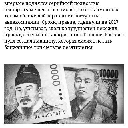
впервые поднялся серийный полностью
импортозамещенный самолет, то есть именно в
таком облике лайнер начнет поступать в
авиакомпании. Сроки, правда, сдвинули на 2027
год. Но, учитывая, сколько трудностей пережил
проект, это уже не так критично. Главное, Россия с
нуля создала машину, которая сможет летать
ближайшие три-четыре десятилетия.