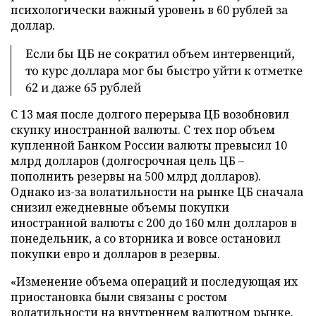
психологически важный уровень в 60 рублей за
доллар.
Если бы ЦБ не сократил объем интервенций,
то курс доллара мог бы быстро уйти к отметке
62 и даже 65 рублей
С 13 мая после долгого перерыва ЦБ возобновил
скупку иностранной валюты. С тех пор объем
купленной Банком России валюты превысил 10
млрд долларов (долгосрочная цель ЦБ –
пополнить резервы на 500 млрд долларов).
Однако из-за волатильности на рынке ЦБ сначала
снизил ежедневные объемы покупки
иностранной валюты с 200 до 160 млн долларов в
понедельник, а со вторника и вовсе остановил
покупки евро и долларов в резервы.
«Изменение объема операций и последующая их
приостановка были связаны с ростом
волатильности на внутреннем валютном рынке.