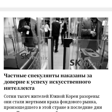
Частные спекулянты наказаны за
доверие к успеху искусственного
интеллекта
Сотни тысяч жителей Южной Кореи разорены:
они стали жертвами краха фондового рынка,
произошедшего в этой стране в последние дни