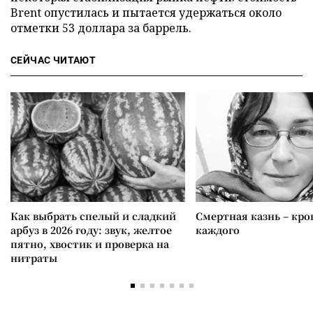
Brent опустилась и пытается удержаться около
отметки 53 доллара за баррель.
СЕЙЧАС ЧИТАЮТ
Как выбрать спелый и сладкий
Смертная казнь – кров
арбуз в 2026 году: звук, желтое
каждого
пятно, хвостик и проверка на
нитраты