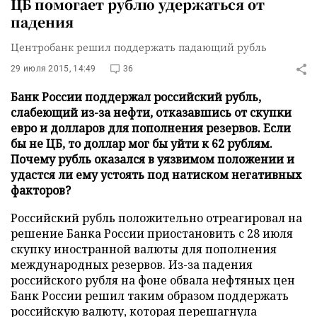
ЦБ помогает рублю удержаться от
падения
Центробанк решил поддержать падающий рубль
29 июля 2015, 14:49
36
Банк России поддержал российский рубль,
слабеющий из-за нефти, отказавшись от скупки
евро и долларов для пополнения резервов. Если
бы не ЦБ, то доллар мог бы уйти к 62 рублям.
Почему рубль оказался в уязвимом положении и
удастся ли ему устоять под натиском негативных
факторов?
Российский рубль положительно отреагировал на
решение Банка России приостановить с 28 июля
скупку иностранной валюты для пополнения
международных резервов. Из-за падения
российского рубля на фоне обвала нефтяных цен
Банк России решил таким образом поддержать
российскую валюту, которая перешагнула