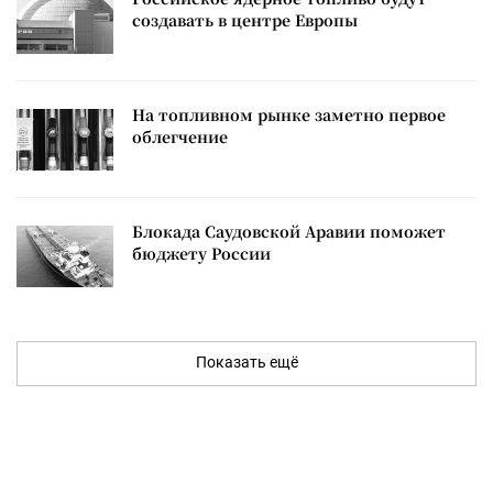
создавать в центре Европы
На топливном рынке заметно первое
облегчение
Блокада Саудовской Аравии поможет
бюджету России
Показать ещё