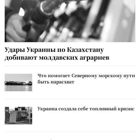
Удары Украины по Казахстану
добивают молдавских аграриев
Что помогает Северному морскому пути
быть нарасхват
Украина создала себе топливный кризис