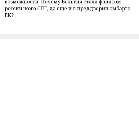
возможности. Почему Бельгия стала фанатом
российского СПГ, да еще и в преддверии эмбарго
ЕК?