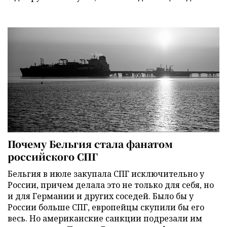
Почему Бельгия стала фанатом
российского СПГ
Бельгия в июле закупала СПГ исключительно у
России, причем делала это не только для себя, но
и для Германии и других соседей. Было бы у
России больше СПГ, европейцы скупили бы его
весь. Но американские санкции подрезали им