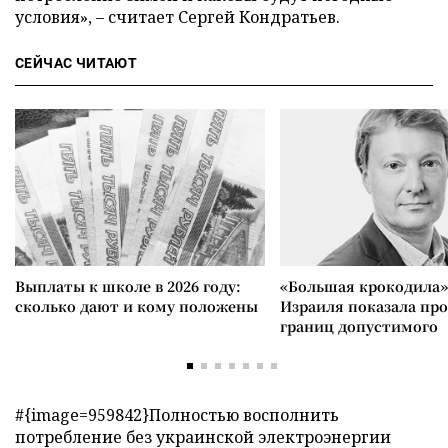
условия», – считает Сергей Кондратьев.
СЕЙЧАС ЧИТАЮТ
Выплаты к школе в 2026 году:
«Большая крокодила»
сколько дают и кому положены
Израиля показала пр
границ допустимого
#{image=959842}Полностью восполнить
потребление без украинской электроэнергии