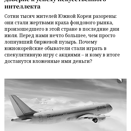
интеллекта
Сотни тысяч жителей Южной Кореи разорены:
они стали жертвами краха фондового рынка,
произошедшего в этой стране в последние дни
июля. Перед нами нечто большее, чем просто
лопнувший биржевой пузырь. Почему
южнокорейские обыватели стали играть в
спекулятивную игру с акциями – и кому в итоге
достанутся вложенные ими деньги?