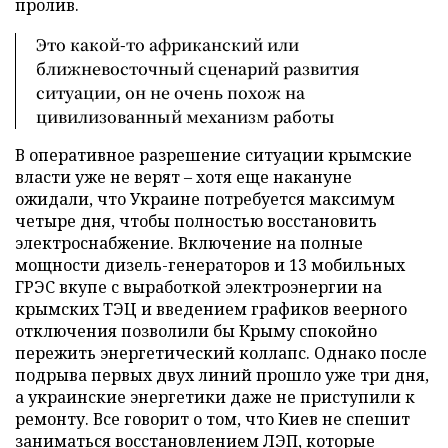
пролив.
Это какой-то африканский или
ближневосточный сценарий развития
ситуации, он не очень похож на
цивилизованный механизм работы
В оперативное разрешение ситуации крымские
власти уже не верят – хотя еще накануне
ожидали, что Украине потребуется максимум
четыре дня, чтобы полностью восстановить
электроснабжение. Включение на полные
мощности дизель-генераторов и 13 мобильных
ГРЭС вкупе с выработкой электроэнергии на
крымских ТЭЦ и введением графиков веерного
отключения позволили бы Крыму спокойно
пережить энергетический коллапс. Однако после
подрыва первых двух линий прошло уже три дня,
а украинские энергетики даже не приступили к
ремонту. Все говорит о том, что Киев не спешит
заниматься восстановлением ЛЭП, которые