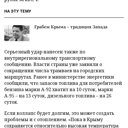
НА ЭТУ ТЕМУ
Грабеж Крыма – традиция Запада
Серьезный удар нанесен также по
внутрирегиональному транспортному
сообщению. Власти страны уже заявили о
сокращении числа трамваев на городских
маршрутах. Ранее в министерстве энергетики
сообщили, что запасов топлива для потребителей
бензина марки А-92 хватит на 10 суток, марки
А-95 – на 13 суток, дизельного топлива – на 26
суток.
Если коллапс будет долгим, это может создать
проблемы и с отоплением. «Пока в Крыму
сохраняется относительно высокая температура