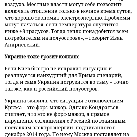
воздуха. Местные власти могут себе позволить
включать отопление только в ночное время суток,
что хорошо экономит электроэнергию. Проблемы
могут начаться, если температура опустится
ниже +8 градусов. Тогда тепло понадобится всем
потребителям на полуострове», – говорит Иван
Андриевский.
Украине тоже грозит коллапс
Если Киев быстро не исправит ситуацию и
реализуется наихудший для Крыма сценарий,
тогда и сама Украина погрузится во тьму – точно
так же, как и российский полуостров.
Украина
заявила
, что ситуация с отключением
Крыма – это форс-мажор. Однако Кондратьев
считает, что это не форс-мажор, а прямое
нарушение соглашения с Россией по взаимным
поставкам электроэнергии, подписанного в
декабре 2014 года. По нему Москва поставляет на