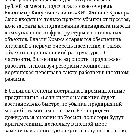
рублей за месяц, подсчитал в свою очередь
Владимир Капустянский из «КИТ Финанс Брокер».
Сюда входят не только прямые убытки от простоя,
но и затраты на поддержание жизнедеятельности
коммунальной инфраструктуры и социальных
объектов. Власти Крыма стараются обеспечить
энергией в первую очередь население, а также
объекты социальной инфраструктуры. В
частности, больницы и аэропорты продолжают
работать, используя резервные мощности.
Керченская переправа также работает в штатном
режиме.
В большей степени пострадают промышленные
предприятия. «Если энергоснабжение будет
восстановлено быстро, то убытки предприятий
могут быть минимальными. Если придется
дожидаться энергии из России, то потери будут
критическими, поскольку в полной мере
заменить украинскую энергию получится только