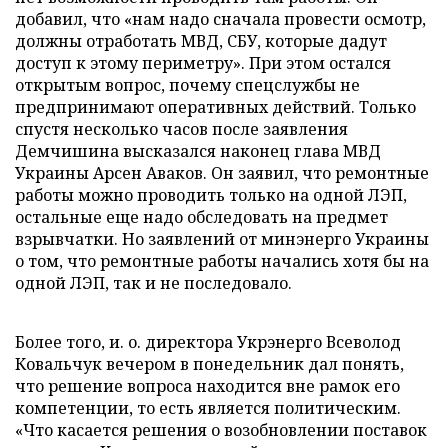
добавил, что «нам надо сначала провести осмотр,
должны отработать МВД, СБУ, которые дадут
доступ к этому периметру». При этом остался
открытым вопрос, почему спецслужбы не
предпринимают оперативных действий. Только
спустя несколько часов после заявления
Демчишина высказался наконец глава МВД
Украины Арсен Аваков. Он заявил, что ремонтные
работы можно проводить только на одной ЛЭП,
остальные еще надо обследовать на предмет
взрывчатки. Но заявлений от минэнерго Украины
о том, что ремонтные работы начались хотя бы на
одной ЛЭП, так и не последовало.
Более того, и. о. директора Укрэнерго Всеволод
Ковальчук вечером в понедельник дал понять,
что решение вопроса находится вне рамок его
компетенции, то есть является политическим.
«Что касается решения о возобновлении поставок