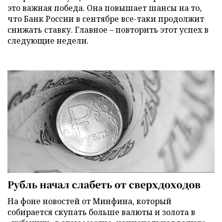
это важная победа. Она повышает шансы на то,
что Банк России в сентябре все-таки продолжит
снижать ставку. Главное – повторить этот успех в
следующие недели.
Рубль начал слабеть от сверхдоходов
На фоне новостей от Минфина, который
собирается скупать больше валюты и золота в