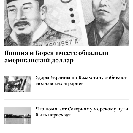
Япония и Корея вместе обвалили
американский доллар
Удары Украины по Казахстану добивают
молдавских аграриев
Что помогает Северному морскому пути
быть нарасхват