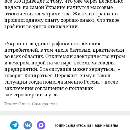
Все это приведет к тому, что уже через несколько
недель на самой Украине начнутся массовые
отключения электричества. Жители страны по
прошлогоднему опыту хорошо знают, что такое
графики веерных отключений.
«Украина вводила графики отключения
потребителей, в том числе бытовых, практически
во всех областях. Отключали электричество утром
и вечером, порой на четыре–восемь часов для
предприятий. Эта ситуация может вернуться», –
говорит Кондратьев. Пережить зиму в такой
ситуации тогда помогла именно Россия – после
заключения соглашения о поставках
электроэнергии и угля.
Текст: Ольга Самофалова
Подписывайтесь на наши каналы