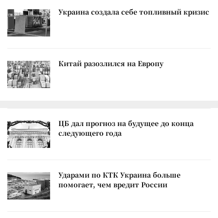
Украина создала себе топливный кризис
Китай разозлился на Европу
ЦБ дал прогноз на будущее до конца
следующего года
Ударами по КТК Украина больше
помогает, чем вредит России