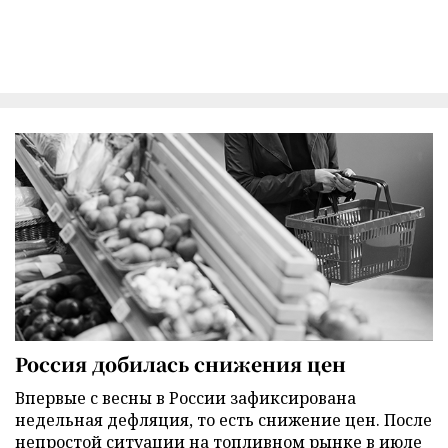
Россия добилась снижения цен
Впервые с весны в России зафиксирована
недельная дефляция, то есть снижение цен. После
непростой ситуации на топливном рынке в июле