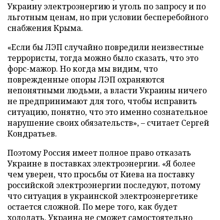
Украину электроэнергию и уголь по запросу и по
льготным ценам, но при условии бесперебойного
снабжения Крыма.
«Если бы ЛЭП случайно повредили неизвестные
террористы, тогда можно было сказать, что это
форс-мажор. Но когда мы видим, что
поврежденные опоры ЛЭП охраняются
непонятными людьми, а власти Украины ничего
не предпринимают для того, чтобы исправить
ситуацию, понятно, что это именно сознательное
нарушение своих обязательств», – считает Сергей
Кондратьев.
Поэтому Россия имеет полное право отказать
Украине в поставках электроэнергии. «Я более
чем уверен, что просьбы от Киева на поставку
российской электроэнергии последуют, потому
что ситуация в украинской электроэнергетике
остается сложной. По мере того, как будет
холодать, Украина не сможет самостоятельно