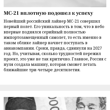
МС-21 вплотную подошел к успеху
Новейший российский лайнер МС-21 совершил
первый полет. Его уникальность в том, что в небо
впервые поднялся серийный полностью
импортозамещенный самолет, то есть именно в
таком облике лайнер начнет поступать в
авиакомпании. Сроки, правда, сдвинули на 2027
год. Но, учитывая, сколько трудностей пережил
проект, это уже не так критично. Главное, Россия с
нуля создала машину, которая сможет летать
ближайшие три-четыре десятилетия.