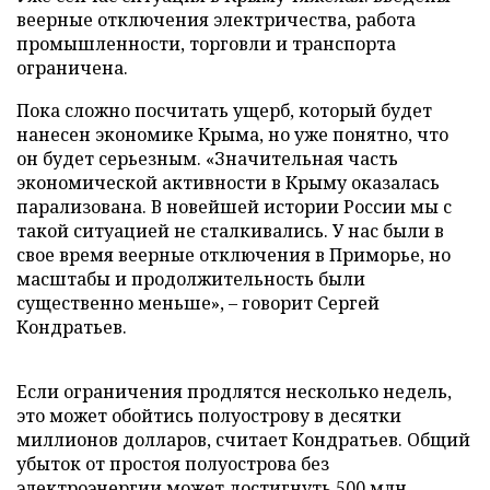
веерные отключения электричества, работа
промышленности, торговли и транспорта
ограничена.
Пока сложно посчитать ущерб, который будет
нанесен экономике Крыма, но уже понятно, что
он будет серьезным. «Значительная часть
экономической активности в Крыму оказалась
парализована. В новейшей истории России мы с
такой ситуацией не сталкивались. У нас были в
свое время веерные отключения в Приморье, но
масштабы и продолжительность были
существенно меньше», – говорит Сергей
Кондратьев.
Если ограничения продлятся несколько недель,
это может обойтись полуострову в десятки
миллионов долларов, считает Кондратьев. Общий
убыток от простоя полуострова без
электроэнергии может достигнуть 500 млн