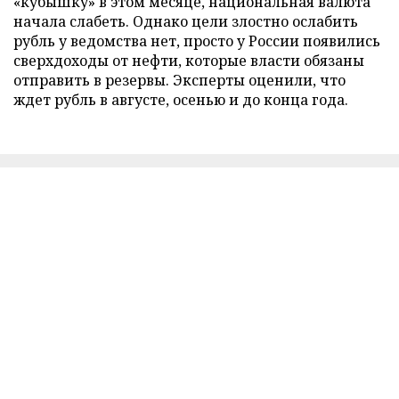
«кубышку» в этом месяце, национальная валюта
начала слабеть. Однако цели злостно ослабить
рубль у ведомства нет, просто у России появились
сверхдоходы от нефти, которые власти обязаны
отправить в резервы. Эксперты оценили, что
ждет рубль в августе, осенью и до конца года.