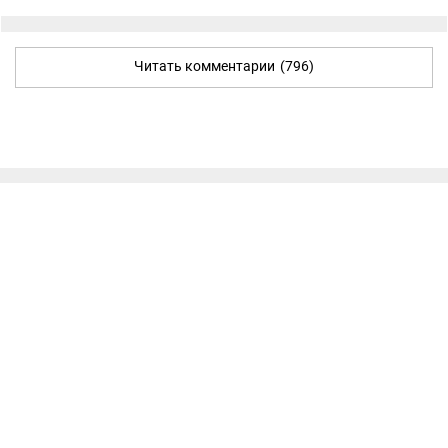
Читать комментарии
(796)