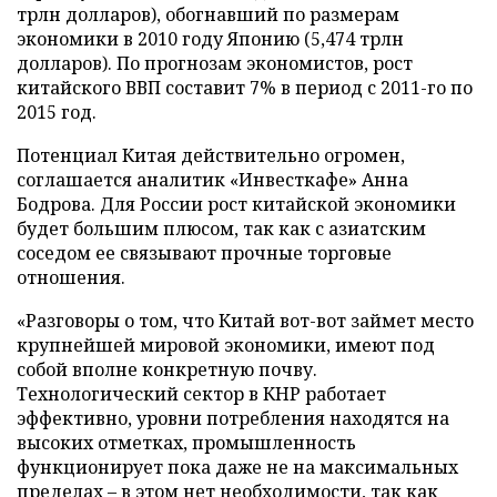
трлн долларов), обогнавший по размерам
экономики в 2010 году Японию (5,474 трлн
долларов). По прогнозам экономистов, рост
китайского ВВП составит 7% в период с 2011-го по
2015 год.
Потенциал Китая действительно огромен,
соглашается аналитик «Инвесткафе» Анна
Бодрова. Для России рост китайской экономики
будет большим плюсом, так как с азиатским
соседом ее связывают прочные торговые
отношения.
«Разговоры о том, что Китай вот-вот займет место
крупнейшей мировой экономики, имеют под
собой вполне конкретную почву.
Технологический сектор в КНР работает
эффективно, уровни потребления находятся на
высоких отметках, промышленность
функционирует пока даже не на максимальных
пределах – в этом нет необходимости, так как