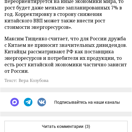
переориентируется на иные экономики мира, то
рост будет даже меньше запланированных 7% в
год. Корректировку в сторону снижения
китайского ВВП может также внести рост
стоимости энергоресурсов».
Максим Тищенко считает, что для России дружба
с Китаем не приносит значительных дивидендов.
Китайцы рассматривают РФ как поставщика
энергоресурсов и потребителя их продукции, то
есть рост китайской экономики частично зависит
от России.
Текст: Вера Козубова
Подписывайтесь на наши каналы
Читать комментарии
(3)