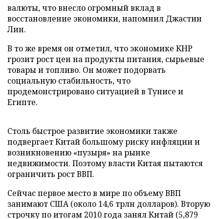
валюты, что внесло огромный вклад в
восстановление экономики, напомнил Джастин
Лин.
В то же время он отметил, что экономике КНР
грозит рост цен на продукты питания, сырьевые
товары и топливо. Он может подорвать
социальную стабильность, что
продемонстрировано ситуацией в Тунисе и
Египте.
Столь быстрое развитие экономики также
подвергает Китай большому риску инфляции и
возникновению «пузыря» на рынке
недвижимости. Поэтому власти Китая пытаются
ограничить рост ВВП.
Сейчас первое место в мире по объему ВВП
занимают США (около 14,6 трлн долларов). Вторую
строчку по итогам 2010 года занял Китай (5,879