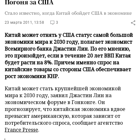
Погоня за США
Стало известно, когда Китай обойдет США в экономике
23 марта 2011, 13:58
3
Китай может отнять у США статус самой большой
экономики мира к 2030 году, полагает экономист
Всемирного банка Джастин Лин. По его мнению,
это произойдет, если в течение 20 лет ВВП Китая
будет расти на 8%. Причем именно спрос на
китайские товары со стороны США обеспечивает
рост экономики КНР.
Китай может стать крупнейшей экономикой
мира к 2030 году, заявил Джастин Лин на
экономическом форуме в Гонконге. Он
прогнозирует, что китайская экономика вдвое
превысит американскую, которая зависит от
потребительского спроса, сообщает агентство
France Presse
.