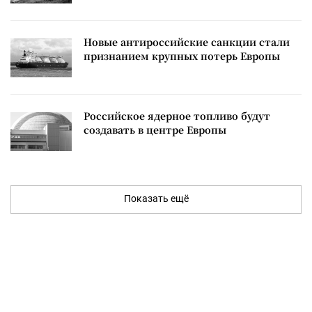
Новые антироссийские санкции стали
признанием крупных потерь Европы
Российское ядерное топливо будут
создавать в центре Европы
Показать ещё