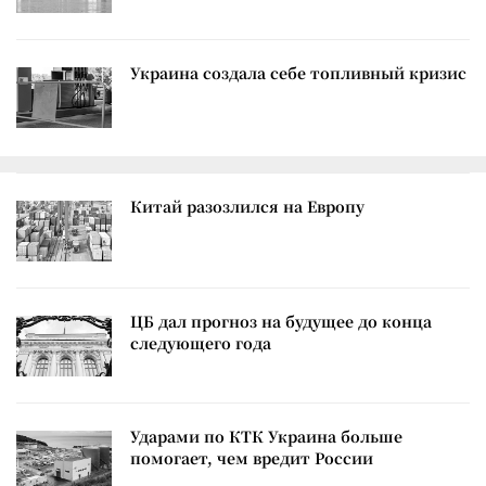
Украина создала себе топливный кризис
Китай разозлился на Европу
ЦБ дал прогноз на будущее до конца
следующего года
Ударами по КТК Украина больше
помогает, чем вредит России