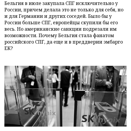
Бельгия в июле закупала СПГ исключительно у
России, причем делала это не только для себя, но
и для Германии и других соседей. Было бы у
России больше СПГ, европейцы скупили бы его
весь. Но американские санкции подрезали им
возможности. Почему Бельгия стала фанатом
российского СПГ, да еще и в преддверии эмбарго
ЕК?