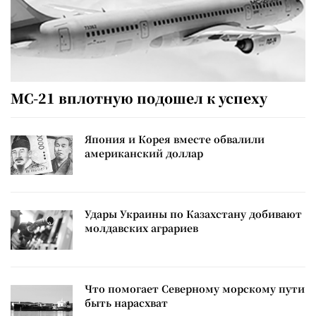
МС-21 вплотную подошел к успеху
Япония и Корея вместе обвалили
американский доллар
Удары Украины по Казахстану добивают
молдавских аграриев
Что помогает Северному морскому пути
быть нарасхват