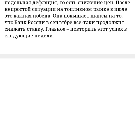
недельная дефляция, то есть снижение цен. После
непростой ситуации на топливном рынке в июле
это важная победа. Она повышает шансы на то,
что Банк России в сентябре все-таки продолжит
снижать ставку. Главное – повторить этот успех в
следующие недели.