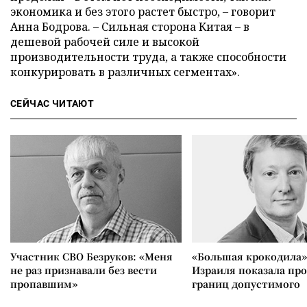
экономика и без этого растет быстро,
–
говорит
Анна Бодрова.
–
Сильная сторона Китая – в
дешевой рабочей силе и высокой
производительности труда, а также способности
конкурировать в различных сегментах».
СЕЙЧАС ЧИТАЮТ
Участник СВО Безруков: «Меня
«Большая крокодила»
не раз признавали без вести
Израиля показала пр
пропавшим»
границ допустимого