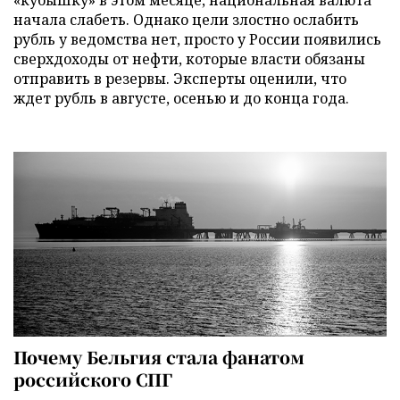
начала слабеть. Однако цели злостно ослабить
рубль у ведомства нет, просто у России появились
сверхдоходы от нефти, которые власти обязаны
отправить в резервы. Эксперты оценили, что
ждет рубль в августе, осенью и до конца года.
Почему Бельгия стала фанатом
российского СПГ