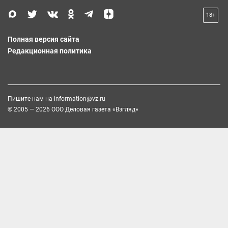
18+
Полная версия сайта
Редакционная политика
Пишите нам на
information@vz.ru
© 2005 — 2026 ООО Деловая газета «Взгляд»