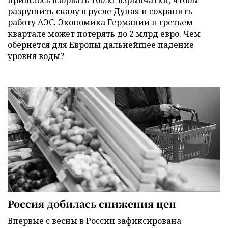
разрушить скалу в русле Дуная и сохранить
работу АЭС. Экономика Германии в третьем
квартале может потерять до 2 млрд евро. Чем
обернется для Европы дальнейшее падение
уровня воды?
Россия добилась снижения цен
Впервые с весны в России зафиксирована