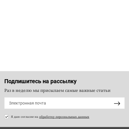
Подпишитесь на рассылку
Раз в неделю мы присылаем самые важные статьи
Я даю согласие на
обработку персональных данных