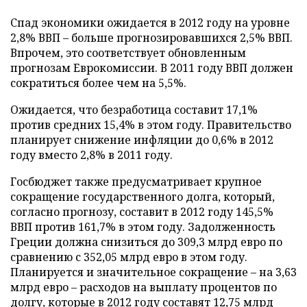
Спад экономики ожидается в 2012 году на уровне
2,8% ВВП – больше прогнозировавшихся 2,5% ВВП.
Впрочем, это соответствует обновленным
прогнозам Еврокомиссии. В 2011 году ВВП должен
сократиться более чем на 5,5%.
Ожидается, что безработица составит 17,1%
против средних 15,4% в этом году. Правительство
планирует снижение инфляции до 0,6% в 2012
году вместо 2,8% в 2011 году.
Госбюджет также предусматривает крупное
сокращение государственного долга, который,
согласно прогнозу, составит в 2012 году 145,5%
ВВП против 161,7% в этом году. Задолженность
Греции должна снизиться до 309,3 млрд евро по
сравнению с 352,05 млрд евро в этом году.
Планируется и значительное сокращение – на 3,63
млрд евро – расходов на выплату процентов по
долгу, которые в 2012 году составят 12,75 млрд