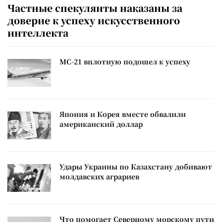
Частные спекулянты наказаны за
доверие к успеху искусственного
интеллекта
МС-21 вплотную подошел к успеху
Япония и Корея вместе обвалили
американский доллар
Удары Украины по Казахстану добивают
молдавских аграриев
Что помогает Северному морскому пути