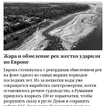
Жара и обмеление рек жестко ударили
по Европе
Европа столкнулась с рекордным обмелением рек
на фоне одного из самых жарких периодов
последних лет. Из-за нехватки воды уже
сокращается выработка электроэнергии, почти
остановилось речное судоходство, а Румынии
пришлось взорвать 100 кг взрывчатки, чтобы
разрушить скалу в русле Дуная и сохранить