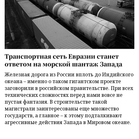
Транспортная сеть Евразии станет
ответом на морской шантаж Запада
Железная дорога из России вплоть до Индийского
океана – именно о таком гигантском проекте
заговорили в российском правительстве. При всех
технических сложностях перед нами вовсе не
пустая фантазия. В строительстве такой
магистрали заинтересованы еще множество
государств, а главное – к этому подталкивают
агрессивные действия Запада в Мировом океане.