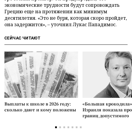
экономические трудности будут сопровождать
Грецию еще на протяжении как минимум
десятилетия. «Это не буря, которая скоро пройдет,
она задержится», – уточнил Лукас Пападимос.
СЕЙЧАС ЧИТАЮТ
Выплаты к школе в 2026 году:
«Большая крокодила»
сколько дают и кому положены
Израиля показала пр
границ допустимого