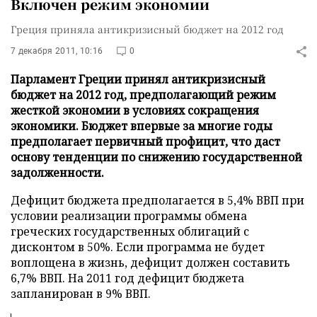
Включен режим экономии
Греция приняла антикризисный бюджет на 2012 год
7 декабря 2011, 10:16
0
Парламент Греции принял антикризисный
бюджет на 2012 год, предполагающий режим
жесткой экономии в условиях сокращения
экономики. Бюджет впервые за многие годы
предполагает первичный профицит, что даст
основу тенденции по снижению государственной
задолженности.
Дефицит бюджета предполагается в 5,4% ВВП при
условии реализации программы обмена
греческих государственных облигаций с
дисконтом в 50%. Если программа не будет
воплощена в жизнь, дефицит должен составить
6,7% ВВП. На 2011 год дефицит бюджета
запланирован в 9% ВВП.