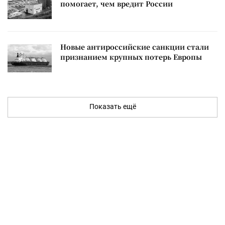
помогает, чем вредит России
Новые антироссийские санкции стали
признанием крупных потерь Европы
Показать ещё