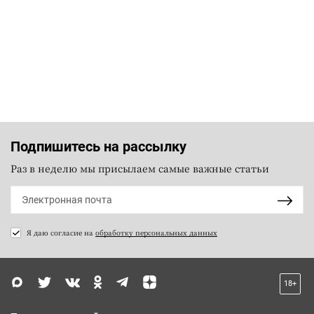
Подпишитесь на рассылку
Раз в неделю мы присылаем самые важные статьи
Я даю согласие на
обработку персональных данных
18+