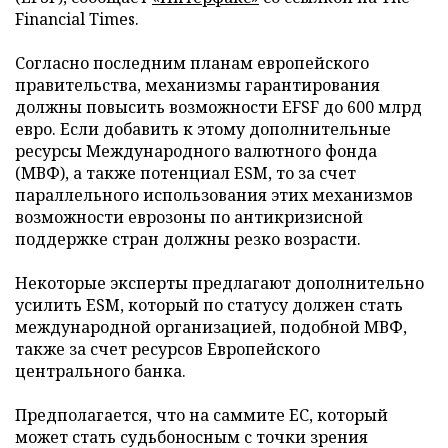
Financial Times.
Согласно последним планам европейского
правительства, механизмы гарантирования
должны повысить возможности EFSF до 600 млрд
евро. Если добавить к этому дополнительные
ресурсы Международного валютного фонда
(МВФ), а также потенциал ESM, то за счет
параллельного использования этих механизмов
возможности еврозоны по антикризисной
поддержке стран должны резко возрасти.
Некоторые эксперты предлагают дополнительно
усилить ESM, который по статусу должен стать
международной организацией, подобной МВФ,
также за счет ресурсов Европейского
центрального банка.
Предполагается, что на саммите ЕС, который
может стать судьбоносным с точки зрения