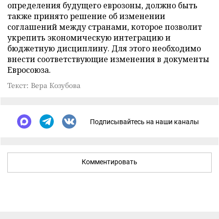
определения будущего еврозоны, должно быть
также принято решение об изменении
соглашений между странами, которое позволит
укрепить экономическую интеграцию и
бюджетную дисциплину. Для этого необходимо
внести соответствующие изменения в документы
Евросоюза.
Текст: Вера Козубова
Подписывайтесь на наши каналы
Комментировать