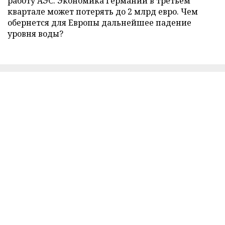
работу АЭС. Экономика Германии в третьем
квартале может потерять до 2 млрд евро. Чем
обернется для Европы дальнейшее падение
уровня воды?