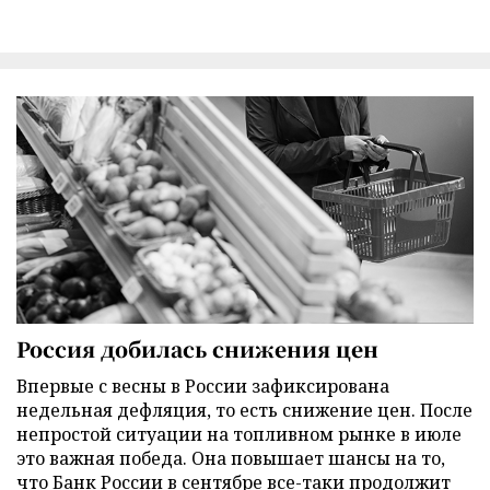
Россия добилась снижения цен
Впервые с весны в России зафиксирована
недельная дефляция, то есть снижение цен. После
непростой ситуации на топливном рынке в июле
это важная победа. Она повышает шансы на то,
что Банк России в сентябре все-таки продолжит