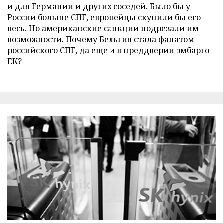
и для Германии и других соседей. Было бы у
России больше СПГ, европейцы скупили бы его
весь. Но американские санкции подрезали им
возможности. Почему Бельгия стала фанатом
российского СПГ, да еще и в преддверии эмбарго
ЕК?