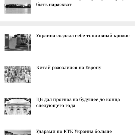
быть нарасхват
Украина создала себе топливный кризис
Китай разозлился на Европу
ЦБ дал прогноз на будущее до конца
следующего года
Ударами по КТК Украина больше