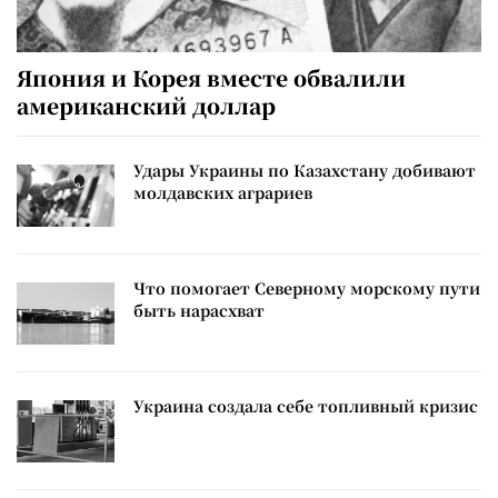
Япония и Корея вместе обвалили
американский доллар
Удары Украины по Казахстану добивают
молдавских аграриев
Что помогает Северному морскому пути
быть нарасхват
Украина создала себе топливный кризис