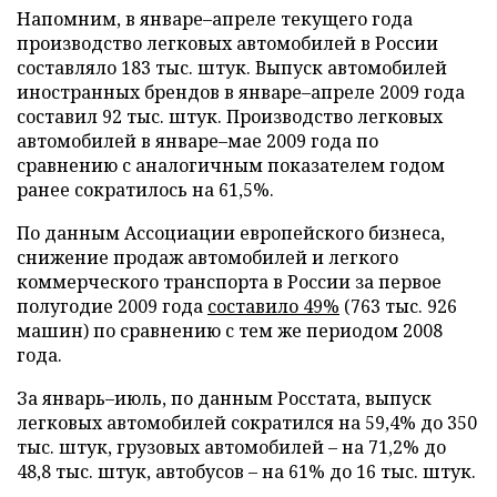
Напомним, в январе–апреле текущего года
производство легковых автомобилей в России
составляло 183 тыс. штук. Выпуск автомобилей
иностранных брендов в январе–апреле 2009 года
составил 92 тыс. штук. Производство легковых
автомобилей в январе–мае 2009 года по
сравнению с аналогичным показателем годом
ранее сократилось на 61,5%.
По данным Ассоциации европейского бизнеса,
снижение продаж автомобилей и легкого
коммерческого транспорта в России за первое
полугодие 2009 года
составило 49%
(763 тыс. 926
машин) по сравнению с тем же периодом 2008
года.
За январь–июль, по данным Росстата, выпуск
легковых автомобилей сократился на 59,4% до 350
тыс. штук, грузовых автомобилей – на 71,2% до
48,8 тыс. штук, автобусов – на 61% до 16 тыс. штук.