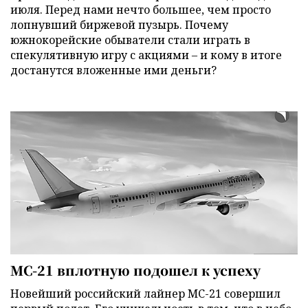
июля. Перед нами нечто большее, чем просто
лопнувший биржевой пузырь. Почему
южнокорейские обыватели стали играть в
спекулятивную игру с акциями – и кому в итоге
достанутся вложенные ими деньги?
МС-21 вплотную подошел к успеху
Новейший российский лайнер МС-21 совершил