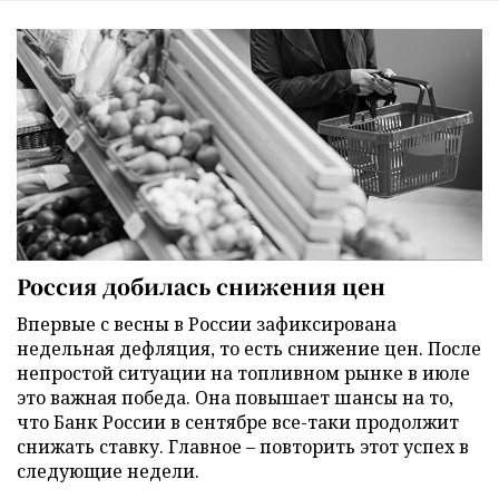
Россия добилась снижения цен
Впервые с весны в России зафиксирована
недельная дефляция, то есть снижение цен. После
непростой ситуации на топливном рынке в июле
это важная победа. Она повышает шансы на то,
что Банк России в сентябре все-таки продолжит
снижать ставку. Главное – повторить этот успех в
следующие недели.