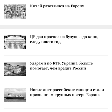
Китай разозлился на Европу
ЦБ дал прогноз на будущее до конца
следующего года
Ударами по КТК Украина больше
помогает, чем вредит России
Новые антироссийские санкции стали
признанием крупных потерь Европы