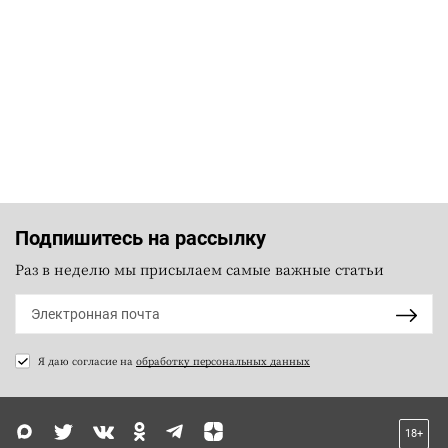
Подпишитесь на рассылку
Раз в неделю мы присылаем самые важные статьи
Я даю согласие на
обработку персональных данных
18+