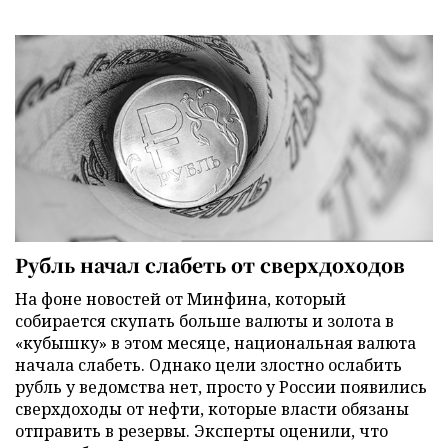
Рубль начал слабеть от сверхдоходов
На фоне новостей от Минфина, который
собирается скупать больше валюты и золота в
«кубышку» в этом месяце, национальная валюта
начала слабеть. Однако цели злостно ослабить
рубль у ведомства нет, просто у России появились
сверхдоходы от нефти, которые власти обязаны
отправить в резервы. Эксперты оценили, что