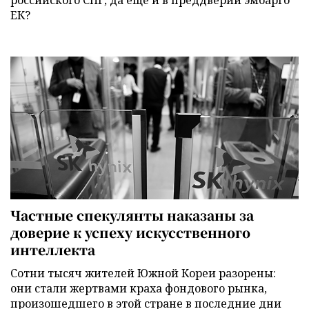
ЕК?
Частные спекулянты наказаны за
доверие к успеху искусственного
интеллекта
Сотни тысяч жителей Южной Кореи разорены:
они стали жертвами краха фондового рынка,
произошедшего в этой стране в последние дни