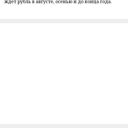
ждет рубль в августе, осенью и до конца года.