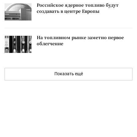
Российское ядерное топливо будут
создавать в центре Европы
На топливном рынке заметно первое
облегчение
Показать ещё