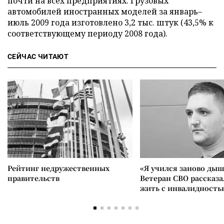
почти на всех предприятиях. Грузовых
автомобилей иностранных моделей за январь–
июль 2009 года изготовлено 3,2 тыс. штук (43,5% к
соответствующему периоду 2008 года).
СЕЙЧАС ЧИТАЮТ
Рейтинг недружественных
«Я учился заново дыш
правительств
Ветеран СВО рассказа
жить с инвалидность