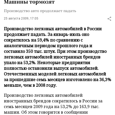
Машины тормозят
Производство авто продолжает падать
25 августа 2009, 17:05
Производство легковых автомобилей в России
продолжает падать. За январь-июль оно
сократилось на 59,4% по сравнению с
аналогичным периодом прошлого года и
составило 350 тыс. штук. При этом производство
легковых автомобилей иностранных брендов
упало на 53,2%. Некоторые предприятия
полностью остановили выпуск автомобилей.
Отечественных моделей легковых автомобилей
за прошедшие семь месяцев изготовлено на 36,3%
меньше, чем в 2008 году.
Производство легковых автомобилей
иностранных брендов сократилось в России за
семь месяцев 2009 года на 53,2% до 163,9 тыс.
машин. Об этом говорится в сообщении