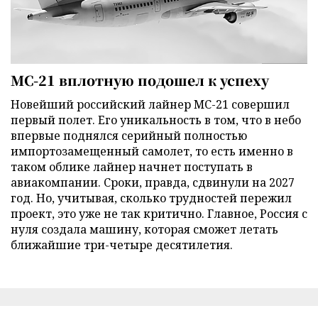
МС-21 вплотную подошел к успеху
Новейший российский лайнер МС-21 совершил
первый полет. Его уникальность в том, что в небо
впервые поднялся серийный полностью
импортозамещенный самолет, то есть именно в
таком облике лайнер начнет поступать в
авиакомпании. Сроки, правда, сдвинули на 2027
год. Но, учитывая, сколько трудностей пережил
проект, это уже не так критично. Главное, Россия с
нуля создала машину, которая сможет летать
ближайшие три-четыре десятилетия.