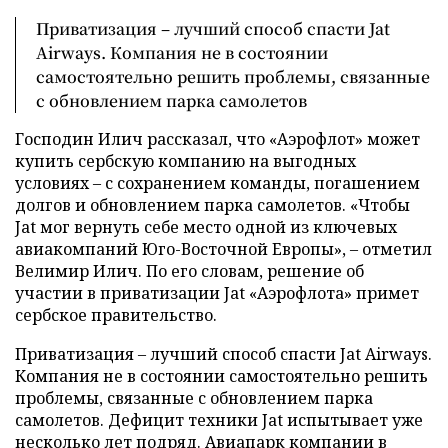
Приватизация – лучший способ спасти Jat
Airways. Компания не в состоянии
самостоятельно решить проблемы, связанные
с обновлением парка самолетов
Господин Илич рассказал, что «Аэрофлот» может
купить сербскую компанию на выгодных
условиях – с сохранением команды, погашением
долгов и обновлением парка самолетов. «Чтобы
Jat мог вернуть себе место одной из ключевых
авиакомпаний Юго-Восточной Европы», – отметил
Велимир Илич. По его словам, решение об
участии в приватизации Jat «Аэрофлота» примет
сербское правительство.
Приватизация – лучший способ спасти Jat Airways.
Компания не в состоянии самостоятельно решить
проблемы, связанные с обновлением парка
самолетов. Дефицит техники Jat испытывает уже
несколько лет подряд. Авиапарк компании в