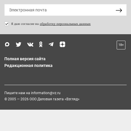
Я даю согласие на
обработку персональных данных
18+
Полная версия сайта
Редакционная политика
Пишите нам на
information@vz.ru
© 2005 — 2026 ООО Деловая газета «Взгляд»