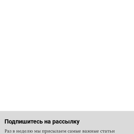
Подпишитесь на рассылку
Раз в неделю мы присылаем самые важные статьи