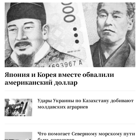
Япония и Корея вместе обвалили
американский доллар
Удары Украины по Казахстану добивают
молдавских аграриев
Что помогает Северному морскому пути
быть нарасхват