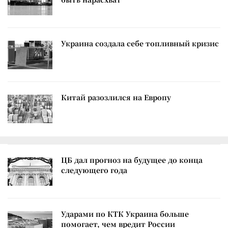
Украина создала себе топливный кризис
Китай разозлился на Европу
ЦБ дал прогноз на будущее до конца
следующего года
Ударами по КТК Украина больше
помогает, чем вредит России