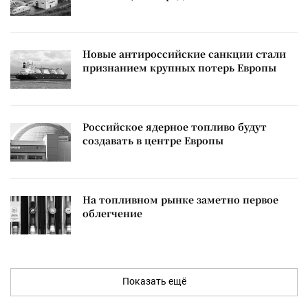
Новые антироссийские санкции стали
признанием крупных потерь Европы
Российское ядерное топливо будут
создавать в центре Европы
На топливном рынке заметно первое
облегчение
Показать ещё