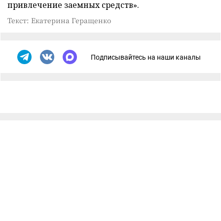
привлечение заемных средств».
Текст: Екатерина Геращенко
Подписывайтесь на наши каналы