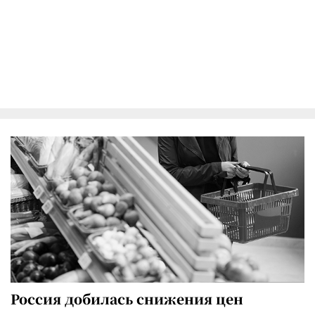
Россия добилась снижения цен