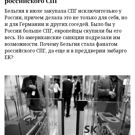
российского СПГ
Бельгия в июле закупала СПГ исключительно у
России, причем делала это не только для себя, но
и для Германии и других соседей. Было бы у
России больше СПГ, европейцы скупили бы его
весь. Но американские санкции подрезали им
возможности. Почему Бельгия стала фанатом
российского СПГ, да еще и в преддверии эмбарго
ЕК?