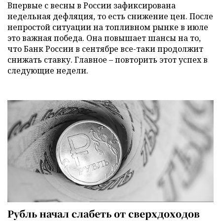
Впервые с весны в России зафиксирована
недельная дефляция, то есть снижение цен. После
непростой ситуации на топливном рынке в июле
это важная победа. Она повышает шансы на то,
что Банк России в сентябре все-таки продолжит
снижать ставку. Главное – повторить этот успех в
следующие недели.
Рубль начал слабеть от сверхдоходов