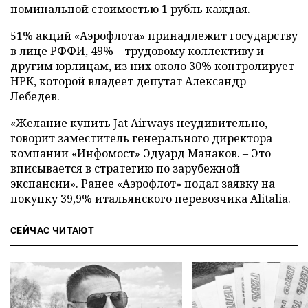
номинальной стоимостью 1 рубль каждая.
51% акций «Аэрофлота» принадлежит государству
в лице РФФИ, 49% – трудовому коллективу и
другим юрлицам, из них около 30% контролирует
НРК, которой владеет депутат Александр
Лебедев.
«Желание купить Jat Airways неудивительно, –
говорит заместитель генерального директора
компании «Инфомост» Эдуард Манаков. – Это
вписывается в стратегию по зарубежной
экспансии». Ранее «Аэрофлот» подал заявку на
покупку 39,9% итальянского перевозчика Alitalia.
СЕЙЧАС ЧИТАЮТ