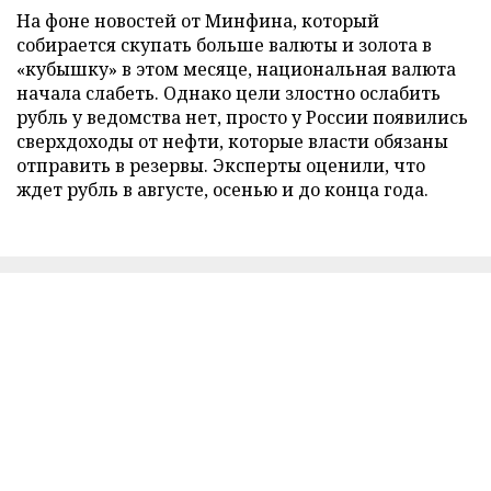
На фоне новостей от Минфина, который
собирается скупать больше валюты и золота в
«кубышку» в этом месяце, национальная валюта
начала слабеть. Однако цели злостно ослабить
рубль у ведомства нет, просто у России появились
сверхдоходы от нефти, которые власти обязаны
отправить в резервы. Эксперты оценили, что
ждет рубль в августе, осенью и до конца года.