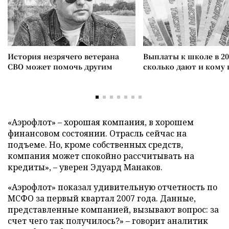
История незрячего ветерана
Выплаты к школе в 20
СВО может помочь другим
сколько дают и кому
«Аэрофлот» – хорошая компания, в хорошем
финансовом состоянии. Отрасль сейчас на
подъеме. Но, кроме собственных средств,
компания может спокойно рассчитывать на
кредиты», – уверен Эдуард Манаков.
«Аэрофлот» показал удивительную отчетность по
МСФО за первый квартал 2007 года. Данные,
представленные компанией, вызывают вопрос: за
счет чего так получилось?» – говорит аналитик