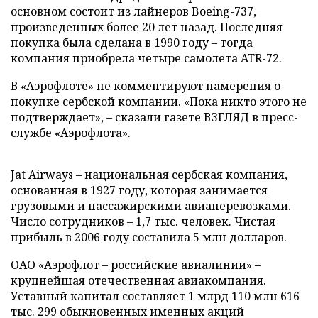
основном состоит из лайнеров Boeing-737,
произведенных более 20 лет назад. Последняя
покупка была сделана в 1990 году – тогда
компания приобрела четыре самолета ATR-72.
В «Аэрофлоте» не комментируют намерения о
покупке сербской компании. «Пока никто этого не
подтверждает», – сказали газете ВЗГЛЯД в пресс-
службе «Аэрофлота».
Jat Airways – национальная сербская компания,
основанная в 1927 году, которая занимается
грузовыми и пассажирскими авиаперевозками.
Число сотрудников – 1,7 тыс. человек. Чистая
прибыль в 2006 году составила 5 млн долларов.
ОАО «Аэрофлот – российские авиалинии» –
крупнейшая отечественная авиакомпания.
Уставный капитал составляет 1 млрд 110 млн 616
тыс. 299 обыкновенных именных акций