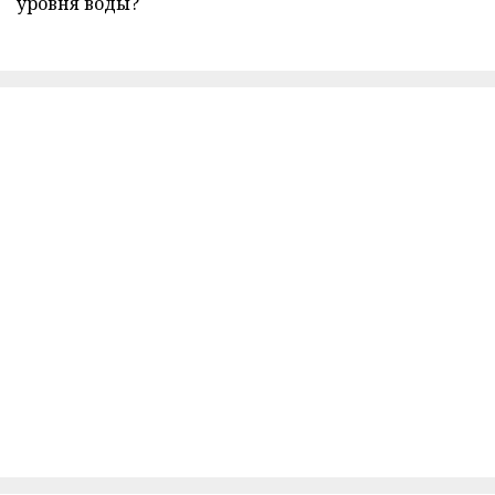
уровня воды?