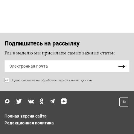
Подпишитесь на рассылку
Раз в неделю мы присылаем самые важные статьи
Я даю согласие на
обработку персональных данных
18+
Полная версия сайта
Редакционная политика