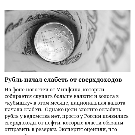
Рубль начал слабеть от сверхдоходов
На фоне новостей от Минфина, который
собирается скупать больше валюты и золота в
«кубышку» в этом месяце, национальная валюта
начала слабеть. Однако цели злостно ослабить
рубль у ведомства нет, просто у России появились
сверхдоходы от нефти, которые власти обязаны
отправить в резервы. Эксперты оценили, что