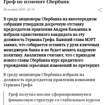
Греф не изменит Сбербанк
28 ноября 2007, 20:19
В среду акционеры Сбербанка на внеочередном
собрании утвердили досрочную отставку
председателя правления Андрея Казьмина и
избрали единственного кандидата на эту
должность Германа Грефа. Бывший глава МЭРТ
заявил, что собирается оставить у руля ключевых
менеджеров банка и не будет менять кадровую
политику. Аналитики считают, что с приходом
нового главы Сбербанка курс кредитного
учреждения серьезных изменений не претерпит.
В среду акционеры Сбербанка избрали на
должность председателя правления компании
Германа Грефа.
Греф получил вполне сформировавшуюся
финансовую структуру со стабильным курсом