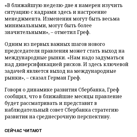
«В ближайшую неделю-две я намерен изучить
ситуацию с кадрами здесь и настроение
менеджмента. Изменения могут быть весьма
минимальными, могут быть более
значительными», – отметил Греф.
Одним из первых важных шагов нового
председателя правления может стать выход на
международные рынки. «Нам надо задуматься
над диверсификацией рисков. И здесь ключевой
задачей является выход на международные
рынки», – сказал Герман Греф.
Говоря о динамике развития Сбербанка, Греф
сообщил, что в ближайшие месяцы правление
будет рассматривать и представит в
наблюдательный совет Сбербанка стратегию
развития на среднесрочную перспективу.
СЕЙЧАС ЧИТАЮТ