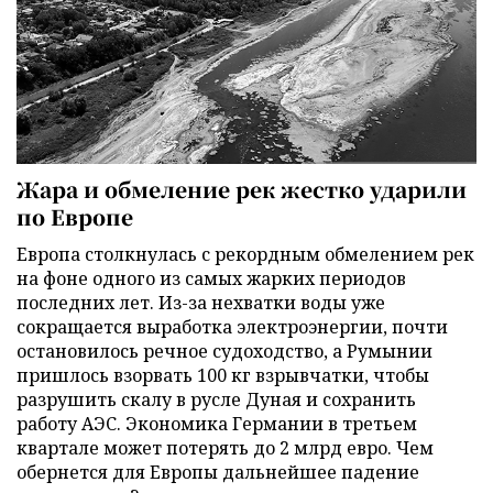
Жара и обмеление рек жестко ударили
по Европе
Европа столкнулась с рекордным обмелением рек
на фоне одного из самых жарких периодов
последних лет. Из-за нехватки воды уже
сокращается выработка электроэнергии, почти
остановилось речное судоходство, а Румынии
пришлось взорвать 100 кг взрывчатки, чтобы
разрушить скалу в русле Дуная и сохранить
работу АЭС. Экономика Германии в третьем
квартале может потерять до 2 млрд евро. Чем
обернется для Европы дальнейшее падение