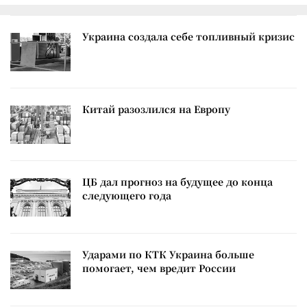
Украина создала себе топливный кризис
Китай разозлился на Европу
ЦБ дал прогноз на будущее до конца
следующего года
Ударами по КТК Украина больше
помогает, чем вредит России