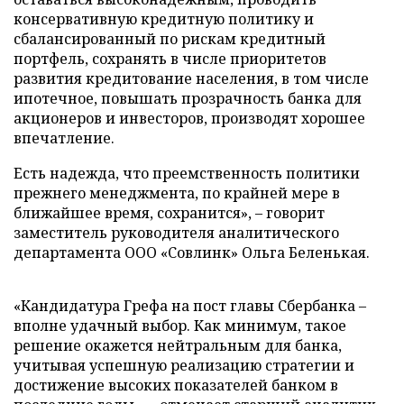
консервативную кредитную политику и
сбалансированный по рискам кредитный
портфель, сохранять в числе приоритетов
развития кредитование населения, в том числе
ипотечное, повышать прозрачность банка для
акционеров и инвесторов, производят хорошее
впечатление.
Есть надежда, что преемственность политики
прежнего менеджмента, по крайней мере в
ближайшее время, сохранится», – говорит
заместитель руководителя аналитического
департамента ООО «Совлинк» Ольга Беленькая.
«Кандидатура Грефа на пост главы Сбербанка –
вполне удачный выбор. Как минимум, такое
решение окажется нейтральным для банка,
учитывая успешную реализацию стратегии и
достижение высоких показателей банком в