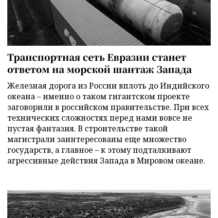
Транспортная сеть Евразии станет
ответом на морской шантаж Запада
Железная дорога из России вплоть до Индийского
океана – именно о таком гигантском проекте
заговорили в российском правительстве. При всех
технических сложностях перед нами вовсе не
пустая фантазия. В строительстве такой
магистрали заинтересованы еще множество
государств, а главное – к этому подталкивают
агрессивные действия Запада в Мировом океане.