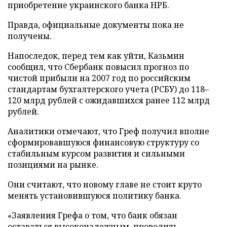
приобретение украинского банка НРБ.
Правда, официальные документы пока не
получены.
Напоследок, перед тем как уйти, Казьмин
сообщил, что Сбербанк повысил прогноз по
чистой прибыли на 2007 год по российским
стандартам бухгалтерского учета (РСБУ) до 118–
120 млрд рублей с ожидавшихся ранее 112 млрд
рублей.
Аналитики отмечают, что Греф получил вполне
сформировавшуюся финансовую структуру со
стабильным курсом развития и сильными
позициями на рынке.
Они считают, что новому главе не стоит круто
менять установившуюся политику банка.
«Заявления Грефа о том, что банк обязан
оставаться высоконадежным, проводить