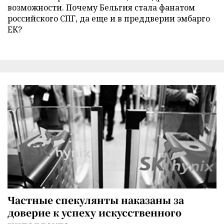
возможности. Почему Бельгия стала фанатом
российского СПГ, да еще и в преддверии эмбарго
ЕК?
Частные спекулянты наказаны за
доверие к успеху искусственного