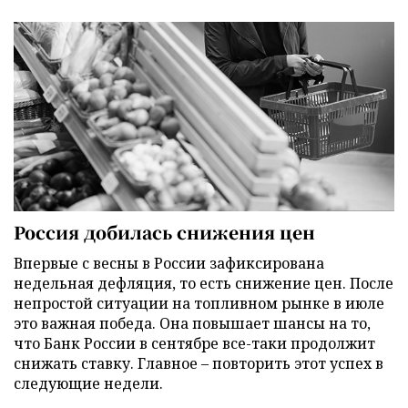
Россия добилась снижения цен
Впервые с весны в России зафиксирована
недельная дефляция, то есть снижение цен. После
непростой ситуации на топливном рынке в июле
это важная победа. Она повышает шансы на то,
что Банк России в сентябре все-таки продолжит
снижать ставку. Главное – повторить этот успех в
следующие недели.