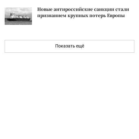
Новые антироссийские санкции стали
признанием крупных потерь Европы
Показать ещё