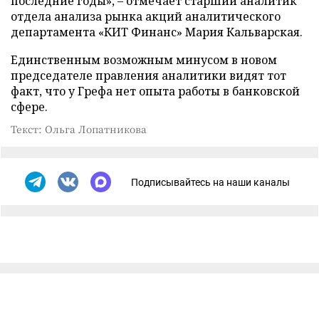
последние годы», – отмечает старший аналитик
отдела анализа рынка акций аналитического
департамента «КИТ Финанс» Мария Кальварская.
Единственным возможным минусом в новом
председателе правления аналитики видят тот
факт, что у Грефа нет опыта работы в банковской
сфере.
Текст: Ольга Лопатникова
Подписывайтесь на наши каналы