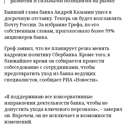
развития и сильными позициями на рынке
Бывший глава банка Андрей Казьмин ушел в
досрочную отставку. Теперь он будет возглавлять
Почту России. За избрание Грефа, по его
собственным словам, проголосовало более 99%
акционеров банка.
Греф заявил, что не планирует резко менять
кадровую политику Сбербанка. Кроме того, в
ближайшее время он собирается провести
собеседование с сотрудниками, чтобы
предотвратить уход из банка ведущих
специалистов, сообщает РИА «Новости».
«Я поддерживаю все консервативные
направления деятельности банка, чтобы не
допустить ухода ключевого персонала», – заверил
он. Впрочем, он не исключает и возможности
изменений.