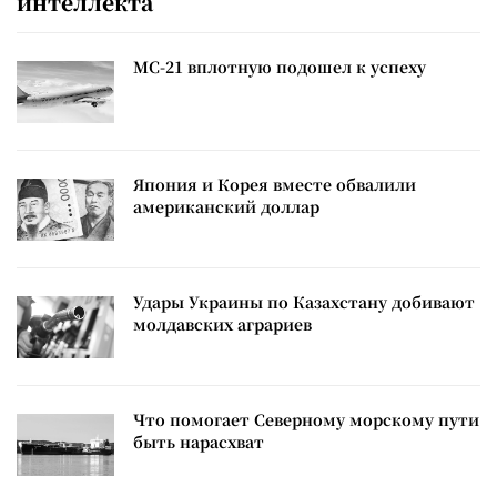
интеллекта
МС-21 вплотную подошел к успеху
Япония и Корея вместе обвалили
американский доллар
Удары Украины по Казахстану добивают
молдавских аграриев
Что помогает Северному морскому пути
быть нарасхват