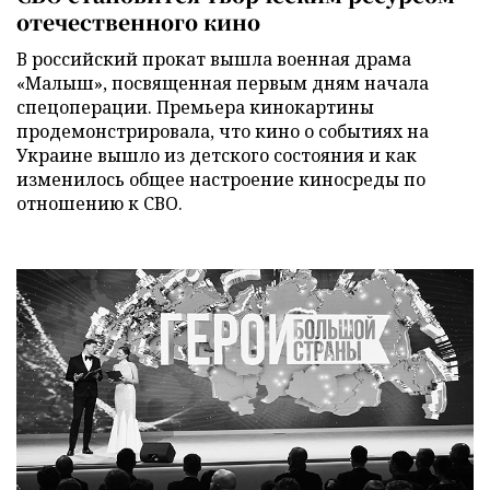
отечественного кино
В российский прокат вышла военная драма
«Малыш», посвященная первым дням начала
спецоперации. Премьера кинокартины
продемонстрировала, что кино о событиях на
Украине вышло из детского состояния и как
изменилось общее настроение киносреды по
отношению к СВО.