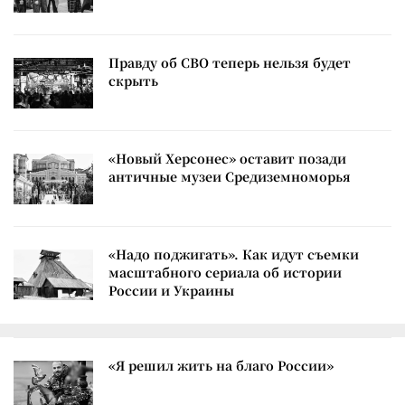
Правду об СВО теперь нельзя будет
скрыть
«Новый Херсонес» оставит позади
античные музеи Средиземноморья
«Надо поджигать». Как идут съемки
масштабного сериала об истории
России и Украины
«Я решил жить на благо России»