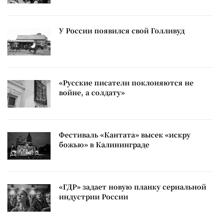
У России появился свой Голливуд
«Русские писатели поклоняются не
войне, а солдату»
Фестиваль «Кантата» высек «искру
божью» в Калининграде
«ГДР» задает новую планку сериальной
индустрии России