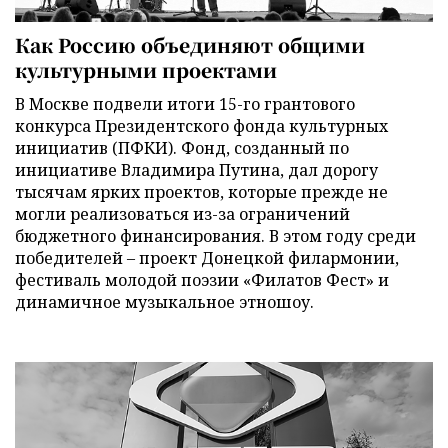
Как Россию объединяют общими
культурными проектами
В Москве подвели итоги 15-го грантового
конкурса Президентского фонда культурных
инициатив (ПФКИ). Фонд, созданный по
инициативе Владимира Путина, дал дорогу
тысячам ярких проектов, которые прежде не
могли реализоваться из-за ограничений
бюджетного финансирования. В этом году среди
победителей – проект Донецкой филармонии,
фестиваль молодой поэзии «Филатов Фест» и
динамичное музыкальное этношоу.