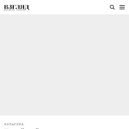
КУЛЬТУРА