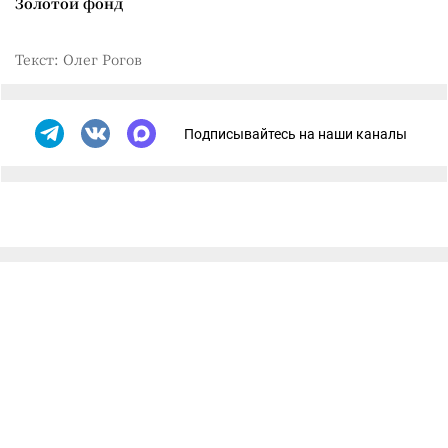
Золотой фонд
Текст: Олег Рогов
Подписывайтесь на наши каналы