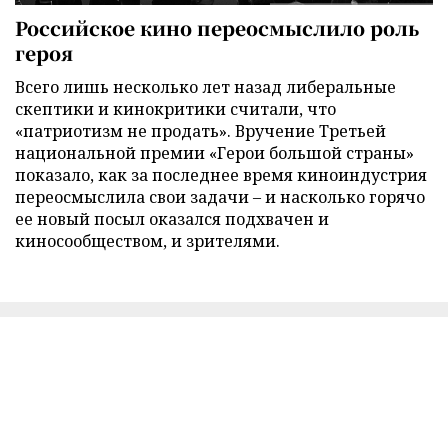
Российское кино переосмыслило роль
героя
Всего лишь несколько лет назад либеральные
скептики и кинокритики считали, что
«патриотизм не продать». Вручение Третьей
национальной премии «Герои большой страны»
показало, как за последнее время киноиндустрия
переосмыслила свои задачи – и насколько горячо
ее новый посыл оказался подхвачен и
киносообществом, и зрителями.