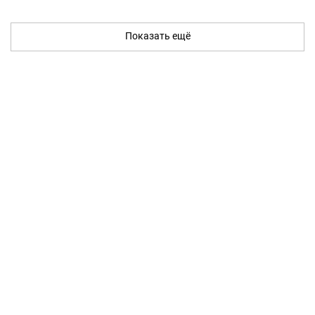
Показать ещё