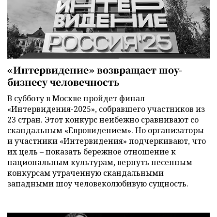
«Интервидение» возвращает шоу-
бизнесу человечность
В субботу в Москве пройдет финал
«Интервидения-2025», собравшего участников из
23 стран. Этот конкурс неибежно сравнивают со
скандальным «Евровидением». Но организаторы
и участники «Интервидения» подчеркивают, что
их цель – показать бережное отношение к
национальным культурам, вернуть песенным
конкурсам утраченную скандальными
западными шоу человеколюбивую сущность.