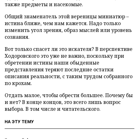
также предметы и насекомые.
Общий знаменатель этой вереницы миниатюр –
истина ближе, чем нам кажется. Надо только
изменить угол зрения, образ мыслей или уровень
сознания.
Вот только спасет ли это искателя? В перспективе
Ходоровского это уже не важно, поскольку при
обретении истины наши обыденные
представления теряют последние остатки
описания реальности, с таким трудом собранного
по крохам.
Отдать малое, чтобы обрести большее. Почему бы
и нет? В конце концов, это всего лишь вопрос
выбора. В том числе и читательского.
НА ЭТУ ТЕМУ