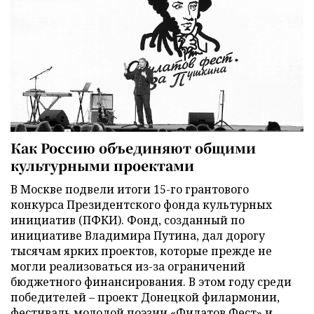
Как Россию объединяют общими
культурными проектами
В Москве подвели итоги 15-го грантового
конкурса Президентского фонда культурных
инициатив (ПФКИ). Фонд, созданный по
инициативе Владимира Путина, дал дорогу
тысячам ярких проектов, которые прежде не
могли реализоваться из-за ограничений
бюджетного финансирования. В этом году среди
победителей – проект Донецкой филармонии,
фестиваль молодой поэзии «Филатов Фест» и