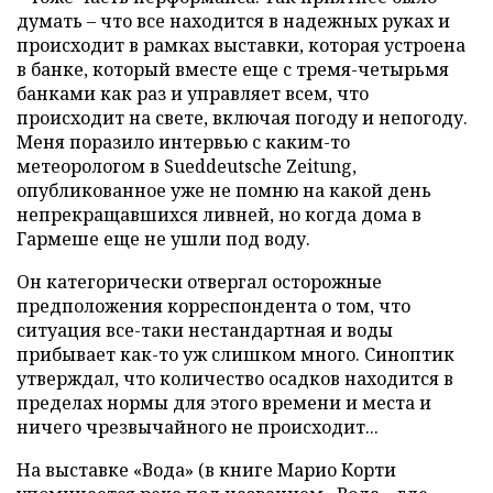
думать – что все находится в надежных руках и
происходит в рамках выставки, которая устроена
в банке, который вместе еще с тремя-четырьмя
банками как раз и управляет всем, что
происходит на свете, включая погоду и непогоду.
Меня поразило интервью с каким-то
метеорологом в Sueddeutsche Zeitung,
опубликованное уже не помню на какой день
непрекращавшихся ливней, но когда дома в
Гармеше еще не ушли под воду.
Он категорически отвергал осторожные
предположения корреспондента о том, что
ситуация все-таки нестандартная и воды
прибывает как-то уж слишком много. Синоптик
утверждал, что количество осадков находится в
пределах нормы для этого времени и места и
ничего чрезвычайного не происходит...
На выставке «Вода» (в книге Марио Корти