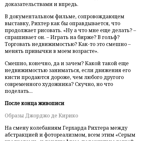
доказательствами и впредь.
В документальном фильме, сопровождающем
выставку, Рихтер как бы оправдывается, что
продолжает рисовать. «Ну а что мне еще делать? –
спрашивает он. – Играть на бирже? В гольф?
Торговать недвижимостью? Как-то это смешно –
менять привычки в моем возрасте».
Смешно, конечно, да и зачем? Какой такой еще
недвижимостью заниматься, если движения его
кисти продаются дороже, чем любого другого
современного художника? Скучно, но что
поделать...
После конца живописи
Образы Джорджо де Кирико
На смену колебаниям Герхарда Рихтера между
абстракцией и фотореализмом, всем этим «Серым