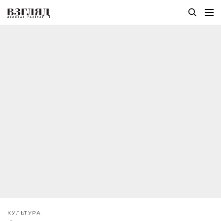
КУЛЬТУРА