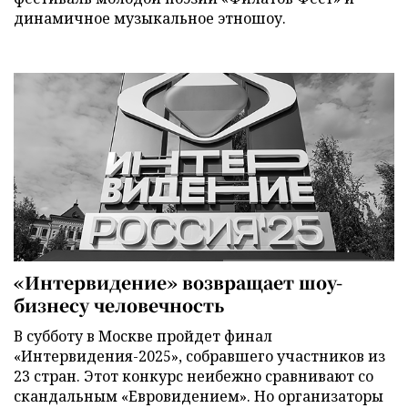
динамичное музыкальное этношоу.
«Интервидение» возвращает шоу-
бизнесу человечность
В субботу в Москве пройдет финал
«Интервидения-2025», собравшего участников из
23 стран. Этот конкурс неибежно сравнивают со
скандальным «Евровидением». Но организаторы