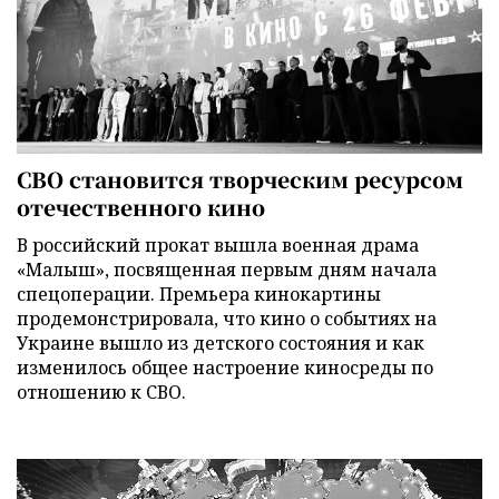
СВО становится творческим ресурсом
отечественного кино
В российский прокат вышла военная драма
«Малыш», посвященная первым дням начала
спецоперации. Премьера кинокартины
продемонстрировала, что кино о событиях на
Украине вышло из детского состояния и как
изменилось общее настроение киносреды по
отношению к СВО.