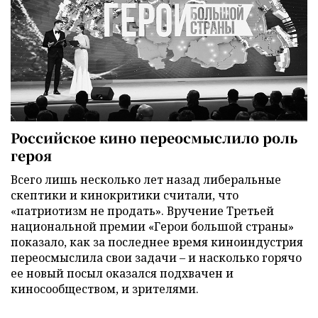
Российское кино переосмыслило роль
героя
Всего лишь несколько лет назад либеральные
скептики и кинокритики считали, что
«патриотизм не продать». Вручение Третьей
национальной премии «Герои большой страны»
показало, как за последнее время киноиндустрия
переосмыслила свои задачи – и насколько горячо
ее новый посыл оказался подхвачен и
киносообществом, и зрителями.