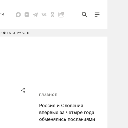
ТИ
НЕФТЬ И РУБЛЬ
ГЛАВНОЕ
Россия и Словения
впервые за четыре года
обменялись посланиями