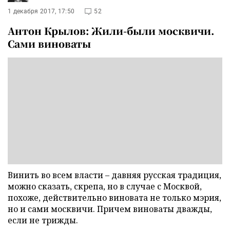
1 декабря 2017, 17:50
52
Антон Крылов: Жили-были москвичи.
Сами виноваты
Винить во всем власти – давняя русская традиция,
можно сказать, скрепа, но в случае с Москвой,
похоже, действительно виновата не только мэрия,
но и сами москвичи. Причем виноваты дважды,
если не трижды.