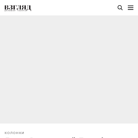
КОЛОНКИ