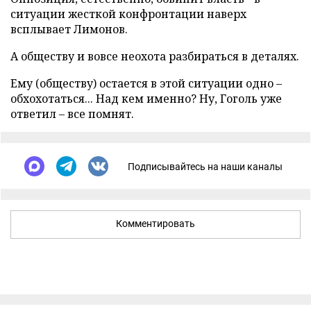
ситуации жесткой конфронтации наверх
всплывает Лимонов.
А обществу и вовсе неохота разбираться в деталях.
Ему (обществу) остается в этой ситуации одно –
обхохотаться... Над кем именно? Ну, Гоголь уже
ответил – все помнят.
Подписывайтесь на наши каналы
Комментировать