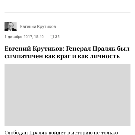
Евгений Крутиков
1 декабря 2017, 15:40
35
Евгений Крутиков: Генерал Праляк был
симпатичен как враг и как личность
Слободан Праляк войдет в историю не только