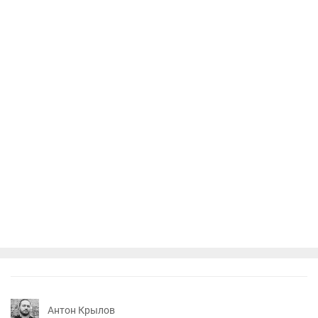
Антон Крылов