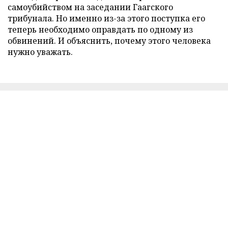
самоубийством на заседании Гаагского
трибунала. Но именно из-за этого поступка его
теперь необходимо оправдать по одному из
обвинений. И объяснить, почему этого человека
нужно уважать.