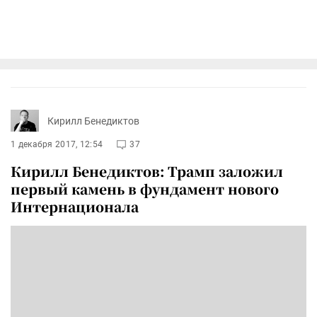
Кирилл Бенедиктов
1 декабря 2017, 12:54
37
Кирилл Бенедиктов: Трамп заложил
первый камень в фундамент нового
Интернационала