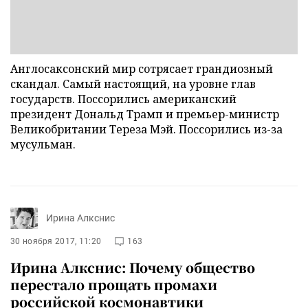
Англосаксонский мир сотрясает грандиозный
скандал. Самый настоящий, на уровне глав
государств. Поссорились американский
президент Дональд Трамп и премьер-министр
Великобритании Тереза Мэй. Поссорились из-за
мусульман.
Ирина Алкснис
30 ноября 2017, 11:20
163
Ирина Алкснис: Почему общество
перестало прощать промахи
российской космонавтики