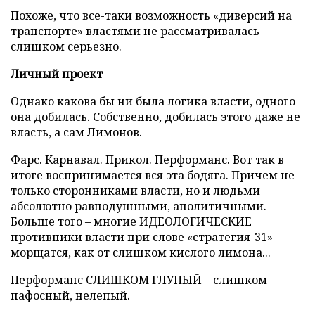
Похоже, что все-таки возможность «диверсий на
транспорте» властями не рассматривалась
слишком серьезно.
Личный проект
Однако какова бы ни была логика власти, одного
она добилась. Собственно, добилась этого даже не
власть, а сам Лимонов.
Фарс. Карнавал. Прикол. Перформанс. Вот так в
итоге воспринимается вся эта бодяга. Причем не
только сторонниками власти, но и людьми
абсолютно равнодушными, аполитичными.
Больше того – многие ИДЕОЛОГИЧЕСКИЕ
противники власти при слове «стратегия-31»
морщатся, как от слишком кислого лимона...
Перформанс СЛИШКОМ ГЛУПЫЙ – слишком
пафосный, нелепый.