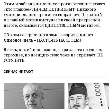
Этим и забавно нынешнее противостояние: сюжет
«кто главнее» НИЧЕМ НЕ ПРИКРЫТ. Никакого
«материального предмета спора» нет. Исходный
и главный мотив выступает в своей прекрасной
наготе, оказывается ЕДИНСТВЕННЫМ мотивом.
Об этом совершенно прямо говорит и пишет
Лимонов: цель – НАСТОЯТЬ НА СВОЕМ!
Власть, как ей и положено, выражается на словах
скромнее, но позицию свою тоже не скрывает: НЕ
УСТУПИТЬ!
СЕЙЧАС ЧИТАЮТ