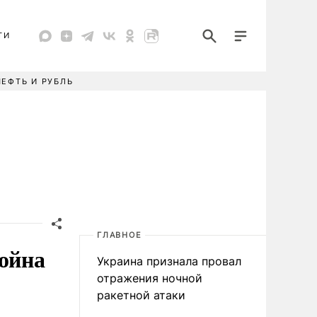
ТИ
НЕФТЬ И РУБЛЬ
ГЛАВНОЕ
война
Украина признала провал
отражения ночной
ракетной атаки