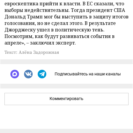
евроскептика прийти к власти. В ЕС сказали, что
выборы недействительны. Тогда президент США
Дональд Трамп мог бы выступить в защиту итогов
голосования, но не сделал этого. В результате
Джорджеску ушел в политическую тень.
Посмотрим, как будут развиваться события в
апреле», – заключил эксперт.
Текст: Алёна Задорожная
Подписывайтесь на наши каналы
Комментировать