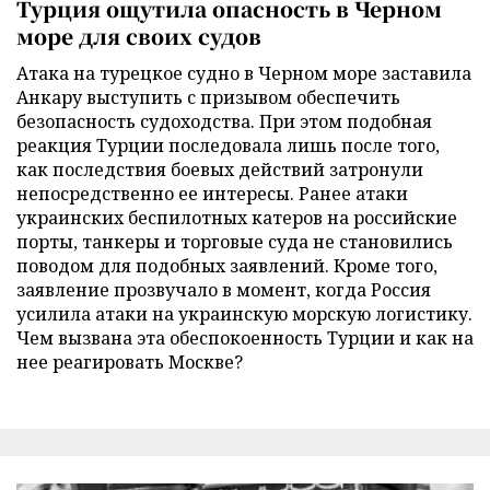
Турция ощутила опасность в Черном
море для своих судов
Атака на турецкое судно в Черном море заставила
Анкару выступить с призывом обеспечить
безопасность судоходства. При этом подобная
реакция Турции последовала лишь после того,
как последствия боевых действий затронули
непосредственно ее интересы. Ранее атаки
украинских беспилотных катеров на российские
порты, танкеры и торговые суда не становились
поводом для подобных заявлений. Кроме того,
заявление прозвучало в момент, когда Россия
усилила атаки на украинскую морскую логистику.
Чем вызвана эта обеспокоенность Турции и как на
нее реагировать Москве?