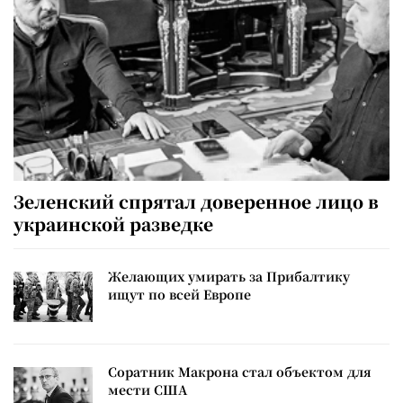
Зеленский спрятал доверенное лицо в
украинской разведке
Желающих умирать за Прибалтику
ищут по всей Европе
Соратник Макрона стал объектом для
мести США