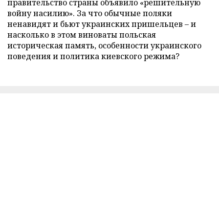
правительство страны объявило «решительную
войну насилию». За что обычные поляки
ненавидят и бьют украинских пришельцев – и
насколько в этом виноваты польская
историческая память, особенности украинского
поведения и политика киевского режима?