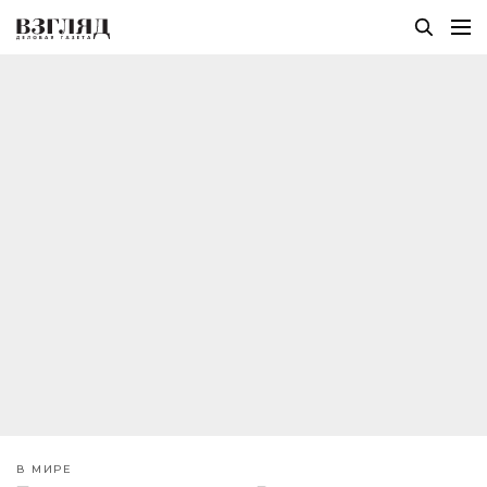
В МИРЕ