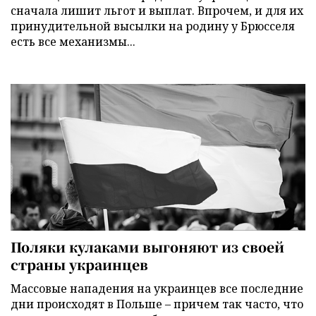
сначала лишит льгот и выплат. Впрочем, и для их
принудительной высылки на родину у Брюсселя
есть все механизмы...
Поляки кулаками выгоняют из своей
страны украинцев
Массовые нападения на украинцев все последние
дни происходят в Польше – причем так часто, что