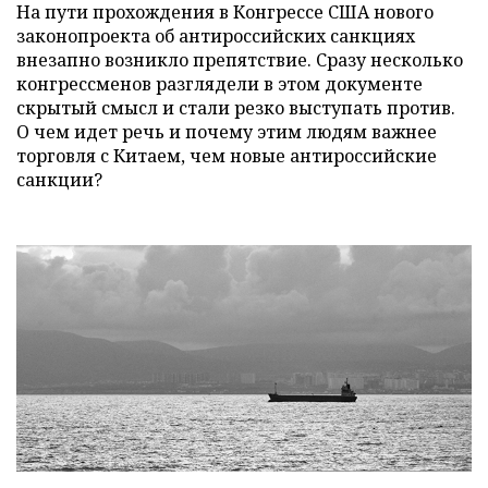
На пути прохождения в Конгрессе США нового
законопроекта об антироссийских санкциях
внезапно возникло препятствие. Сразу несколько
конгрессменов разглядели в этом документе
скрытый смысл и стали резко выступать против.
О чем идет речь и почему этим людям важнее
торговля с Китаем, чем новые антироссийские
санкции?