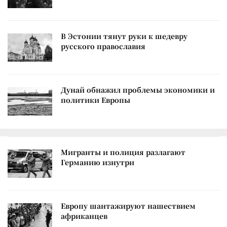
В Эстонии тянут руки к шедевру
русского православия
Дунай обнажил проблемы экономики и
политики Европы
Мигранты и полиция разлагают
Германию изнутри
Европу шантажируют нашествием
африканцев