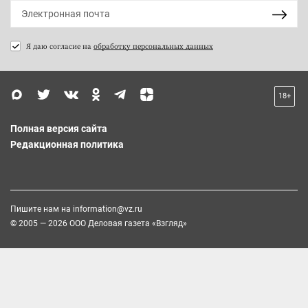
Я даю согласие на
обработку персональных данных
18+
Полная версия сайта
Редакционная политика
Пишите нам на
information@vz.ru
© 2005 — 2026 ООО Деловая газета «Взгляд»