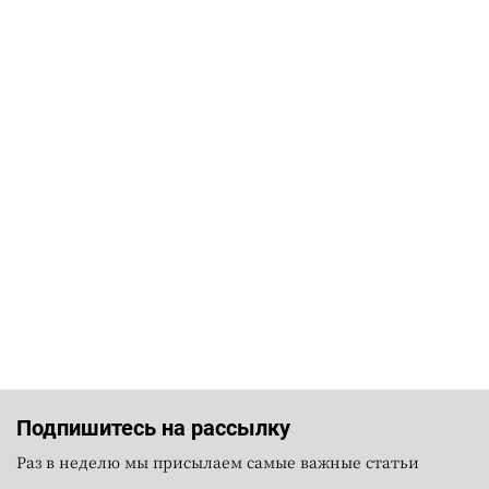
Подпишитесь на рассылку
Раз в неделю мы присылаем самые важные статьи