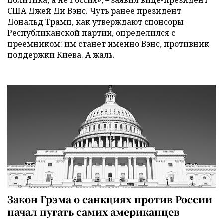
США Джей Ди Вэнс. Чуть ранее президент
Дональд Трамп, как утверждают спонсоры
Республиканской партии, определился с
преемником: им станет именно Вэнс, противник
поддержки Киева. А жаль.
Закон Грэма о санкциях против России
начал пугать самих американцев