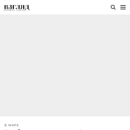
В МИРЕ