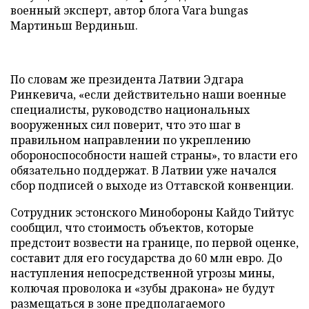
военный эксперт, автор блога Vara bungas
Мартиньш Вердиньш.
По словам же президента Латвии Эдгара
Ринкевича, «если действительно наши военные
специалисты, руководство национальных
вооруженных сил поверит, что это шаг в
правильном направлении по укреплению
обороноспособности нашей страны», то власти его
обязательно поддержат. В Латвии уже начался
сбор подписей о выходе из Оттавской конвенции.
Сотрудник эстонского Минобороны Кайдо Тийтус
сообщил, что стоимость объектов, которые
предстоит возвести на границе, по первой оценке,
составит для его государства до 60 млн евро. До
наступления непосредственной угрозы мины,
колючая проволока и «зубы дракона» не будут
размещаться в зоне предполагаемого