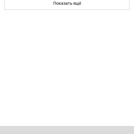
Показать ещё