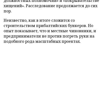
должностных полномочий» и «покрывательстве
хищений». Расследование продолжается до сих
пор.
Неизвестно, как в итоге сложится со
строительством прибалтийских бункеров. Но
опыт показывает, что и местные чиновники, и
предприниматели не против погреть руки на
подобного рода масштабных проектах.