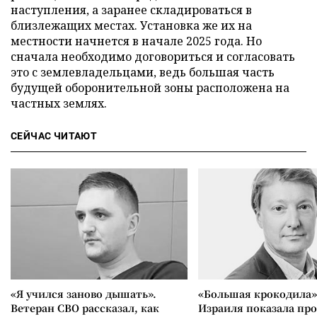
наступления, а заранее складироваться в
близлежащих местах. Установка же их на
местности начнется в начале 2025 года. Но
сначала необходимо договориться и согласовать
это с землевладельцами, ведь большая часть
будущей оборонительной зоны расположена на
частных землях.
СЕЙЧАС ЧИТАЮТ
«Я учился заново дышать».
«Большая крокодила»
Ветеран СВО рассказал, как
Израиля показала пр