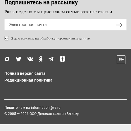
Подпишитесь на рассылку
Раз в неделю мы присылаем самые важные статьи
Я даю согласие на
обработку персональных данных
18+
Полная версия сайта
Редакционная политика
Пишите нам на
information@vz.ru
© 2005 — 2026 ООО Деловая газета «Взгляд»