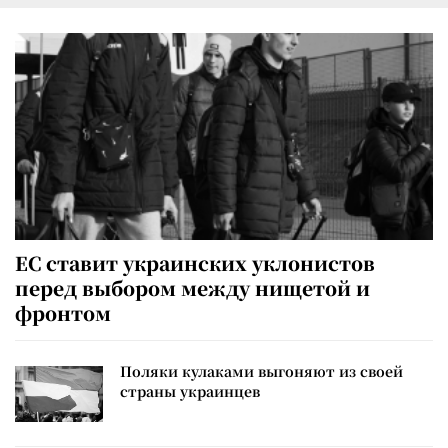
ЕС ставит украинских уклонистов
перед выбором между нищетой и
фронтом
Поляки кулаками выгоняют из своей
страны украинцев