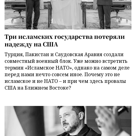
Три исламских государства потеряли
надежду на США
Турция, Пакистан и Саудовская Аравия создали
совместный военный блок. Уже можно встретить
термин «Исламское НАТО», однако на самом деле
перед нами нечто совсем иное. Почему это не
исламское и не НАТО – и при чем здесь провалы
США на Ближнем Востоке?