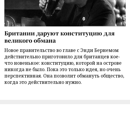
Британии даруют конституцию для
великого обмана
Новое правительство во главе с Энди Бернемом
действительно приготовило для британцев кое-
что новенькое: конституцию, которой на острове
никогда не было. Пока это только идея, но очень
перспективная. Она позволит обмануть общество,
когда это действительно нужно.