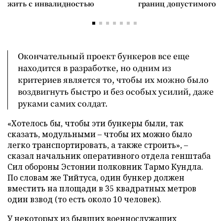
жить с инвалидностью
границ допустимого
Окончательный проект бункеров все еще
находится в разработке, но одним из
критериев является то, чтобы их можно было
воздвигнуть быстро и без особых усилий, даже
руками самих солдат.
«Хотелось бы, чтобы эти бункеры были, так
сказать, модульными – чтобы их можно было
легко транспортировать, а также строить», –
сказал начальник оперативного отдела генштаба
Сил обороны Эстонии полковник Тармо Кундла.
По словам же Тийтуса, один бункер должен
вместить на площади в 35 квадратных метров
один взвод (то есть около 10 человек).
У некоторых из бывших военнослужащих