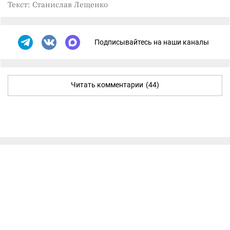
Текст: Станислав Лещенко
Подписывайтесь на наши каналы
Читать комментарии
(44)