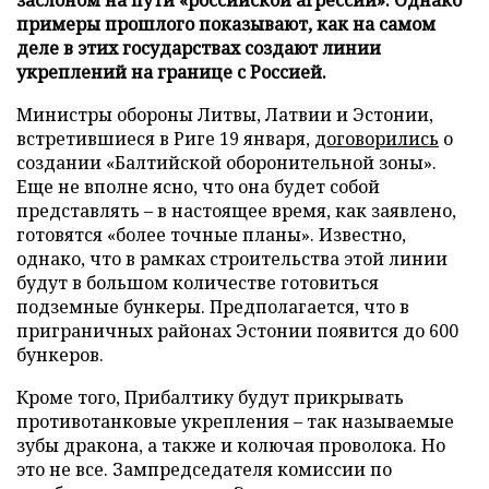
примеры прошлого показывают, как на самом
деле в этих государствах создают линии
укреплений на границе с Россией.
Министры обороны Литвы, Латвии и Эстонии,
встретившиеся в Риге 19 января,
договорились
о
создании «Балтийской оборонительной зоны».
Еще не вполне ясно, что она будет собой
представлять – в настоящее время, как заявлено,
готовятся «более точные планы». Известно,
однако, что в рамках строительства этой линии
будут в большом количестве готовиться
подземные бункеры. Предполагается, что в
приграничных районах Эстонии появится до 600
бункеров.
Кроме того, Прибалтику будут прикрывать
противотанковые укрепления – так называемые
зубы дракона, а также и колючая проволока. Но
это не все. Зампредседателя комиссии по