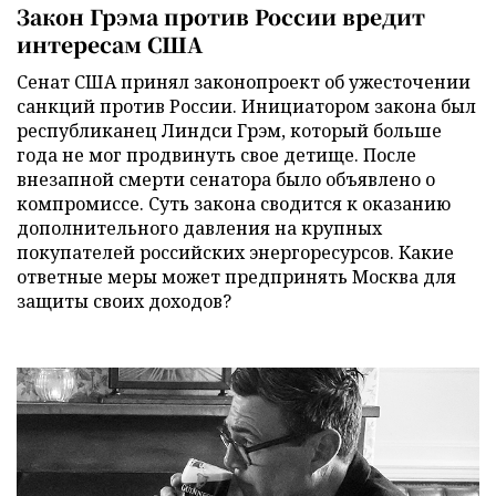
Закон Грэма против России вредит
интересам США
Сенат США принял законопроект об ужесточении
санкций против России. Инициатором закона был
республиканец Линдси Грэм, который больше
года не мог продвинуть свое детище. После
внезапной смерти сенатора было объявлено о
компромиссе. Суть закона сводится к оказанию
дополнительного давления на крупных
покупателей российских энергоресурсов. Какие
ответные меры может предпринять Москва для
защиты своих доходов?