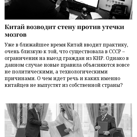
Китай возводит стену против утечки
мозгов
Уже в ближайшее время Китай вводит практику,
очень близкую к той, что существовала в СССР –
ограничения на выезд граждан из КНР. Однако в
данном случае новые правила объясняются вовсе
не политическими, а технологическими
причинами. О чем идет речь и каких именно
китайцев не выпустят из собственной страны?