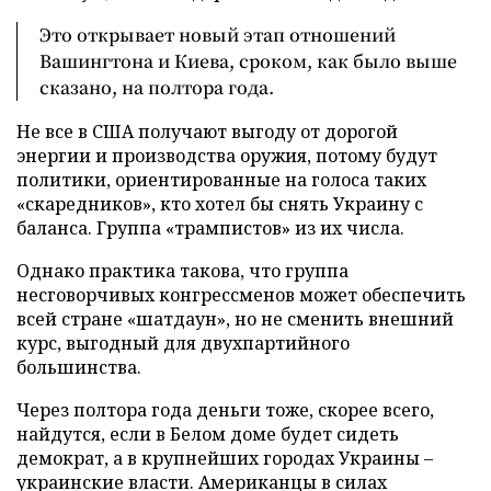
Это открывает новый этап отношений
Вашингтона и Киева, сроком, как было выше
сказано, на полтора года.
Не все в США получают выгоду от дорогой
энергии и производства оружия, потому будут
политики, ориентированные на голоса таких
«скаредников», кто хотел бы снять Украину с
баланса. Группа «трампистов» из их числа.
Однако практика такова, что группа
несговорчивых конгрессменов может обеспечить
всей стране «шатдаун», но не сменить внешний
курс, выгодный для двухпартийного
большинства.
Через полтора года деньги тоже, скорее всего,
найдутся, если в Белом доме будет сидеть
демократ, а в крупнейших городах Украины –
украинские власти. Американцы в силах