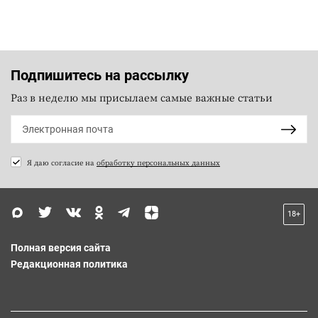
Подпишитесь на рассылку
Раз в неделю мы присылаем самые важные статьи
Я даю согласие на
обработку персональных данных
18+
Полная версия сайта
Редакционная политика