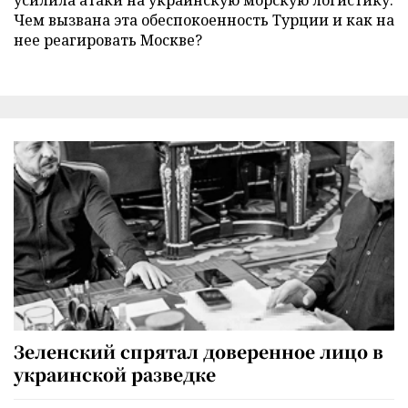
Чем вызвана эта обеспокоенность Турции и как на
нее реагировать Москве?
Зеленский спрятал доверенное лицо в
украинской разведке