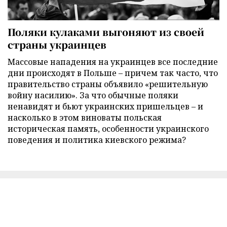
Поляки кулаками выгоняют из своей
страны украинцев
Массовые нападения на украинцев все последние
дни происходят в Польше – причем так часто, что
правительство страны объявило «решительную
войну насилию». За что обычные поляки
ненавидят и бьют украинских пришельцев – и
насколько в этом виноваты польская
историческая память, особенности украинского
поведения и политика киевского режима?