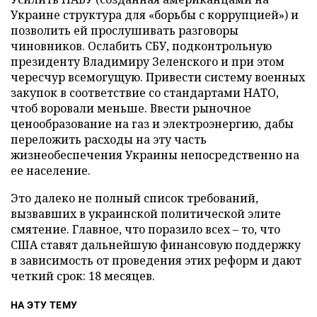
Украине структура для «борьбы с коррупцией») и
позволить ей прослушивать разговоры
чиновников. Ослабить СБУ, подконтрольную
президенту Владимиру Зеленского и при этом
чересчур всемогущую. Привести систему военных
закупок в соответствие со стандартами НАТО,
чтоб воровали меньше. Ввести рыночное
ценообразование на газ и электроэнергию, дабы
переложить расходы на эту часть
жизнеобеспечения Украины непосредственно на
ее население.
Это далеко не полный список требований,
вызвавших в украинской политической элите
смятение. Главное, что поразило всех – то, что
США ставят дальнейшую финансовую поддержку
в зависимость от проведения этих реформ и дают
четкий срок: 18 месяцев.
НА ЭТУ ТЕМУ