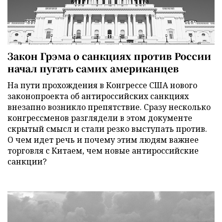
Закон Грэма о санкциях против России
начал пугать самих американцев
На пути прохождения в Конгрессе США нового
законопроекта об антироссийских санкциях
внезапно возникло препятствие. Сразу несколько
конгрессменов разглядели в этом документе
скрытый смысл и стали резко выступать против.
О чем идет речь и почему этим людям важнее
торговля с Китаем, чем новые антироссийские
санкции?