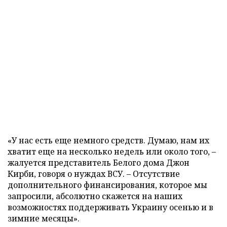
«У нас есть еще немного средств. Думаю, нам их
хватит еще на несколько недель или около того, –
жалуется представитель Белого дома Джон
Кирби, говоря о нуждах ВСУ. – Отсутствие
дополнительного финансирования, которое мы
запросили, абсолютно скажется на наших
возможностях поддерживать Украину осенью и в
зимние месяцы».