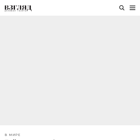
В МИРЕ