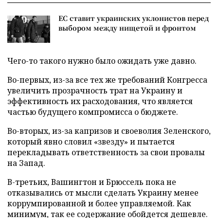
ЕС ставит украинских уклонистов перед
выбором между нищетой и фронтом
Чего-то такого нужно было ожидать уже давно.
Во-первых, из-за все тех же требований Конгресса
увеличить прозрачность трат на Украину и
эффективность их расходования, что является
частью будущего компромисса о бюджете.
Во-вторых, из-за капризов и своеволия Зеленского,
который явно словил «звезду» и пытается
перекладывать ответственность за свои провалы
на Запад.
В-третьих, Вашингтон и Брюссель пока не
отказывались от мысли сделать Украину менее
коррумпированной и более управляемой. Как
минимум, так ее содержание обойдется дешевле.