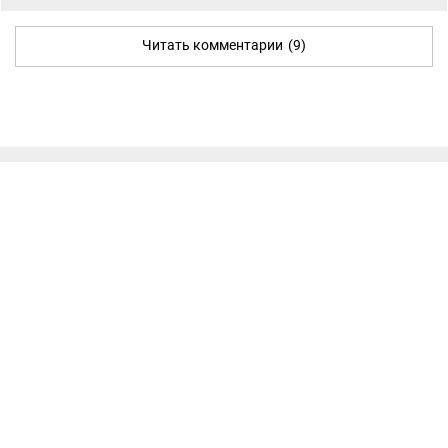
Читать комментарии
(9)