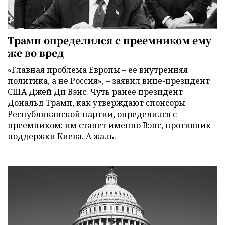
Трамп определился с преемником ему
же во вред
«Главная проблема Европы – ее внутренняя
политика, а не Россия», – заявил вице-президент
США Джей Ди Вэнс. Чуть ранее президент
Дональд Трамп, как утверждают спонсоры
Республиканской партии, определился с
преемником: им станет именно Вэнс, противник
поддержки Киева. А жаль.