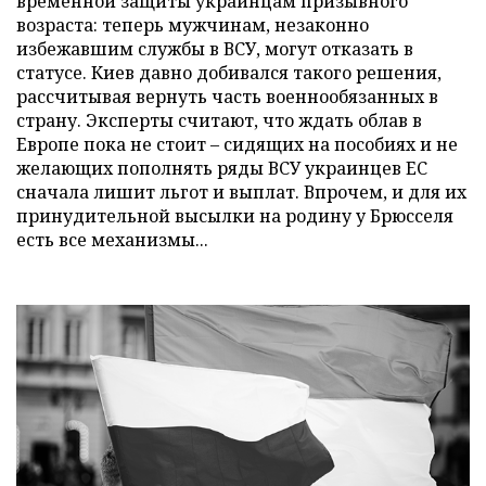
временной защиты украинцам призывного
возраста: теперь мужчинам, незаконно
избежавшим службы в ВСУ, могут отказать в
статусе. Киев давно добивался такого решения,
рассчитывая вернуть часть военнообязанных в
страну. Эксперты считают, что ждать облав в
Европе пока не стоит – сидящих на пособиях и не
желающих пополнять ряды ВСУ украинцев ЕС
сначала лишит льгот и выплат. Впрочем, и для их
принудительной высылки на родину у Брюсселя
есть все механизмы...