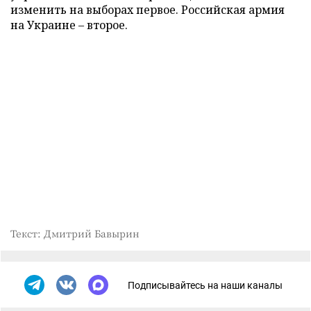
изменить на выборах первое. Российская армия
на Украине – второе.
Текст: Дмитрий Бавырин
Подписывайтесь на наши каналы