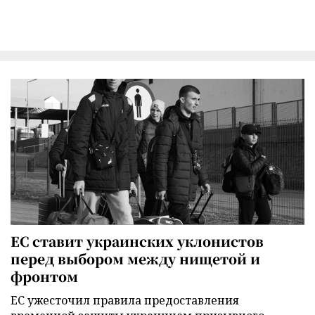
ЕС ставит украинских уклонистов
перед выбором между нищетой и
фронтом
ЕС ужесточил правила предоставления