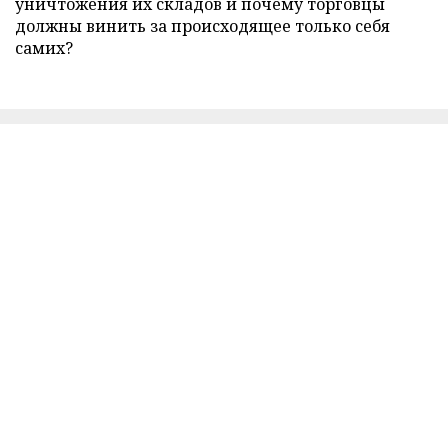
уничтожения их складов и почему торговцы
должны винить за происходящее только себя
самих?