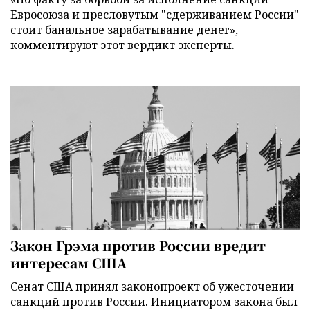
Евросоюза и пресловутым "сдерживанием России"
стоит банальное зарабатывание денег»,
комментируют этот вердикт эксперты.
Закон Грэма против России вредит
интересам США
Сенат США принял законопроект об ужесточении
санкций против России. Инициатором закона был