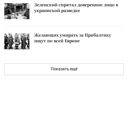
Зеленский спрятал доверенное лицо в
украинской разведке
Желающих умирать за Прибалтику
ищут по всей Европе
Показать ещё