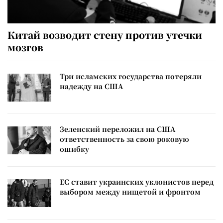
Китай возводит стену против утечки
мозгов
Три исламских государства потеряли
надежду на США
Зеленский переложил на США
ответственность за свою роковую
ошибку
ЕС ставит украинских уклонистов перед
выбором между нищетой и фронтом