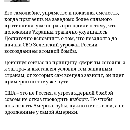
Его самолюбие, упрямство и показная смелость,
когда прыгаешь на заведомо более сильного
противника, уже не раз приводили к тому, что
положение Украины трагично ухудшалось.
Достаточно вспомнить о том, что незадолго до
начала СВО Зеленский угрожал России
воссозданием атомной бомбы.
Действуя сейчас по принципу «умри ты сегодня, а
я завтра» и выставляя условия тем западным
странам, от которых сам всецело зависит, он идет
примерно по тому же пути.
США – это не Россия, а угроза ядерной бомбой
совсем не отказ проводить выборы. Но чтобы
показывать Америке зубы, нужно иметь свои, а не
одолженные у самой Америки.