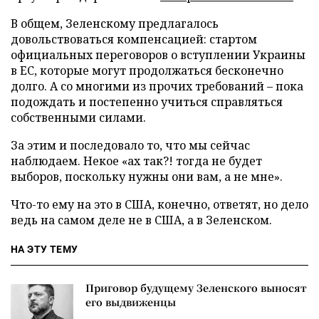
В общем, Зеленскому предлагалось
довольствоваться компенсацией: стартом
официальных переговоров о вступлении Украины
в ЕС, которые могут продолжаться бесконечно
долго. А со многими из прочих требований – пока
подождать и постепенно учиться справляться
собственными силами.
За этим и последовало то, что мы сейчас
наблюдаем. Некое «ах так?! тогда не будет
выборов, поскольку нужны они вам, а не мне».
Что-то ему на это в США, конечно, ответят, но дело
ведь на самом деле не в США, а в Зеленском.
НА ЭТУ ТЕМУ
Приговор будущему Зеленского выносят
его выдвиженцы