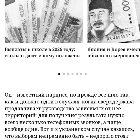
Выплаты к школе в 2026 году:
Япония и Корея вмес
сколько дают и кому положены
обвалили американск
Он – известный нарцисс, но прежде все шло так,
как и должно идти в случаях, когда сверхдержава
продавливает руководство зависимых от нее
территорий: для получения результата нужно
всего несколько телефонных звонков, а чаще
вообще один. Вот и в украинском случае казалось,
что выборам непременно быть – недорого стоят