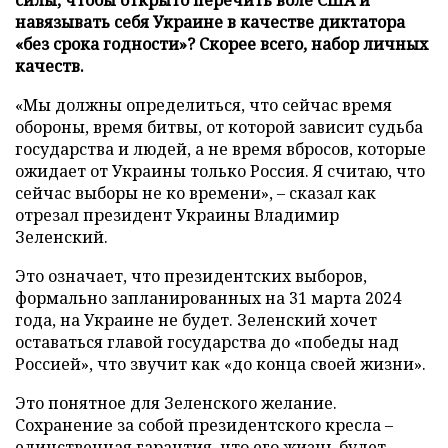
навязывать себя Украине в качестве диктатора
«без срока годности»? Скорее всего, набор личных
качеств.
«Мы должны определиться, что сейчас время
обороны, время битвы, от которой зависит судьба
государства и людей, а не время вбросов, которые
ожидает от Украины только Россия. Я считаю, что
сейчас выборы не ко времени», – сказал как
отрезал президент Украины Владимир
Зеленский.
Это означает, что президентских выборов,
формально запланированных на 31 марта 2024
года, на Украине не будет. Зеленский хочет
оставаться главой государства до «победы над
Россией», что звучит как «до конца своей жизни».
Это понятное для Зеленского желание.
Сохранение за собой президентского кресла –
единственная гарантия, что его жизнь будет