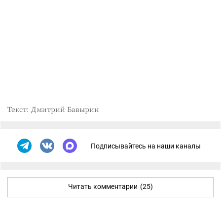
Текст: Дмитрий Бавырин
Подписывайтесь на наши каналы
Читать комментарии
(25)