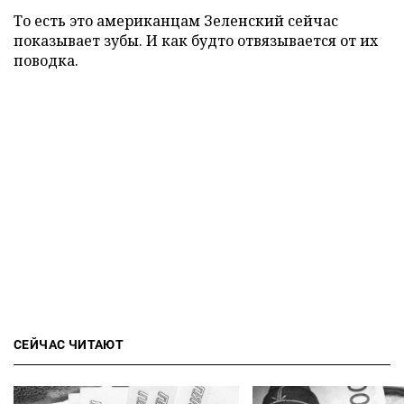
То есть это американцам Зеленский сейчас
показывает зубы. И как будто отвязывается от их
поводка.
СЕЙЧАС ЧИТАЮТ