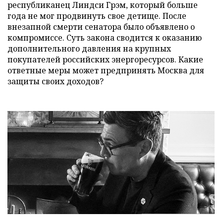
республиканец Линдси Грэм, который больше
года не мог продвинуть свое детище. После
внезапной смерти сенатора было объявлено о
компромиссе. Суть закона сводится к оказанию
дополнительного давления на крупных
покупателей российских энергоресурсов. Какие
ответные меры может предпринять Москва для
защиты своих доходов?