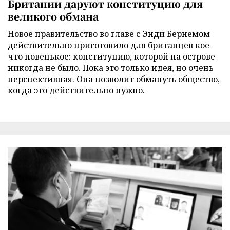
Британии даруют конституцию для
великого обмана
Новое правительство во главе с Энди Бернемом
действительно приготовило для британцев кое-
что новенькое: конституцию, которой на острове
никогда не было. Пока это только идея, но очень
перспективная. Она позволит обмануть общество,
когда это действительно нужно.