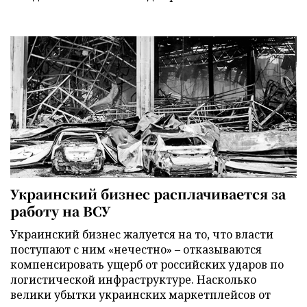
Украинский бизнес расплачивается за
работу на ВСУ
Украинский бизнес жалуется на то, что власти
поступают с ним «нечестно» – отказываются
компенсировать ущерб от российских ударов по
логистической инфраструктуре. Насколько
велики убытки украинских маркетплейсов от