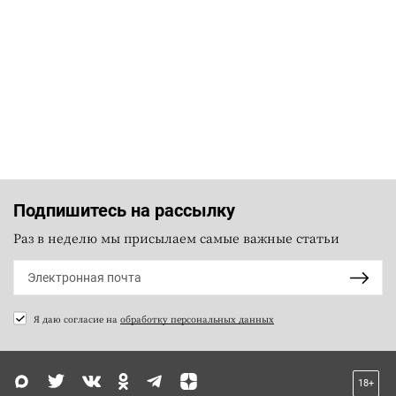
Подпишитесь на рассылку
Раз в неделю мы присылаем самые важные статьи
Я даю согласие на
обработку персональных данных
18+