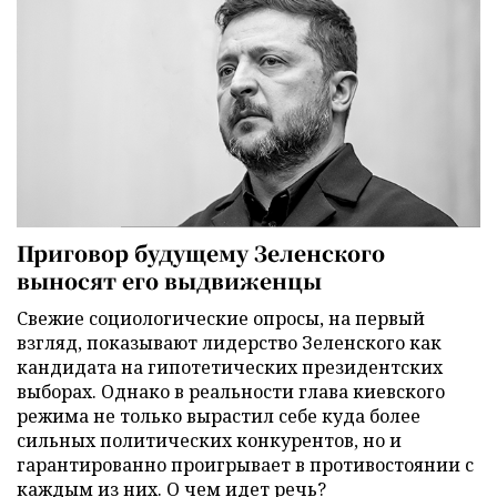
Приговор будущему Зеленского
выносят его выдвиженцы
Свежие социологические опросы, на первый
взгляд, показывают лидерство Зеленского как
кандидата на гипотетических президентских
выборах. Однако в реальности глава киевского
режима не только вырастил себе куда более
сильных политических конкурентов, но и
гарантированно проигрывает в противостоянии с
каждым из них. О чем идет речь?