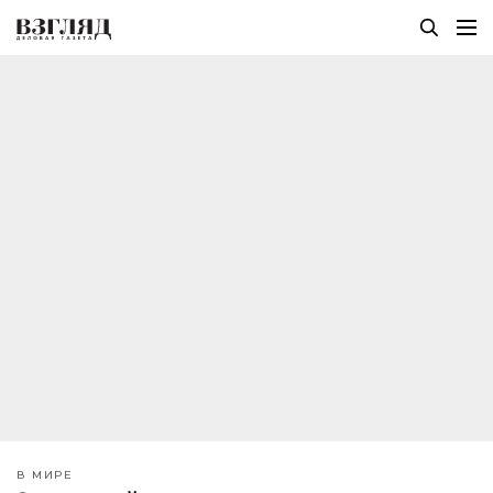
В МИРЕ