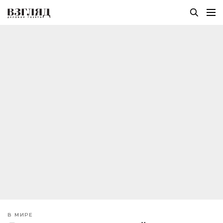
В МИРЕ