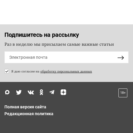
Подпишитесь на рассылку
Раз в неделю мы присылаем самые важные статьи
Я даю согласие на
обработку персональных данных
18+
Полная версия сайта
Редакционная политика