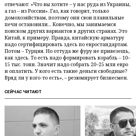
отвечают: «Что вы хотите – у нас руда из Украины,
а газ – из России». Газ, как говорят, только
домохозяйствам, поэтому они свои плавильные
печи остановили... Конечно, мы занимаемся
поиском других вариантов в других странах. Это
Китай, к примеру. Правда, китайскую арматуру
надо сертифицировать здесь по евростандартам.
Потом – Турция. Но оттуда же фуру не привезешь,
как здесь. То есть надо формировать корабль – 10–
15 тыс. тонн. Значит надо собрать 20–25 млн евро
и оплатить. У кого есть такие деньги свободные?
Вряд ли у кого-то есть», – резюмирует бизнесмен.
СЕЙЧАС ЧИТАЮТ