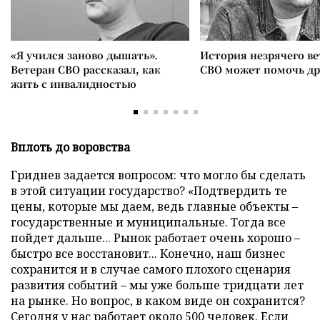
«Я учился заново дышать».
История незрячего ве
Ветеран СВО рассказал, как
СВО может помочь д
жить с инвалидностью
Вплоть до воровства
Гриднев задается вопросом: что могло бы сделать
в этой ситуации государство? «Подтвердить те
цены, которые мы даем, ведь главные объекты –
государственные и муниципальные. Тогда все
пойдет дальше... Рынок работает очень хорошо –
быстро все восстановит... Конечно, наш бизнес
сохранится и в случае самого плохого сценария
развития событий – мы уже больше тридцати лет
на рынке. Но вопрос, в каком виде он сохранится?
Сегодня у нас работает около 500 человек. Если