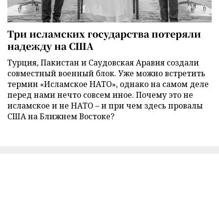
Три исламских государства потеряли
надежду на США
Турция, Пакистан и Саудовская Аравия создали
совместный военный блок. Уже можно встретить
термин «Исламское НАТО», однако на самом деле
перед нами нечто совсем иное. Почему это не
исламское и не НАТО – и при чем здесь провалы
США на Ближнем Востоке?