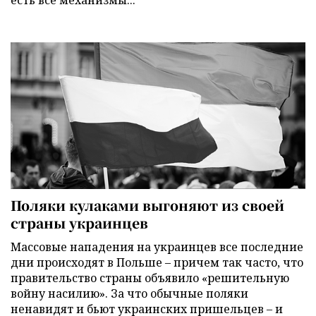
есть все механизмы...
Поляки кулаками выгоняют из своей
страны украинцев
Массовые нападения на украинцев все последние
дни происходят в Польше – причем так часто, что
правительство страны объявило «решительную
войну насилию». За что обычные поляки
ненавидят и бьют украинских пришельцев – и