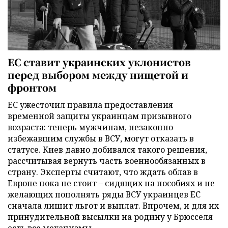
ЕС ставит украинских уклонистов
перед выбором между нищетой и
фронтом
ЕС ужесточил правила предоставления
временной защиты украинцам призывного
возраста: теперь мужчинам, незаконно
избежавшим службы в ВСУ, могут отказать в
статусе. Киев давно добивался такого решения,
рассчитывая вернуть часть военнообязанных в
страну. Эксперты считают, что ждать облав в
Европе пока не стоит – сидящих на пособиях и не
желающих пополнять ряды ВСУ украинцев ЕС
сначала лишит льгот и выплат. Впрочем, и для их
принудительной высылки на родину у Брюсселя