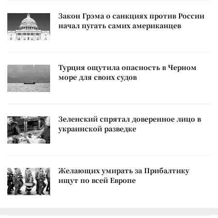
Закон Грэма о санкциях против России
начал пугать самих американцев
Турция ощутила опасность в Черном
море для своих судов
Зеленский спрятал доверенное лицо в
украинской разведке
Желающих умирать за Прибалтику
ищут по всей Европе