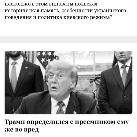
насколько в этом виноваты польская
историческая память, особенности украинского
поведения и политика киевского режима?
Трамп определился с преемником ему
же во вред