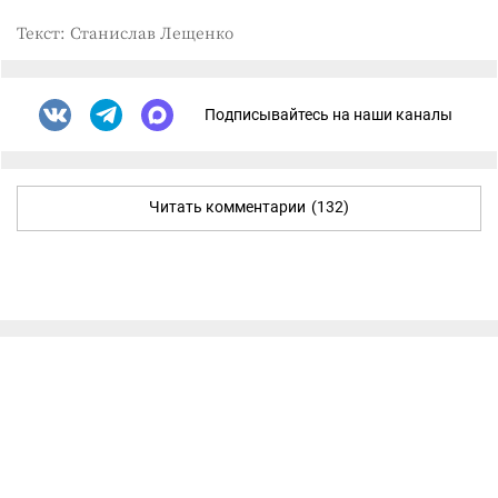
Текст: Станислав Лещенко
Подписывайтесь на наши каналы
Читать комментарии
(132)