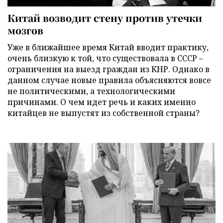
Китай возводит стену против утечки
мозгов
Уже в ближайшее время Китай вводит практику,
очень близкую к той, что существовала в СССР –
ограничения на выезд граждан из КНР. Однако в
данном случае новые правила объясняются вовсе
не политическими, а технологическими
причинами. О чем идет речь и каких именно
китайцев не выпустят из собственной страны?