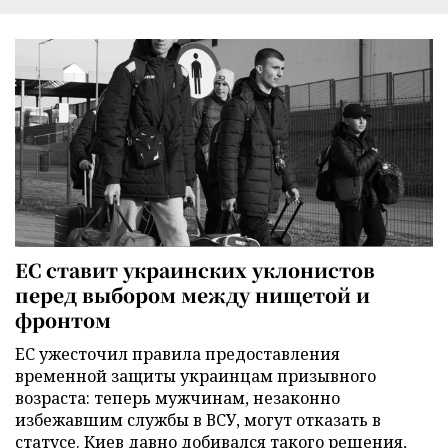
ЕС ставит украинских уклонистов
перед выбором между нищетой и
фронтом
ЕС ужесточил правила предоставления
временной защиты украинцам призывного
возраста: теперь мужчинам, незаконно
избежавшим службы в ВСУ, могут отказать в
статусе. Киев давно добивался такого решения,