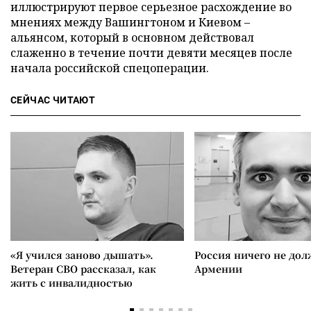
иллюстрируют первое серьезное расхождение во
мнениях между Вашингтоном и Киевом –
альянсом, который в основном действовал
слаженно в течение почти девяти месяцев после
начала российской спецоперации.
СЕЙЧАС ЧИТАЮТ
«Я учился заново дышать».
Россия ничего не дол
Ветеран СВО рассказал, как
Армении
жить с инвалидностью