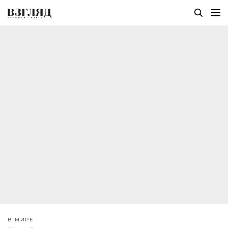
В МИРЕ