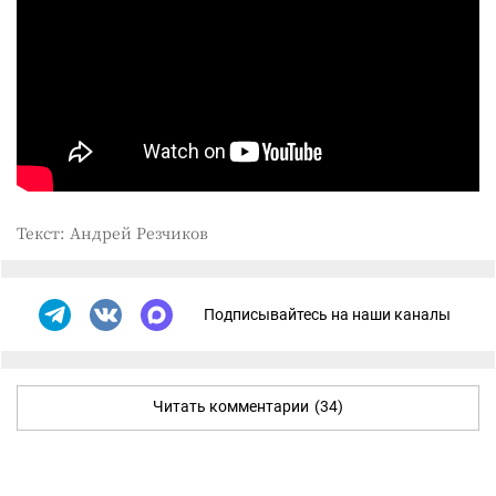
Текст: Андрей Резчиков
Подписывайтесь на наши каналы
Читать комментарии
(34)