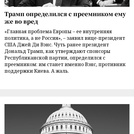
Трамп определился с преемником ему
же во вред
«Главная проблема Европы – ее внутренняя
политика, а не Россия», – заявил вице-президент
США Джей Ди Вэнс. Чуть ранее президент
Дональд Трамп, как утверждают спонсоры
Республиканской партии, определился с
преемником: им станет именно Вэнс, противник
поддержки Киева. А жаль.