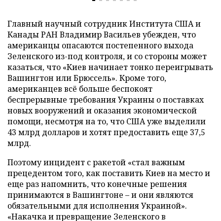
Главный научный сотрудник Института США и
Канады РАН Владимир Васильев убежден, что
американцы опасаются постепенного выхода
Зеленского из-под контроля, и со стороны может
казаться, что «Киев начинает тонко переигрывать
Вашингтон или Брюссель». Кроме того,
американцев всё больше беспокоят
беспрерывные требования Украины о поставках
новых вооружений и оказания экономической
помощи, несмотря на то, что США уже выделили
43 млрд долларов и хотят предоставить еще 37,5
млрд.
Поэтому инцидент с ракетой «стал важным
прецедентом того, как поставить Киев на место и
еще раз напомнить, что конечные решения
принимаются в Вашингтоне – и они являются
обязательными для исполнения Украиной».
«Накачка и превращение Зеленского в