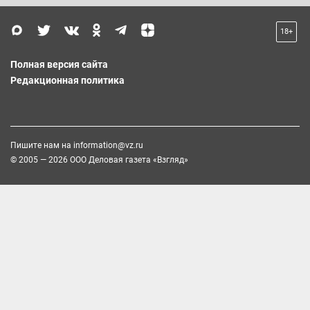
18+
Полная версия сайта
Редакционная политика
Пишите нам на
information@vz.ru
© 2005 — 2026 ООО Деловая газета «Взгляд»