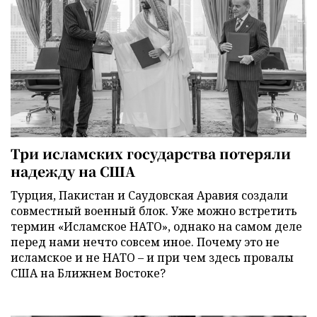
Три исламских государства потеряли
надежду на США
Турция, Пакистан и Саудовская Аравия создали
совместный военный блок. Уже можно встретить
термин «Исламское НАТО», однако на самом деле
перед нами нечто совсем иное. Почему это не
исламское и не НАТО – и при чем здесь провалы
США на Ближнем Востоке?