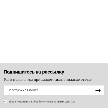
Подпишитесь на рассылку
Раз в неделю мы присылаем самые важные статьи
Я даю согласие на
обработку персональных данных