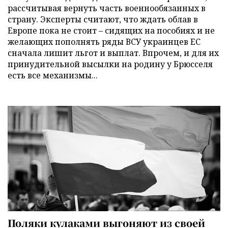
рассчитывая вернуть часть военнообязанных в
страну. Эксперты считают, что ждать облав в
Европе пока не стоит – сидящих на пособиях и не
желающих пополнять ряды ВСУ украинцев ЕС
сначала лишит льгот и выплат. Впрочем, и для их
принудительной высылки на родину у Брюсселя
есть все механизмы...
Поляки кулаками выгоняют из своей