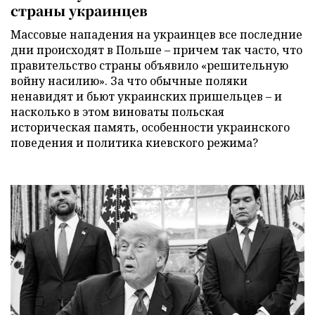
страны украинцев
Массовые нападения на украинцев все последние
дни происходят в Польше – причем так часто, что
правительство страны объявило «решительную
войну насилию». За что обычные поляки
ненавидят и бьют украинских пришельцев – и
насколько в этом виноваты польская
историческая память, особенности украинского
поведения и политика киевского режима?