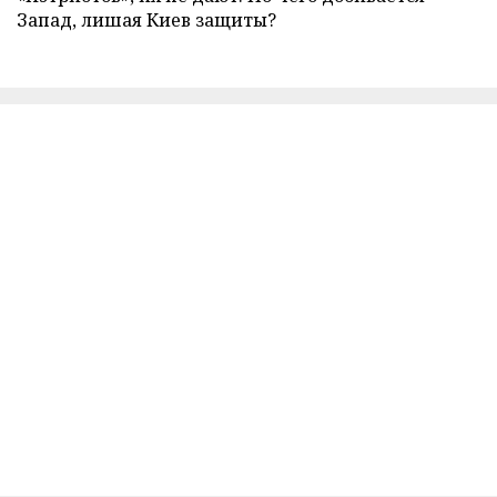
Запад, лишая Киев защиты?