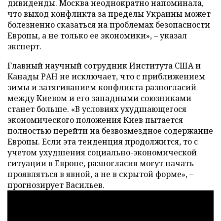
дивиденды. Москва неоднократно напоминала,
что выход конфликта за пределы Украины может
болезненно сказаться на проблемах безопасности
Европы, а не только ее экономики», – указал
эксперт.
Главный научный сотрудник Института США и
Канады РАН не исключает, что с приближением
зимы и затягиванием конфликта разногласий
между Киевом и его западными союзниками
станет больше. «В условиях ухудшающегося
экономического положения Киев пытается
полностью перейти на безвозмездное содержание
Европы. Если эта тенденция продолжится, то с
учетом ухудшения социально-экономической
ситуации в Европе, разногласия могут начать
проявляться в явной, а не в скрытой форме», –
прогнозирует Васильев.