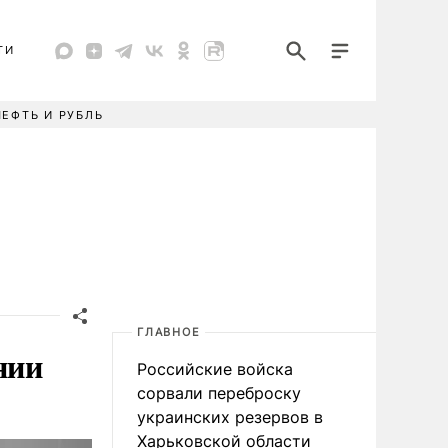
ТИ
НЕФТЬ И РУБЛЬ
ГЛАВНОЕ
нии
Российские войска
сорвали переброску
украинских резервов в
Харьковской области