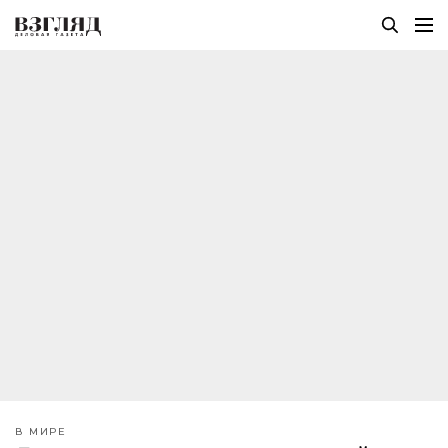
В МИРЕ