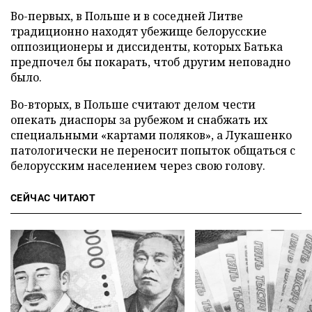
Во-первых, в Польше и в соседней Литве
традиционно находят убежище белорусские
оппозиционеры и диссиденты, которых Батька
предпочел бы покарать, чтоб другим неповадно
было.
Во-вторых, в Польше считают делом чести
опекать диаспоры за рубежом и снабжать их
специальными «картами поляков», а Лукашенко
патологически не переносит попыток общаться с
белорусским населением через свою голову.
СЕЙЧАС ЧИТАЮТ