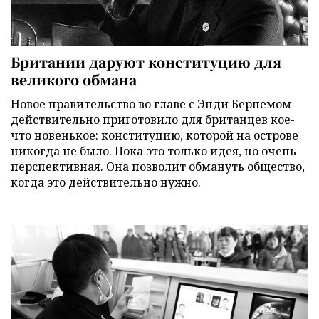
Британии даруют конституцию для
великого обмана
Новое правительство во главе с Энди Бернемом
действительно приготовило для британцев кое-
что новенькое: конституцию, которой на острове
никогда не было. Пока это только идея, но очень
перспективная. Она позволит обмануть общество,
когда это действительно нужно.