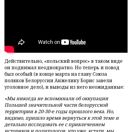
Действительно, «польский вопрос» в таком виде
он поднимал неоднократно. Но теперь и повод
был особый (в конце марта на главу Союза
поляков Белоруссии Анжелику Борис завели
уголовное дело), и выводы из него неожиданные:
«Мы никогда не вспоминали об оккупации
Польшей значительной части белорусской
территории в 20-30-е годы прошлого века. Но,
видимо, пришло время вернуться к этой теме и
детально исследовать ее с привлечением
историков и политологов, что уже, кстати, мы