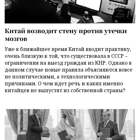
Китай возводит стену против утечки
мозгов
Уже в ближайшее время Китай вводит практику,
очень близкую к той, что существовала в СССР –
ограничения на выезд граждан из КНР. Однако в
данном случае новые правила объясняются вовсе
не политическими, а технологическими
причинами. О чем идет речь и каких именно
китайцев не выпустят из собственной страны?