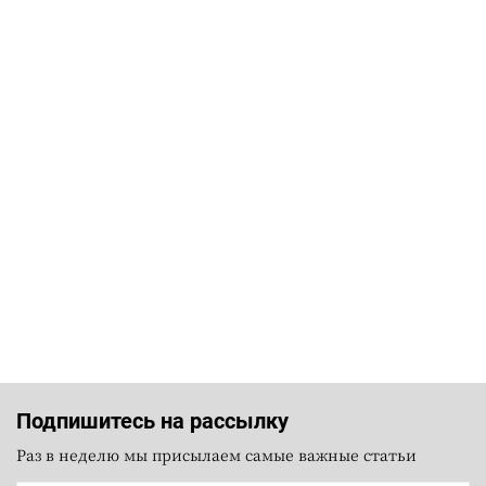
Подпишитесь на рассылку
Раз в неделю мы присылаем самые важные статьи