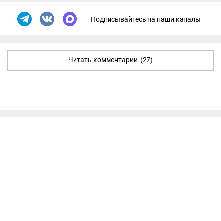
Подписывайтесь на наши каналы
Читать комментарии
(27)