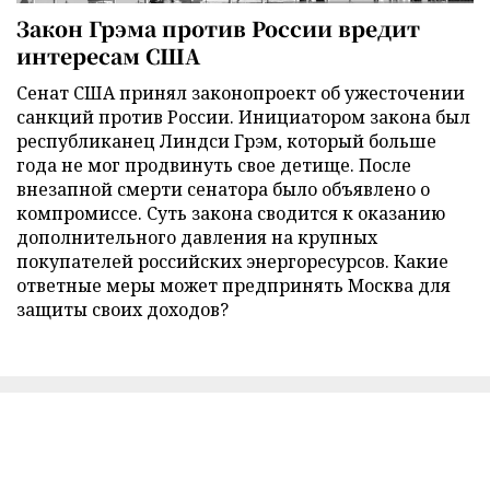
Закон Грэма против России вредит
интересам США
Сенат США принял законопроект об ужесточении
санкций против России. Инициатором закона был
республиканец Линдси Грэм, который больше
года не мог продвинуть свое детище. После
внезапной смерти сенатора было объявлено о
компромиссе. Суть закона сводится к оказанию
дополнительного давления на крупных
покупателей российских энергоресурсов. Какие
ответные меры может предпринять Москва для
защиты своих доходов?