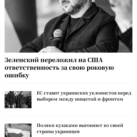
Зеленский переложил на США
ответственность за свою роковую
ошибку
ЕС ставит украинских уклонистов перед
выбором между нищетой и фронтом
Поляки кулаками выгоняют из своей
страны украинцев