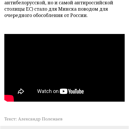
антибелорусской, но и самой антироссийской
столицы ЕС) стало для Минска поводом для
очередного обособления от России.
Текст: Александр Полежаев