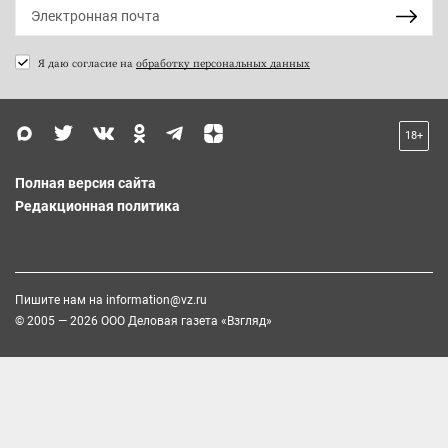
Я даю согласие на
обработку персональных данных
18+
Полная версия сайта
Редакционная политика
Пишите нам на
information@vz.ru
© 2005 — 2026 ООО Деловая газета «Взгляд»