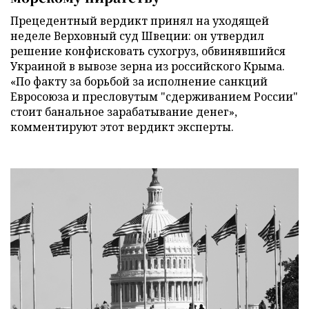
Прецедентный вердикт принял на уходящей
неделе Верховный суд Швеции: он утвердил
решение конфисковать сухогруз, обвинявшийся
Украиной в вывозе зерна из российского Крыма.
«По факту за борьбой за исполнение санкций
Евросоюза и пресловутым "сдерживанием России"
стоит банальное зарабатывание денег»,
комментируют этот вердикт эксперты.