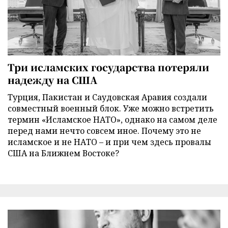
Три исламских государства потеряли
надежду на США
Турция, Пакистан и Саудовская Аравия создали
совместный военный блок. Уже можно встретить
термин «Исламское НАТО», однако на самом деле
перед нами нечто совсем иное. Почему это не
исламское и не НАТО – и при чем здесь провалы
США на Ближнем Востоке?