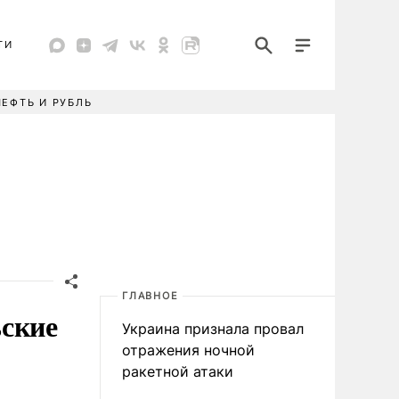
ТИ
НЕФТЬ И РУБЛЬ
ГЛАВНОЕ
ские
Украина признала провал
отражения ночной
ракетной атаки