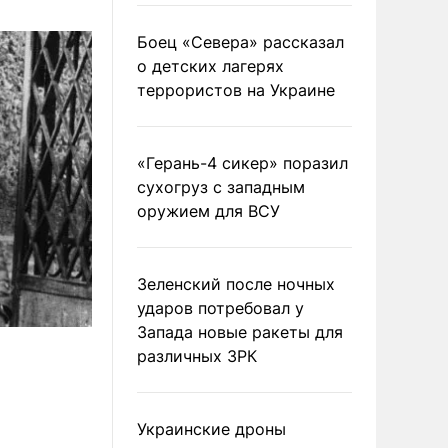
Боец «Севера» рассказал
о детских лагерях
террористов на Украине
«Герань-4 сикер» поразил
сухогруз с западным
оружием для ВСУ
Зеленский после ночных
ударов потребовал у
Запада новые ракеты для
различных ЗРК
Украинские дроны