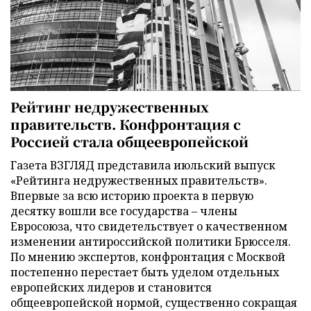
Рейтинг недружественных
правительств. Конфронтация с
Россией стала общеевропейской
Газета ВЗГЛЯД представила июльский выпуск
«Рейтинга недружественных правительств».
Впервые за всю историю проекта в первую
десятку вошли все государства – члены
Евросоюза, что свидетельствует о качественном
изменении антироссийской политики Брюсселя.
По мнению экспертов, конфронтация с Москвой
постепенно перестает быть уделом отдельных
европейских лидеров и становится
общеевропейской нормой, существенно сокращая