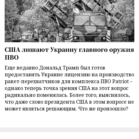
США лишают Украину главного оружия
ПВО
Еще недавно Дональд Трамп был готов
предоставить Украине лицензию на производство
ракет-перехватчиков для комплекса ПВО Patriot –
однако теперь точка зрения США на этот вопрос
радикально поменялась. Более того, выяснилось,
что даже слово президента США в этом вопросе не
может являться решающим. Что же произошло?