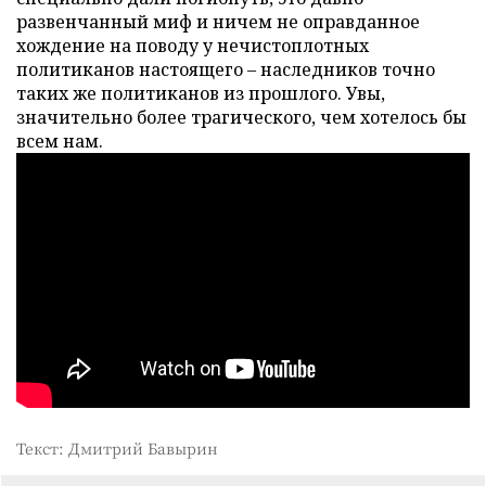
развенчанный миф и ничем не оправданное
хождение на поводу у нечистоплотных
политиканов настоящего – наследников точно
таких же политиканов из прошлого. Увы,
значительно более трагического, чем хотелось бы
всем нам.
Текст: Дмитрий Бавырин