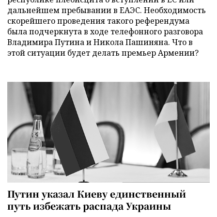
дальнейшем пребывании в ЕАЭС. Необходимость
скорейшего проведения такого референдума
была подчеркнута в ходе телефонного разговора
Владимира Путина и Никола Пашиняна. Что в
этой ситуации будет делать премьер Армении?
Путин указал Киеву единственный
путь избежать распада Украины