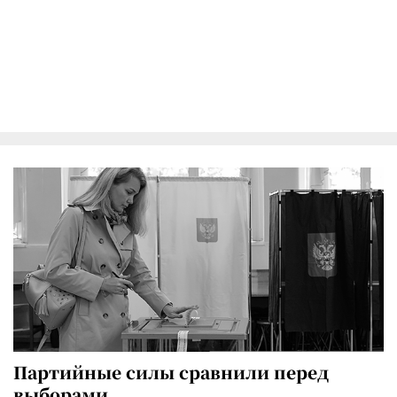
Партийные силы сравнили перед
выборами