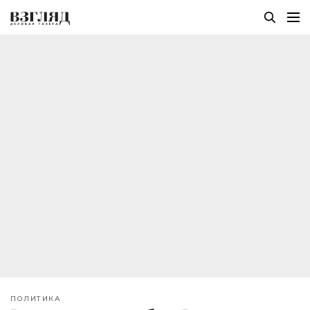
ПОЛИТИКА