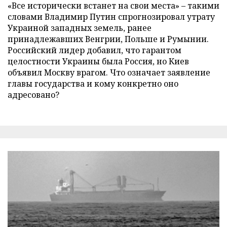
«Все исторически встанет на свои места» – такими
словами Владимир Путин спрогнозировал утрату
Украиной западных земель, ранее
принадлежавших Венгрии, Польше и Румынии.
Российский лидер добавил, что гарантом
целостности Украины была Россия, но Киев
объявил Москву врагом. Что означает заявление
главы государства и кому конкретно оно
адресовано?