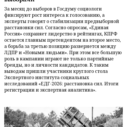
За месяц до выборов в Госдуму социологи
фиксируют рост интереса к голосованию, а
эксперты говорят о стабилизации предвыборной
расстановки сил. Согласно опросам, «Единая
Россия» сохраняет лидерство в рейтингах, КПРФ
остается главным претендентом на второе место,
а борьба за третью позицию развернется между
ЛДПР и «Новыми людьми». При этом все большую
роль в кампании играют не только партийные
бренды, но и личности кандидатов. К таким
выводам пришли участники круглого стола
Экспертного института социальных
исследований «ЕДГ-2026: расстановка сил. Итоги
регистрации и экспертная аналитика».