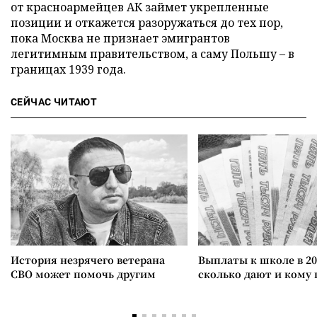
от красноармейцев АК займет укрепленные
позиции и откажется разоружаться до тех пор,
пока Москва не признает эмигрантов
легитимным правительством, а саму Польшу – в
границах 1939 года.
СЕЙЧАС ЧИТАЮТ
История незрячего ветерана
Выплаты к школе в 20
СВО может помочь другим
сколько дают и кому