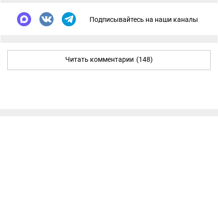
Подписывайтесь на наши каналы
Читать комментарии
(148)