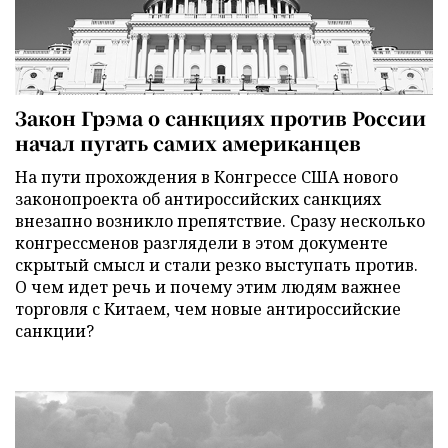
Закон Грэма о санкциях против России
начал пугать самих американцев
На пути прохождения в Конгрессе США нового
законопроекта об антироссийских санкциях
внезапно возникло препятствие. Сразу несколько
конгрессменов разглядели в этом документе
скрытый смысл и стали резко выступать против.
О чем идет речь и почему этим людям важнее
торговля с Китаем, чем новые антироссийские
санкции?