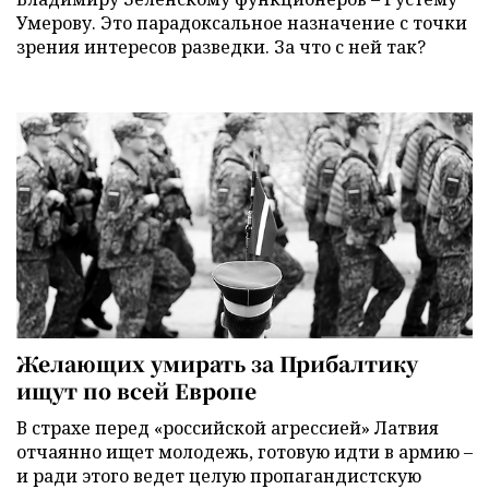
Умерову. Это парадоксальное назначение с точки
зрения интересов разведки. За что с ней так?
Желающих умирать за Прибалтику
ищут по всей Европе
В страхе перед «российской агрессией» Латвия
отчаянно ищет молодежь, готовую идти в армию –
и ради этого ведет целую пропагандистскую