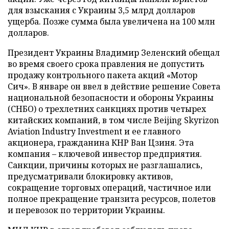
для взыскания с Украины 3,5 млрд долларов
ущерба. Позже сумма была увеличена на 100 млн
долларов.
Президент Украины Владимир Зеленский обещал
во время своего срока правления не допустить
продажу контрольного пакета акций «Мотор
Сич». В январе он ввел в действие решение Совета
национальной безопасности и обороны Украины
(СНБО) о трехлетних санкциях против четырех
китайских компаний, в том числе Beijing Skyrizon
Aviation Industry Investment и ее главного
акционера, гражданина КНР Ван Цзиня. Эта
компания – ключевой инвестор предприятия.
Санкции, причины которых не разглашались,
предусматривали блокировку активов,
сокращение торговых операций, частичное или
полное прекращение транзита ресурсов, полетов
и перевозок по территории Украины.