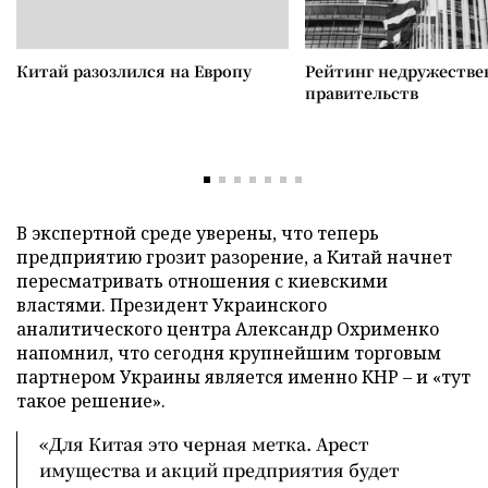
Китай разозлился на Европу
Рейтинг недружеств
правительств
В экспертной среде уверены, что теперь
предприятию грозит разорение, а Китай начнет
пересматривать отношения с киевскими
властями. Президент Украинского
аналитического центра Александр Охрименко
напомнил, что сегодня крупнейшим торговым
партнером Украины является именно КНР – и «тут
такое решение».
«Для Китая это черная метка. Арест
имущества и акций предприятия будет