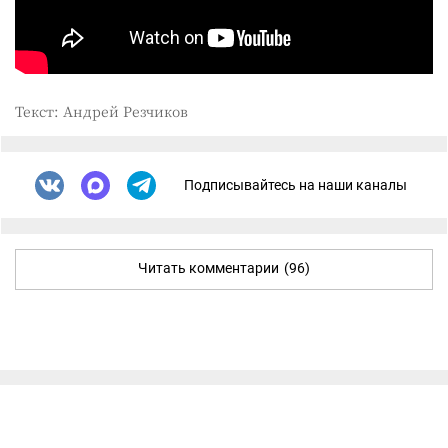
Текст: Андрей Резчиков
Подписывайтесь на наши каналы
Читать комментарии
(96)