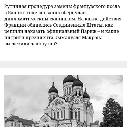
Рутинная процедура замены французского посла
в Вашингтоне внезапно обернулась
дипломатическим скандалом. На какие действия
Франции обиделись Соединенные Штаты, как
решили наказать официальный Париж – и какие
интриги президента Эммануэля Макрона
высветились попутно?