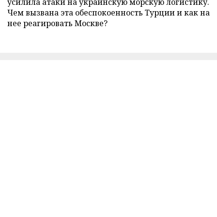
усилила атаки на украинскую морскую логистику.
Чем вызвана эта обеспокоенность Турции и как на
нее реагировать Москве?