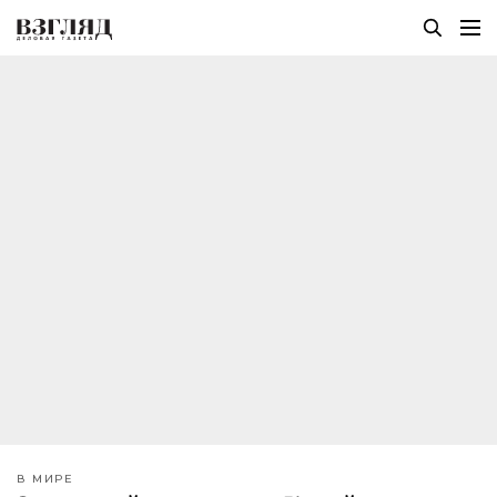
В МИРЕ