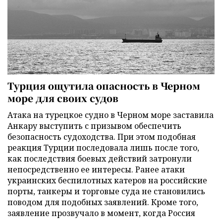
Турция ощутила опасность в Черном
море для своих судов
Атака на турецкое судно в Черном море заставила
Анкару выступить с призывом обеспечить
безопасность судоходства. При этом подобная
реакция Турции последовала лишь после того,
как последствия боевых действий затронули
непосредственно ее интересы. Ранее атаки
украинских беспилотных катеров на российские
порты, танкеры и торговые суда не становились
поводом для подобных заявлений. Кроме того,
заявление прозвучало в момент, когда Россия