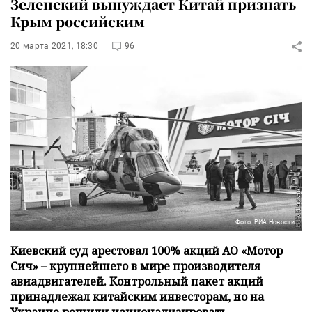
Зеленский вынуждает Китай признать
Крым российским
20 марта 2021, 18:30
96
Фото: РИА Новости
Киевский суд арестовал 100% акций АО «Мотор
Сич» – крупнейшего в мире производителя
авиадвигателей. Контрольный пакет акций
принадлежал китайским инвесторам, но на
Украине решили национализировать