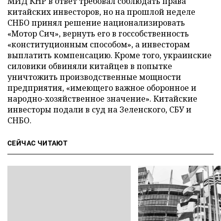
МИД КНР в ответ требовал соблюдать права
китайских инвесторов, но на прошлой неделе
СНБО принял решение национализировать
«Мотор Сич», вернуть его в госсобственность
«конституционным способом», а инвесторам
выплатить компенсацию. Кроме того, украинские
силовики обвиняли китайцев в попытке
уничтожить производственные мощности
предприятия, «имеющего важное оборонное и
народно-хозяйственное значение». Китайские
инвесторы подали в суд на Зеленского, СБУ и
СНБО.
СЕЙЧАС ЧИТАЮТ