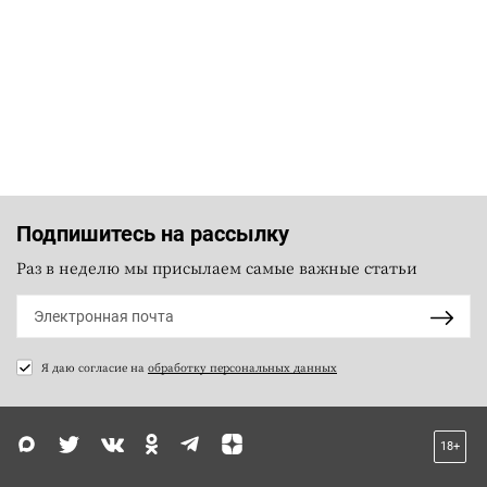
Подпишитесь на рассылку
Раз в неделю мы присылаем самые важные статьи
Я даю согласие на
обработку персональных данных
18+