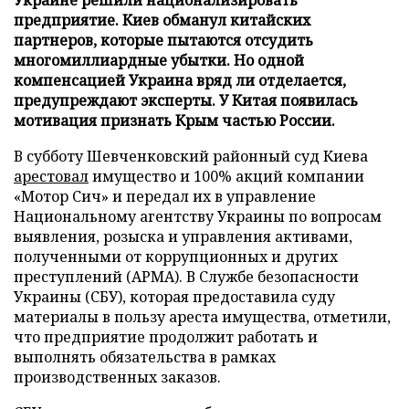
предприятие. Киев обманул китайских
партнеров, которые пытаются отсудить
многомиллиардные убытки. Но одной
компенсацией Украина вряд ли отделается,
предупреждают эксперты. У Китая появилась
мотивация признать Крым частью России.
В субботу Шевченковский районный суд Киева
арестовал
имущество и 100% акций компании
«Мотор Сич» и передал их в управление
Национальному агентству Украины по вопросам
выявления, розыска и управления активами,
полученными от коррупционных и других
преступлений (АРМА). В Службе безопасности
Украины (СБУ), которая предоставила суду
материалы в пользу ареста имущества, отметили,
что предприятие продолжит работать и
выполнять обязательства в рамках
производственных заказов.