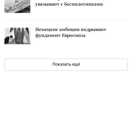
увязывают с беспилотниками
Немецкие амбиции подрывают
фундамент Евросоюза
Показать ещё