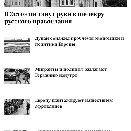
В Эстонии тянут руки к шедевру
русского православия
Дунай обнажил проблемы экономики и
политики Европы
Мигранты и полиция разлагают
Германию изнутри
Европу шантажируют нашествием
африканцев