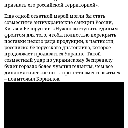
признать его российской территорией».
Еще одной ответной мерой могли бы стать
совместные антиукраинские санкции России,
Китая и Белоруссии. «Нужно выступить единым
фронтом для того, чтобы полностью перекрыть
поставки целого ряда продукции, в частности,
российско-белорусского дизтоплива, которое
продолжает продаваться Украине. Такой
совместный удар по украинскому беспределу
будет гораздо более чувствительным, чем все
дипломатические ноты протеста вместе взятые»,
– подытожил Корнилов.