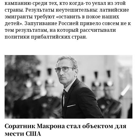
кампанию среди тех, кто когда-то уехал из этой
страны. Результаты неутешительны: латвийские
эмигранты требуют «оставить в покое наших
детей». Запугивание Россией привело совсем не к
тем результатам, на который рассчитывали
политики прибалтийских стран.
Соратник Макрона стал объектом для
мести США