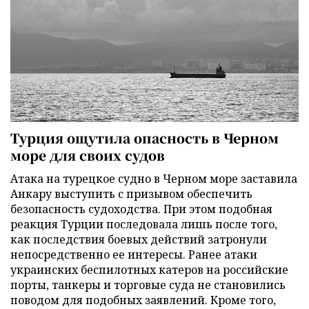
Турция ощутила опасность в Черном
море для своих судов
Атака на турецкое судно в Черном море заставила
Анкару выступить с призывом обеспечить
безопасность судоходства. При этом подобная
реакция Турции последовала лишь после того,
как последствия боевых действий затронули
непосредственно ее интересы. Ранее атаки
украинских беспилотных катеров на российские
порты, танкеры и торговые суда не становились
поводом для подобных заявлений. Кроме того,