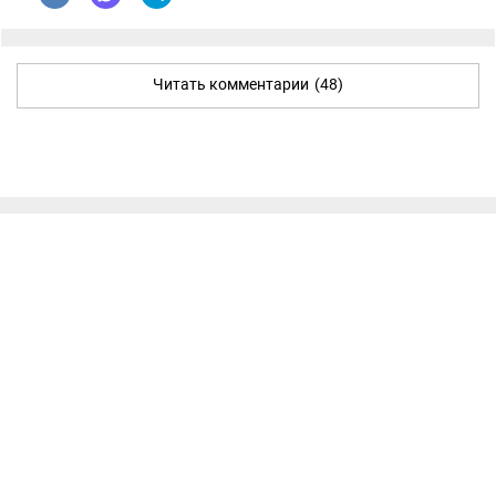
Читать комментарии
(48)