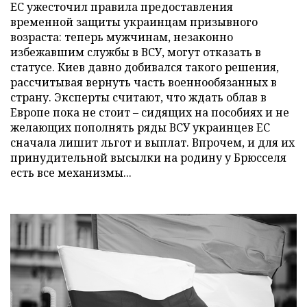
ЕС ужесточил правила предоставления
временной защиты украинцам призывного
возраста: теперь мужчинам, незаконно
избежавшим службы в ВСУ, могут отказать в
статусе. Киев давно добивался такого решения,
рассчитывая вернуть часть военнообязанных в
страну. Эксперты считают, что ждать облав в
Европе пока не стоит – сидящих на пособиях и не
желающих пополнять ряды ВСУ украинцев ЕС
сначала лишит льгот и выплат. Впрочем, и для их
принудительной высылки на родину у Брюсселя
есть все механизмы...