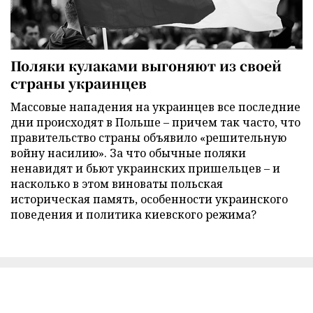
Поляки кулаками выгоняют из своей
страны украинцев
Массовые нападения на украинцев все последние
дни происходят в Польше – причем так часто, что
правительство страны объявило «решительную
войну насилию». За что обычные поляки
ненавидят и бьют украинских пришельцев – и
насколько в этом виноваты польская
историческая память, особенности украинского
поведения и политика киевского режима?