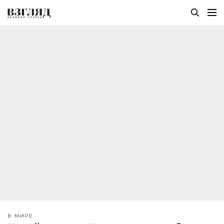
В МИРЕ