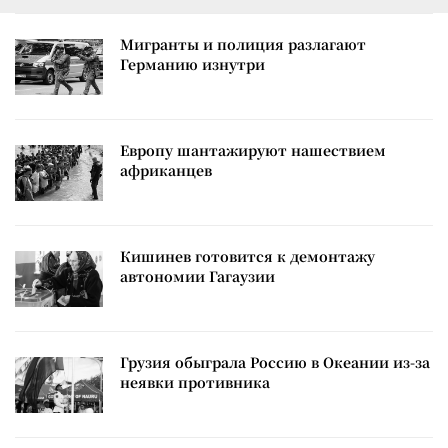
Мигранты и полиция разлагают
Германию изнутри
Европу шантажируют нашествием
африканцев
Кишинев готовится к демонтажу
автономии Гагаузии
Грузия обыграла Россию в Океании из-за
неявки противника