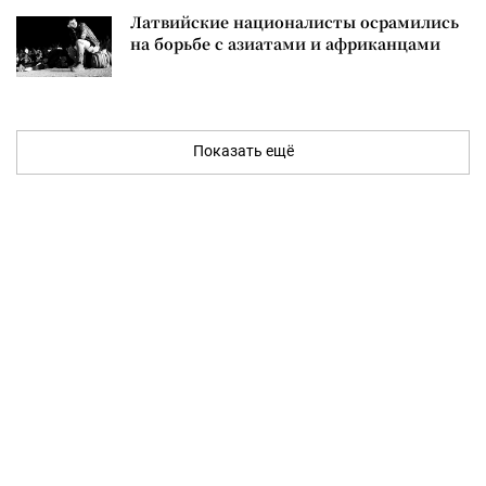
Латвийские националисты осрамились
на борьбе с азиатами и африканцами
Показать ещё