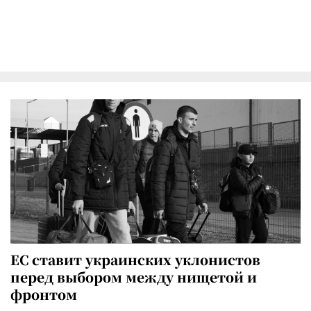
ЕС ставит украинских уклонистов
перед выбором между нищетой и
фронтом