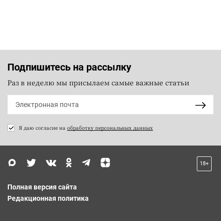
Подпишитесь на рассылку
Раз в неделю мы присылаем самые важные статьи
Я даю согласие на
обработку персональных данных
18+
Полная версия сайта
Редакционная политика