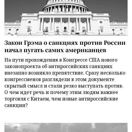
Закон Грэма о санкциях против России
начал пугать самих американцев
На пути прохождения в Конгрессе США нового
законопроекта об антироссийских санкциях
внезапно возникло препятствие. Сразу несколько
конгрессменов разглядели в этом документе
скрытый смысл и стали резко выступать против.
О чем идет речь и почему этим людям важнее
торговля с Китаем, чем новые антироссийские
санкции?