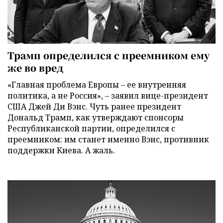
Трамп определился с преемником ему
же во вред
«Главная проблема Европы – ее внутренняя
политика, а не Россия», – заявил вице-президент
США Джей Ди Вэнс. Чуть ранее президент
Дональд Трамп, как утверждают спонсоры
Республиканской партии, определился с
преемником: им станет именно Вэнс, противник
поддержки Киева. А жаль.