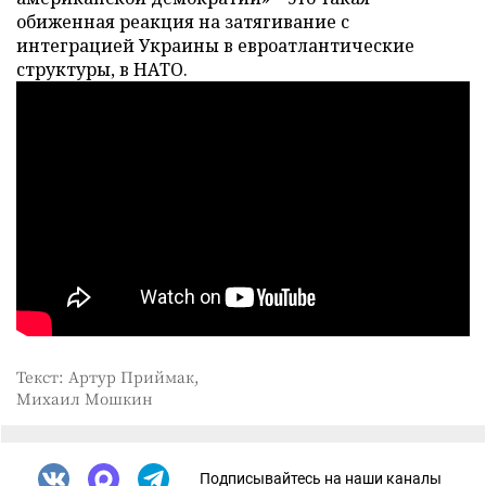
обиженная реакция на затягивание с
интеграцией Украины в евроатлантические
структуры, в НАТО.
Текст: Артур Приймак,
Михаил Мошкин
Подписывайтесь на наши каналы