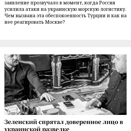
заявление прозвучало в момент, когда Россия
усилила атаки на украинскую морскую логистику.
Чем вызвана эта обеспокоенность Турции и как на
нее реагировать Москве?
Зеленский спрятал доверенное лицо в
украинской разведке