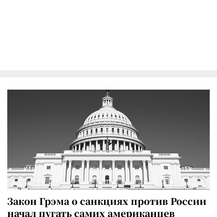
Закон Грэма о санкциях против России
начал пугать самих американцев