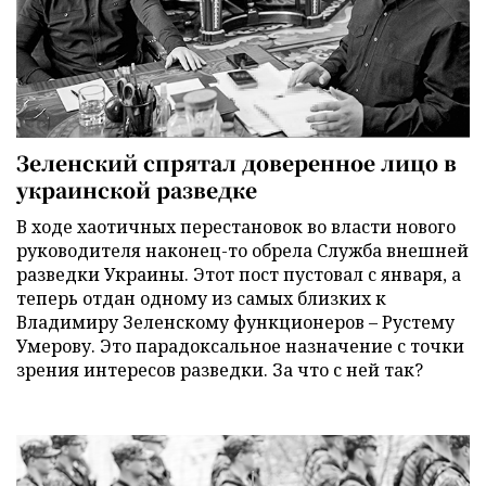
Зеленский спрятал доверенное лицо в
украинской разведке
В ходе хаотичных перестановок во власти нового
руководителя наконец-то обрела Служба внешней
разведки Украины. Этот пост пустовал с января, а
теперь отдан одному из самых близких к
Владимиру Зеленскому функционеров – Рустему
Умерову. Это парадоксальное назначение с точки
зрения интересов разведки. За что с ней так?