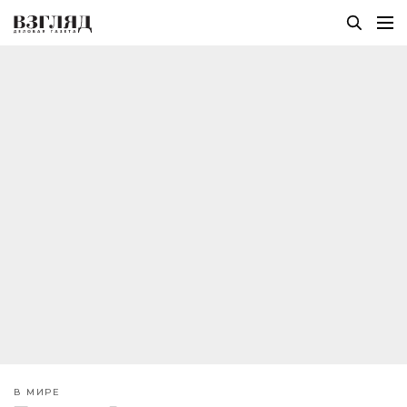
В МИРЕ