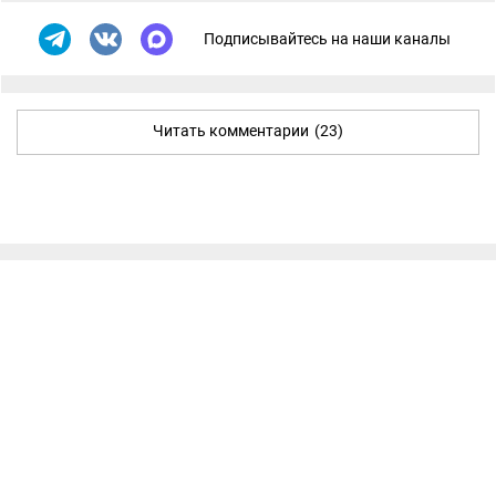
Подписывайтесь на наши каналы
Читать комментарии
(23)