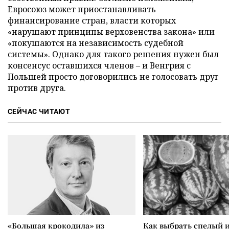
Евросоюз может приостанавливать
финансирование стран, власти которых
«нарушают принципы верховенства закона» или
«покушаются на независимость судебной
системы». Однако для такого решения нужен был
консенсус оставшихся членов – и Венгрия с
Польшей просто договорились не голосовать друг
против друга.
СЕЙЧАС ЧИТАЮТ
«Большая крокодила» из
Как выбрать спелый 