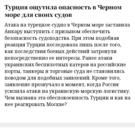
Турция ощутила опасность в Черном
море для своих судов
Атака на турецкое судно в Черном море заставила
Анкару выступить с призывом обеспечить
безопасность судоходства. При этом подобная
реакция Турции последовала лишь после того,
как последствия боевых действий затронули
непосредственно ее интересы. Ранее атаки
украинских беспилотных катеров на российские
порты, танкеры и торговые суда не становились
поводом для подобных заявлений. Кроме того,
заявление прозвучало в момент, когда Россия
усилила атаки на украинскую морскую логистику.
Чем вызвана эта обеспокоенность Турции и как на
нее реагировать Москве?