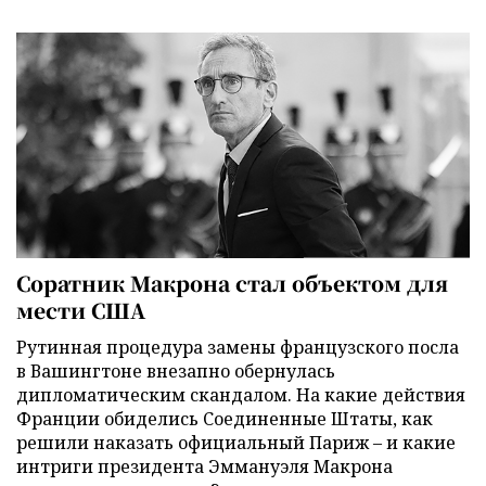
Соратник Макрона стал объектом для
мести США
Рутинная процедура замены французского посла
в Вашингтоне внезапно обернулась
дипломатическим скандалом. На какие действия
Франции обиделись Соединенные Штаты, как
решили наказать официальный Париж – и какие
интриги президента Эммануэля Макрона