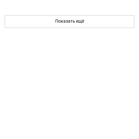
Показать ещё