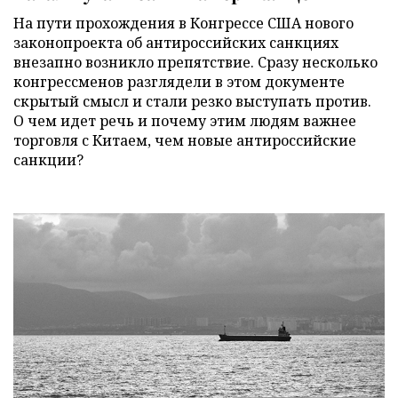
На пути прохождения в Конгрессе США нового
законопроекта об антироссийских санкциях
внезапно возникло препятствие. Сразу несколько
конгрессменов разглядели в этом документе
скрытый смысл и стали резко выступать против.
О чем идет речь и почему этим людям важнее
торговля с Китаем, чем новые антироссийские
санкции?