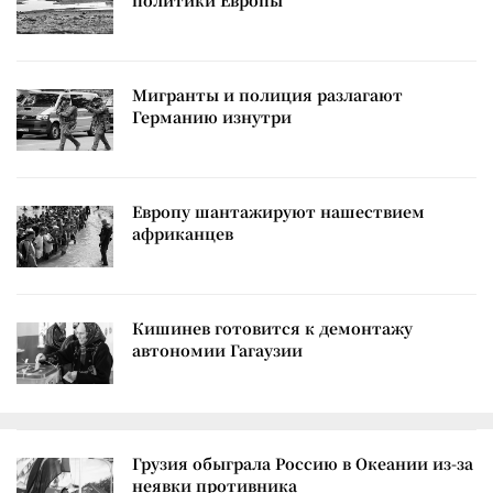
политики Европы
Мигранты и полиция разлагают
Германию изнутри
Европу шантажируют нашествием
африканцев
Кишинев готовится к демонтажу
автономии Гагаузии
Грузия обыграла Россию в Океании из-за
неявки противника