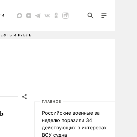
ТИ
НЕФТЬ И РУБЛЬ
ГЛАВНОЕ
ь
Российские военные за
неделю поразили 34
действующих в интересах
ВСУ судна