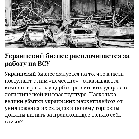
Украинский бизнес расплачивается за
работу на ВСУ
Украинский бизнес жалуется на то, что власти
поступают с ним «нечестно» – отказываются
компенсировать ущерб от российских ударов по
логистической инфраструктуре. Насколько
велики убытки украинских маркетплейсов от
уничтожения их складов и почему торговцы
должны винить за происходящее только себя
самих?