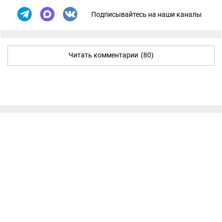
Подписывайтесь на наши каналы
Читать комментарии
(80)