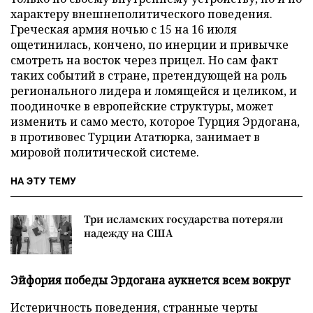
характеру внешнеполитического поведения.
Греческая армия ночью с 15 на 16 июля
ощетинилась, кончено, по инерции и привычке
смотреть на восток через прицел. Но сам факт
таких событий в стране, претендующей на роль
регионального лидера и ломящейся и целиком, и
поодиночке в европейские структуры, может
изменить и само место, которое Турция Эрдогана,
в противовес Турции Ататюрка, занимает в
мировой политической системе.
НА ЭТУ ТЕМУ
Три исламских государства потеряли
надежду на США
Эйфория победы Эрдогана аукнется всем вокруг
Истеричность поведения, странные черты