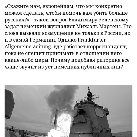
«Скажите нам, европейцам, что мы конкретно
можем сделать, чтобы помочь вам убить больше
русских?» – такой вопрос Владимиру Зеленскому
задал немецкий журналист Михаэль Мартенс. Его
слова вызвали возмущение не только в России, но
и в самой Германии. Однако Frankfurter
Allgemeine Zeitung, где работает корреспондент,
пока не спешит принимать в отношении него
какие-либо меры. Почему подобная риторика все
чаще звучит из уст немецких публичных лиц?