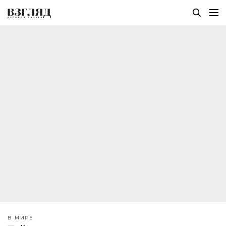
В МИРЕ