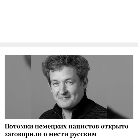
Потомки немецких нацистов открыто
заговорили о мести русским