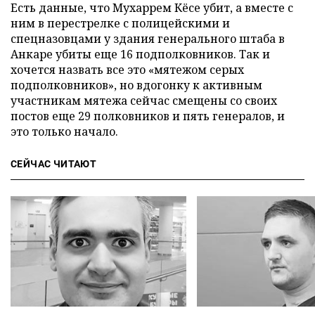
Есть данные, что Мухаррем Кёсе убит, а вместе с
ним в перестрелке с полицейскими и
спецназовцами у здания генерального штаба в
Анкаре убиты еще 16 подполковников. Так и
хочется назвать все это «мятежом серых
подполковников», но вдогонку к активным
участникам мятежа сейчас смещены со своих
постов еще 29 полковников и пять генералов, и
это только начало.
СЕЙЧАС ЧИТАЮТ