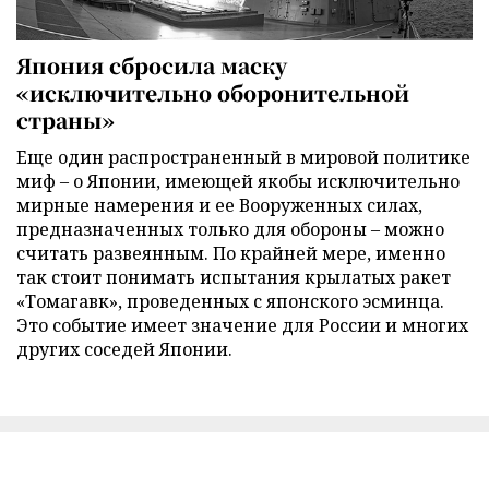
Япония сбросила маску
«исключительно оборонительной
страны»
Еще один распространенный в мировой политике
миф – о Японии, имеющей якобы исключительно
мирные намерения и ее Вооруженных силах,
предназначенных только для обороны – можно
считать развеянным. По крайней мере, именно
так стоит понимать испытания крылатых ракет
«Томагавк», проведенных с японского эсминца.
Это событие имеет значение для России и многих
других соседей Японии.