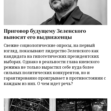
Приговор будущему Зеленского
выносят его выдвиженцы
Свежие социологические опросы, на первый
взгляд, показывают лидерство Зеленского как
кандидата на гипотетических президентских
выборах. Однако в реальности глава киевского
режима не только вырастил себе куда более
сильных политических конкурентов, но и
гарантированно проигрывает в противостоянии с
каждым из них. О чем идет речь?