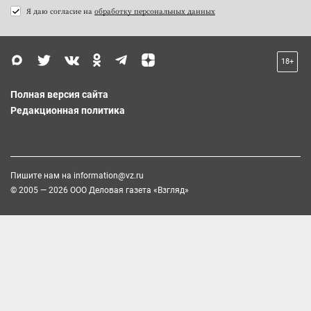
Я даю согласие на
обработку персональных данных
18+
Полная версия сайта
Редакционная политика
Пишите нам на
information@vz.ru
© 2005 — 2026 ООО Деловая газета «Взгляд»