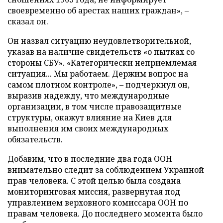
своевременно об арестах наших граждан», –
сказал он.
Он назвал ситуацию неудовлетворительной,
указав на наличие свидетельств «о пытках со
стороны СБУ». «Категорически неприемлемая
ситуация... Мы работаем. Держим вопрос на
самом плотном контроле», – подчеркнул он,
выразив надежду, что международные
организации, в том числе правозащитные
структуры, окажут влияние на Киев для
выполнения им своих международных
обязательств.
Добавим, что в последние два года ООН
внимательно следит за соблюдением Украиной
прав человека. С этой целью была создана
мониторинговая миссия, развернутая под
управлением верховного комиссара ООН по
правам человека. До последнего момента было