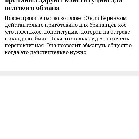
великого обмана
Новое правительство во главе с Энди Бернемом
действительно приготовило для британцев кое-
что новенькое: конституцию, которой на острове
никогда не было. Пока это только идея, но очень
перспективная. Она позволит обмануть общество,
когда это действительно нужно.