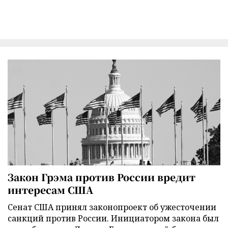
Закон Грэма против России вредит
интересам США
Сенат США принял законопроект об ужесточении
санкций против России. Инициатором закона был