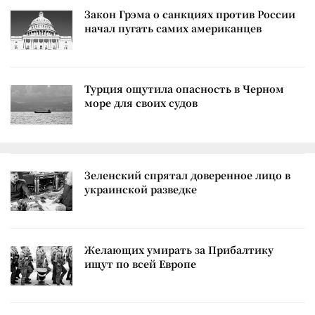
Закон Грэма о санкциях против России
начал пугать самих американцев
Турция ощутила опасность в Черном
море для своих судов
Зеленский спрятал доверенное лицо в
украинской разведке
Желающих умирать за Прибалтику
ищут по всей Европе