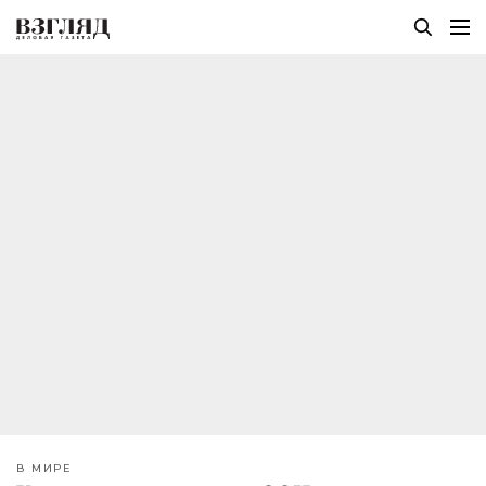
В МИРЕ