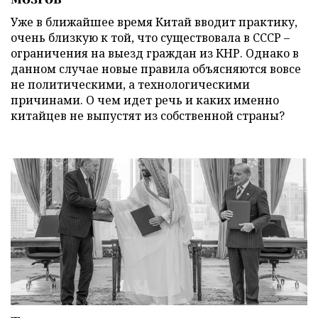
Уже в ближайшее время Китай вводит практику,
очень близкую к той, что существовала в СССР –
ограничения на выезд граждан из КНР. Однако в
данном случае новые правила объясняются вовсе
не политическими, а технологическими
причинами. О чем идет речь и каких именно
китайцев не выпустят из собственной страны?