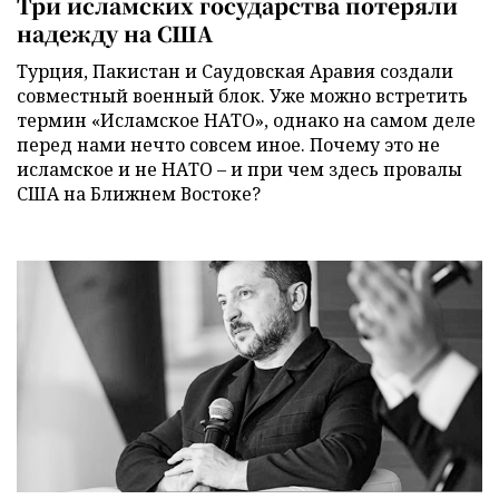
Три исламских государства потеряли
надежду на США
Турция, Пакистан и Саудовская Аравия создали
совместный военный блок. Уже можно встретить
термин «Исламское НАТО», однако на самом деле
перед нами нечто совсем иное. Почему это не
исламское и не НАТО – и при чем здесь провалы
США на Ближнем Востоке?