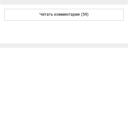
Читать комментарии
(59)