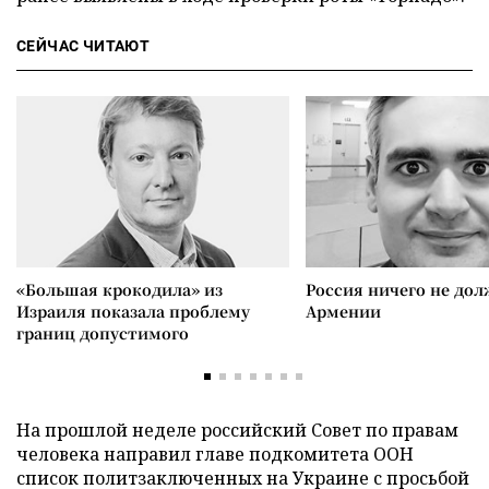
СЕЙЧАС ЧИТАЮТ
«Большая крокодила» из
Россия ничего не дол
Израиля показала проблему
Армении
границ допустимого
На прошлой неделе российский Совет по правам
человека направил главе подкомитета ООН
список политзаключенных на Украине с просьбой