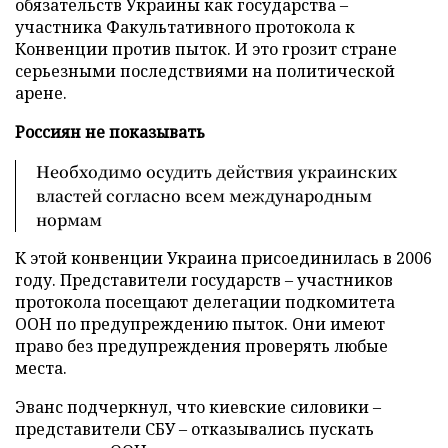
обязательств Украины как государства –
участника Факультативного протокола к
Конвенции против пыток. И это грозит стране
серьезными последствиями на политической
арене.
Россиян не показывать
Необходимо осудить действия украинских
властей согласно всем международным
нормам
К этой конвенции Украина присоединилась в 2006
году. Представители государств – участников
протокола посещают делегации подкомитета
ООН по предупреждению пыток. Они имеют
право без предупреждения проверять любые
места.
Эванс подчеркнул, что киевские силовики –
представители СБУ – отказывались пускать