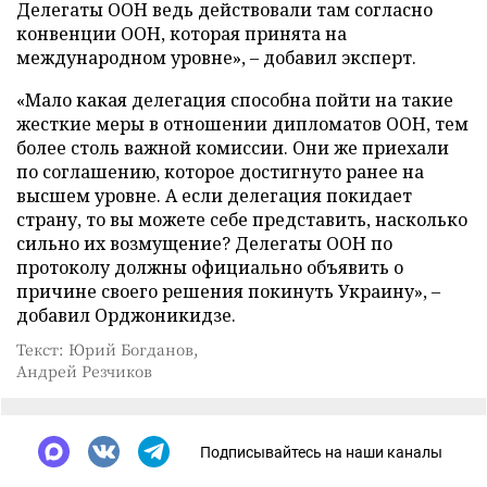
Делегаты ООН ведь действовали там согласно
конвенции ООН, которая принята на
международном уровне», – добавил эксперт.
«Мало какая делегация способна пойти на такие
жесткие меры в отношении дипломатов ООН, тем
более столь важной комиссии. Они же приехали
по соглашению, которое достигнуто ранее на
высшем уровне. А если делегация покидает
страну, то вы можете себе представить, насколько
сильно их возмущение? Делегаты ООН по
протоколу должны официально объявить о
причине своего решения покинуть Украину», –
добавил Орджоникидзе.
Текст: Юрий Богданов,
Андрей Резчиков
Подписывайтесь на наши каналы