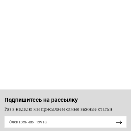
Подпишитесь на рассылку
Раз в неделю мы присылаем самые важные статьи