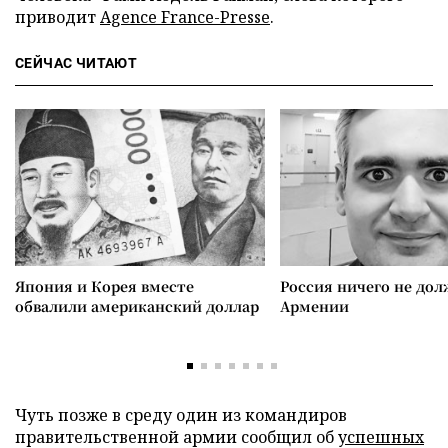
приводит
Agence France-Presse
.
СЕЙЧАС ЧИТАЮТ
Япония и Корея вместе
Россия ничего не дол
обвалили американский доллар
Армении
Чуть позже в среду один из командиров
правительственной армии сообщил об
успешных