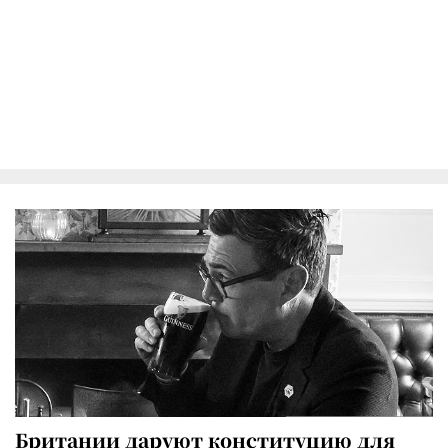
Британии даруют конституцию для