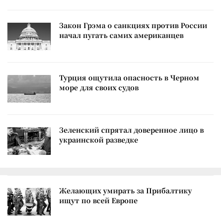
Закон Грэма о санкциях против России
начал пугать самих американцев
Турция ощутила опасность в Черном
море для своих судов
Зеленский спрятал доверенное лицо в
украинской разведке
Желающих умирать за Прибалтику
ищут по всей Европе