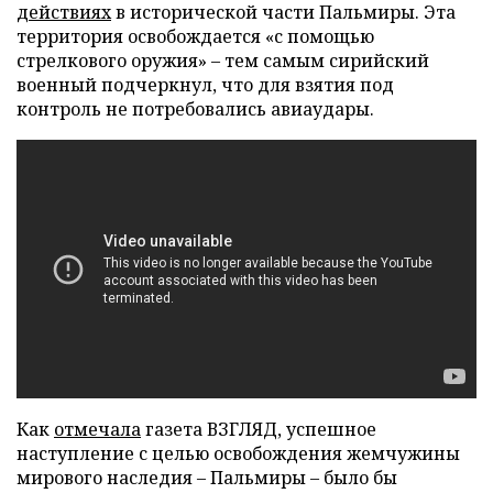
действиях
в исторической части Пальмиры. Эта
территория освобождается «с помощью
стрелкового оружия» – тем самым сирийский
военный подчеркнул, что для взятия под
контроль не потребовались авиаудары.
Как
отмечала
газета ВЗГЛЯД, успешное
наступление с целью освобождения жемчужины
мирового наследия – Пальмиры – было бы