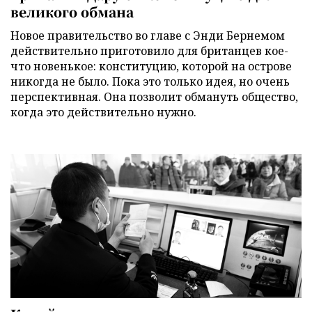
великого обмана
Новое правительство во главе с Энди Бернемом
действительно приготовило для британцев кое-
что новенькое: конституцию, которой на острове
никогда не было. Пока это только идея, но очень
перспективная. Она позволит обмануть общество,
когда это действительно нужно.