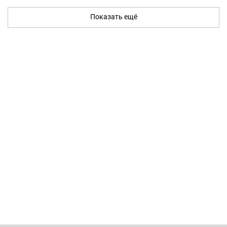
Показать ещё