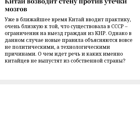
Китай возводит стену против утечки
мозгов
Уже в ближайшее время Китай вводит практику,
очень близкую к той, что существовала в СССР –
ограничения на выезд граждан из КНР. Однако в
данном случае новые правила объясняются вовсе
не политическими, а технологическими
причинами. О чем идет речь и каких именно
китайцев не выпустят из собственной страны?