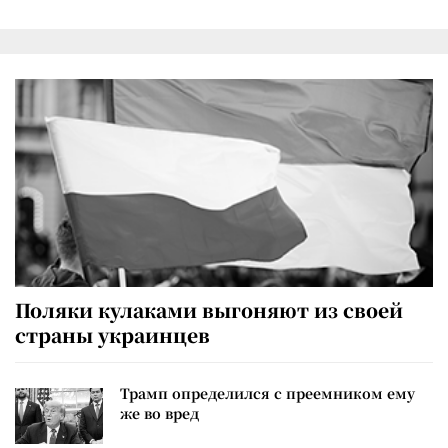
Поляки кулаками выгоняют из своей
страны украинцев
Трамп определился с преемником ему
же во вред