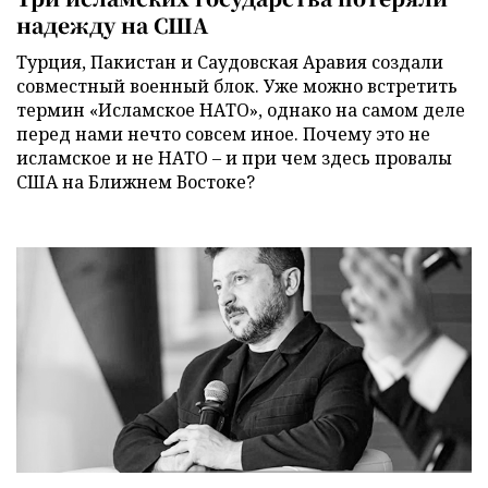
надежду на США
Турция, Пакистан и Саудовская Аравия создали
совместный военный блок. Уже можно встретить
термин «Исламское НАТО», однако на самом деле
перед нами нечто совсем иное. Почему это не
исламское и не НАТО – и при чем здесь провалы
США на Ближнем Востоке?