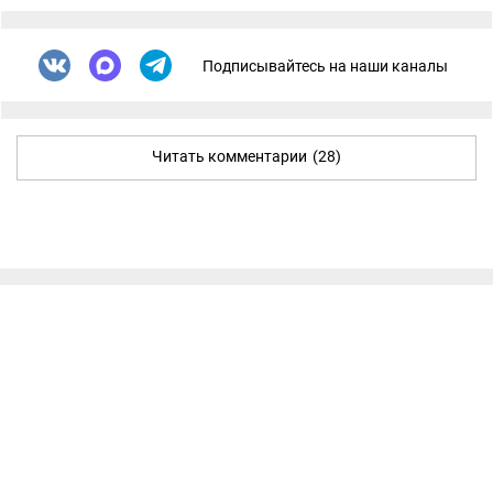
Подписывайтесь на наши каналы
Читать комментарии
(28)