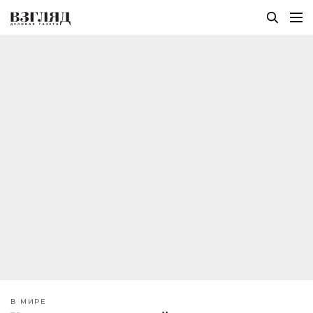
В МИРЕ