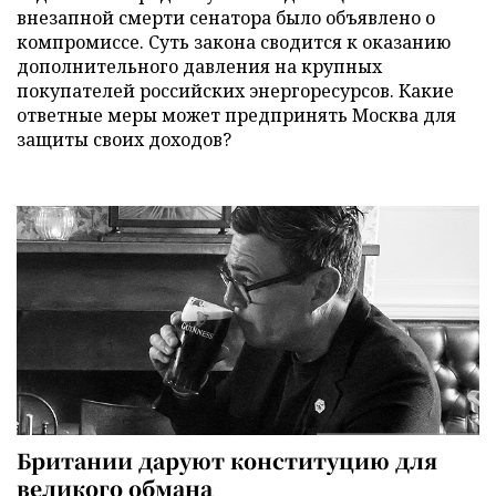
внезапной смерти сенатора было объявлено о
компромиссе. Суть закона сводится к оказанию
дополнительного давления на крупных
покупателей российских энергоресурсов. Какие
ответные меры может предпринять Москва для
защиты своих доходов?
Британии даруют конституцию для
великого обмана