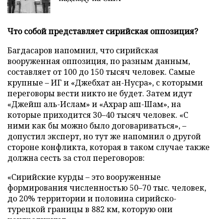
Что собой представляет сирийская оппозиция?
Багдасаров напомнил, что сирийская
вооруженная оппозиция, по разным данным,
составляет от 100 до 150 тысяч человек. Самые
крупные – ИГ и «Джебхат ан-Нусра», с которыми
переговоры вести никто не будет. Затем идут
«Джейш аль-Ислам» и «Ахрар аш-Шам», на
которые приходится 30–40 тысяч человек. «С
ними как бы можно было договариваться», –
допустил эксперт, но тут же напомнил о другой
стороне конфликта, которая в таком случае также
должна сесть за стол переговоров:
«Сирийские курды – это вооруженные
формирования численностью 50–70 тыс. человек,
до 20% территории и половина сирийско-
турецкой границы в 882 км, которую они