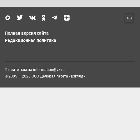
18+
Полная версия сайта
Редакционная политика
Пишите нам на
information@vz.ru
© 2005 — 2026 ООО Деловая газета «Взгляд»