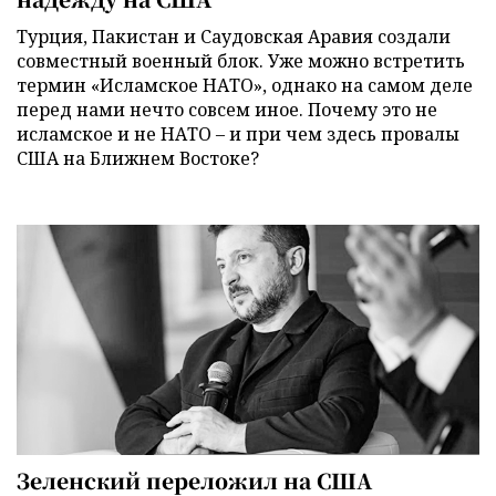
Турция, Пакистан и Саудовская Аравия создали
совместный военный блок. Уже можно встретить
термин «Исламское НАТО», однако на самом деле
перед нами нечто совсем иное. Почему это не
исламское и не НАТО – и при чем здесь провалы
США на Ближнем Востоке?
Зеленский переложил на США