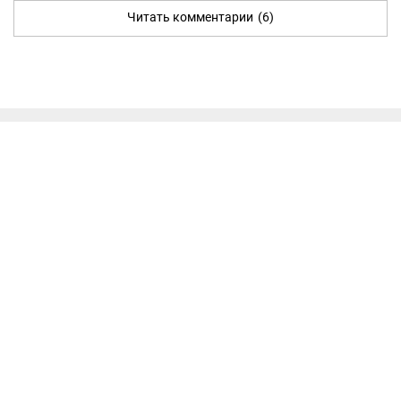
Читать комментарии
(6)