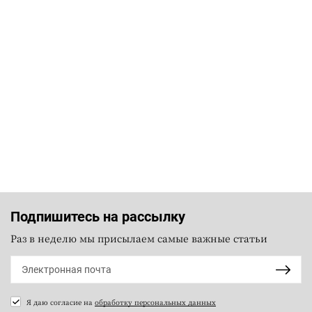
Подпишитесь на рассылку
Раз в неделю мы присылаем самые важные статьи
Я даю согласие на
обработку персональных данных