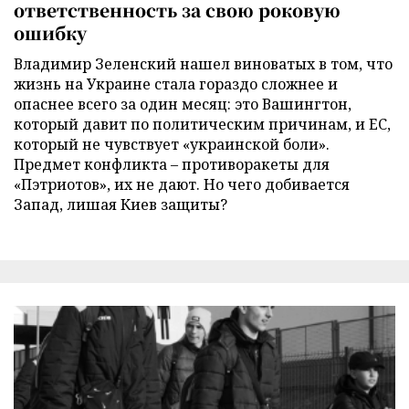
ответственность за свою роковую
ошибку
Владимир Зеленский нашел виноватых в том, что
жизнь на Украине стала гораздо сложнее и
опаснее всего за один месяц: это Вашингтон,
который давит по политическим причинам, и ЕС,
который не чувствует «украинской боли».
Предмет конфликта – противоракеты для
«Пэтриотов», их не дают. Но чего добивается
Запад, лишая Киев защиты?