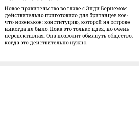
Новое правительство во главе с Энди Бернемом
действительно приготовило для британцев кое-
что новенькое: конституцию, которой на острове
никогда не было. Пока это только идея, но очень
перспективная. Она позволит обмануть общество,
когда это действительно нужно.