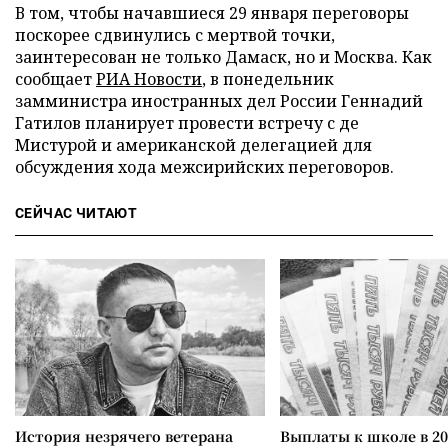
В том, чтобы начавшиеся 29 января переговоры
поскорее сдвинулись с мертвой точки,
заинтересован не только Дамаск, но и Москва. Как
сообщает
РИА Новости
, в понедельник
замминистра иностранных дел России Геннадий
Гатилов планирует провести встречу с де
Мистурой и американской делегацией для
обсуждения хода межсирийских переговоров.
СЕЙЧАС ЧИТАЮТ
История незрячего ветерана
Выплаты к школе в 20