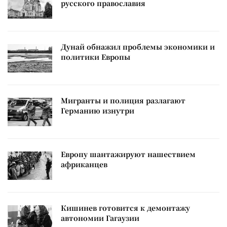
русского православия
Дунай обнажил проблемы экономики и
политики Европы
Мигранты и полиция разлагают
Германию изнутри
Европу шантажируют нашествием
африканцев
Кишинев готовится к демонтажу
автономии Гагаузии