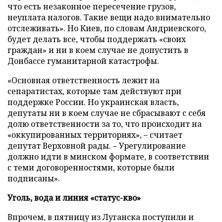
что есть незаконное пересечение грузов,
неуплата налогов. Такие вещи надо внимательно
отслеживать». Но Киев, по словам Андриевского,
будет делать все, чтобы поддержать «своих
граждан» и ни в коем случае не допустить в
Донбассе гуманитарной катастрофы.
«Основная ответственность лежит на
сепаратистах, которые там действуют при
поддержке России. Но украинская власть,
депутаты ни в коем случае не сбрасывают с себя
долю ответственности за то, что происходит на
«оккупированных территориях», – считает
депутат Верховной рады. – Урегулирование
должно идти в минском формате, в соответствии
с теми договоренностями, которые были
подписаны».
Уголь, вода и линия «статус-кво»
Впрочем, в пятницу из Луганска поступили и