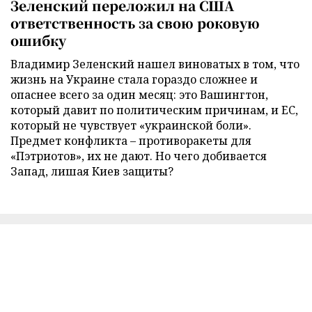
Зеленский переложил на США
ответственность за свою роковую
ошибку
Владимир Зеленский нашел виноватых в том, что
жизнь на Украине стала гораздо сложнее и
опаснее всего за один месяц: это Вашингтон,
который давит по политическим причинам, и ЕС,
который не чувствует «украинской боли».
Предмет конфликта – противоракеты для
«Пэтриотов», их не дают. Но чего добивается
Запад, лишая Киев защиты?