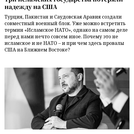
надежду на США
Турция, Пакистан и Саудовская Аравия создали
совместный военный блок. Уже можно встретить
термин «Исламское НАТО», однако на самом деле
перед нами нечто совсем иное. Почему это не
исламское и не НАТО – и при чем здесь провалы
США на Ближнем Востоке?