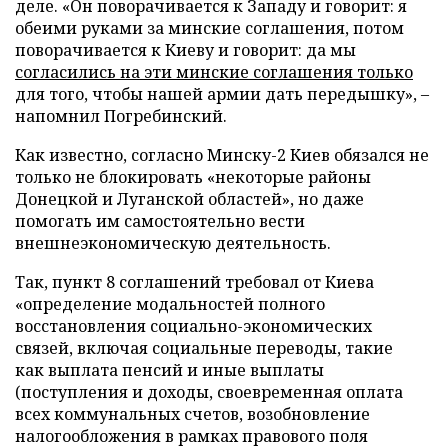
деле. «Он поворачивается к Западу и говорит: я
обеими руками за минские соглашения, потом
поворачивается к Киеву и говорит: да мы
согласились на эти минские соглашения только
для того, чтобы нашей армии дать передышку», –
напомнил Погребинский.
Как известно, согласно Минску-2 Киев обязался не
только не блокировать «некоторые районы
Донецкой и Луганской областей», но даже
помогать им самостоятельно вести
внешнеэкономическую деятельность.
Так, пункт 8 соглашений требовал от Киева
«определение модальностей полного
восстановления социально-экономических
связей, включая социальные переводы, такие
как выплата пенсий и иные выплаты
(поступления и доходы, своевременная оплата
всех коммунальных счетов, возобновление
налогообложения в рамках правового поля