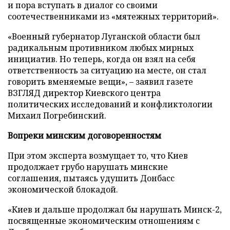
и пора вступать в диалог со своими
соотечественниками из «мятежных территорий».
«Военный губернатор Луганской области был
радикальным противником любых мирных
инициатив. Но теперь, когда он взял на себя
ответственность за ситуацию на месте, он стал
говорить вменяемые вещи», – заявил газете
ВЗГЛЯД директор Киевского центра
политических исследований и конфликтологии
Михаил Погребинский.
Вопреки минским договоренностям
При этом эксперта возмущает то, что Киев
продолжает грубо нарушать минские
соглашения, пытаясь удушить Донбасс
экономической блокадой.
«Киев и дальше продолжал бы нарушать Минск-2,
посвященные экономическим отношениям с