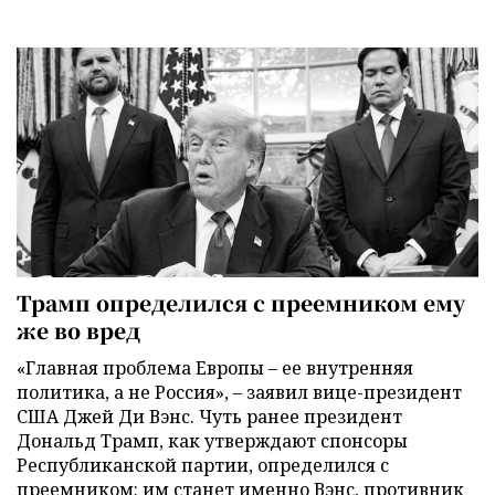
Трамп определился с преемником ему
же во вред
«Главная проблема Европы – ее внутренняя
политика, а не Россия», – заявил вице-президент
США Джей Ди Вэнс. Чуть ранее президент
Дональд Трамп, как утверждают спонсоры
Республиканской партии, определился с
преемником: им станет именно Вэнс, противник