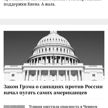
поддержки Киева. А жаль.
Закон Грэма о санкциях против России
начал пугать самих американцев
Турция ощутила опасность в Черном