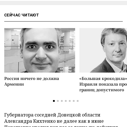
СЕЙЧАС ЧИТАЮТ
Россия ничего не должна
«Большая крокодила»
Армении
Израиля показала пр
границ допустимого
Губернатора соседней Донецкой области
Александра Кихтенко не далее как в июне