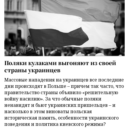
Поляки кулаками выгоняют из своей
страны украинцев
Массовые нападения на украинцев все последние
дни происходят в Польше – причем так часто, что
правительство страны объявило «решительную
войну насилию». За что обычные поляки
ненавидят и бьют украинских пришельцев – и
насколько в этом виноваты польская
историческая память, особенности украинского
поведения и политика киевского режима?