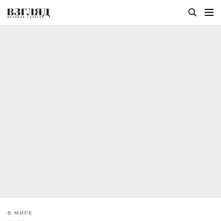
В МИРЕ