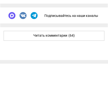
Подписывайтесь на наши каналы
Читать комментарии
(64)