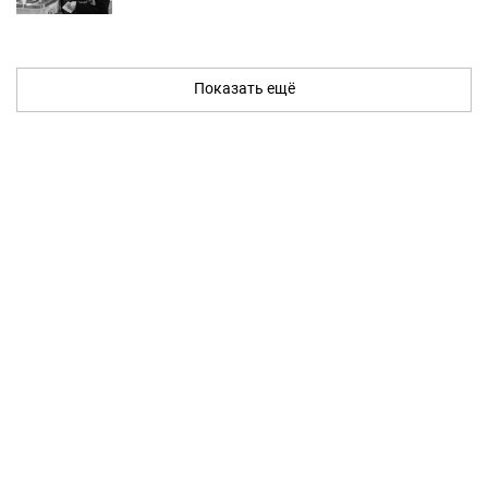
Показать ещё