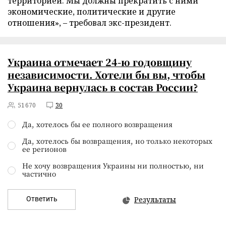
территорией. Мы должны прекратить с ними
экономические, политические и другие
отношения», – требовал экс-президент.
Украина отмечает 24-ю годовщину
независимости. Хотели бы вы, чтобы
Украина вернулась в состав России?
51670
30
Да, хотелось бы ее полного возвращения
Да, хотелось бы возвращения, но только некоторых
ее регионов
Не хочу возвращения Украины ни полностью, ни
частично
Ответить
Результаты