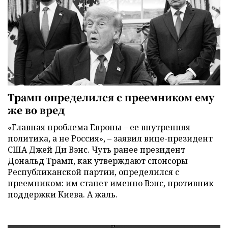
Трамп определился с преемником ему
же во вред
«Главная проблема Европы – ее внутренняя
политика, а не Россия», – заявил вице-президент
США Джей Ди Вэнс. Чуть ранее президент
Дональд Трамп, как утверждают спонсоры
Республиканской партии, определился с
преемником: им станет именно Вэнс, противник
поддержки Киева. А жаль.