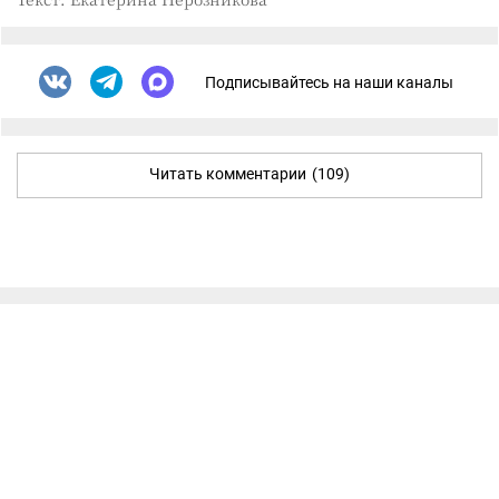
Подписывайтесь на наши каналы
Читать комментарии
(109)