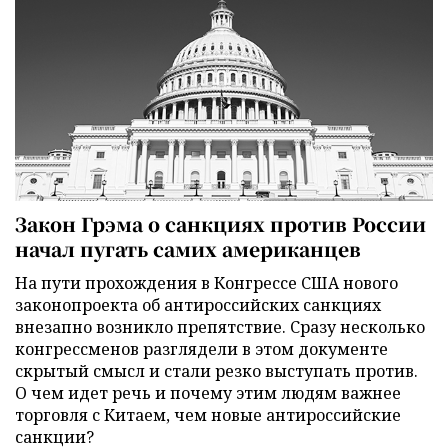
Закон Грэма о санкциях против России
начал пугать самих американцев
На пути прохождения в Конгрессе США нового
законопроекта об антироссийских санкциях
внезапно возникло препятствие. Сразу несколько
конгрессменов разглядели в этом документе
скрытый смысл и стали резко выступать против.
О чем идет речь и почему этим людям важнее
торговля с Китаем, чем новые антироссийские
санкции?