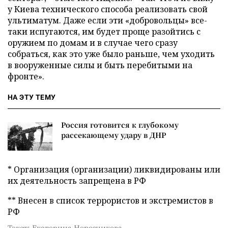
у Киева технического способа реализовать свой
ультиматум. Даже если эти «добровольцы» все-
таки испугаются, им будет проще разойтись с
оружием по домам и в случае чего сразу
собраться, как это уже было раньше, чем уходить
в вооруженные силы и быть перебитыми на
фронте».
НА ЭТУ ТЕМУ
Россия готовится к глубокому
рассекающему удару в ДНР
* Организация (организации) ликвидированы или
их деятельность запрещена в РФ
** Внесен в список террористов и экстремистов в
РФ
Текст: Екатерина Нерозникова