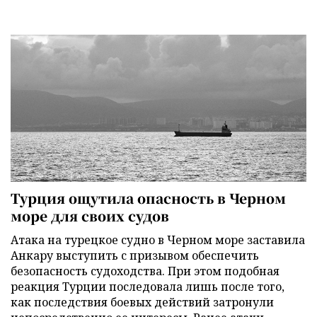
Турция ощутила опасность в Черном
море для своих судов
Атака на турецкое судно в Черном море заставила
Анкару выступить с призывом обеспечить
безопасность судоходства. При этом подобная
реакция Турции последовала лишь после того,
как последствия боевых действий затронули