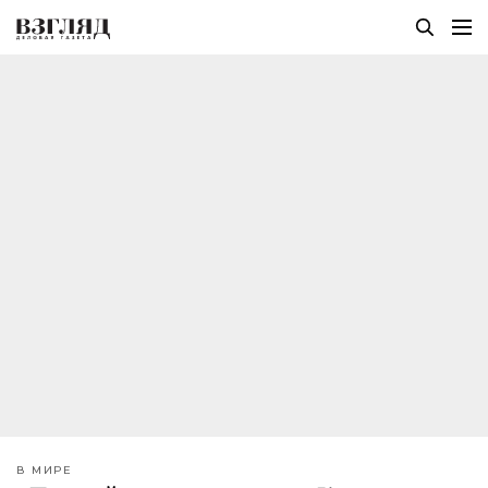
В МИРЕ