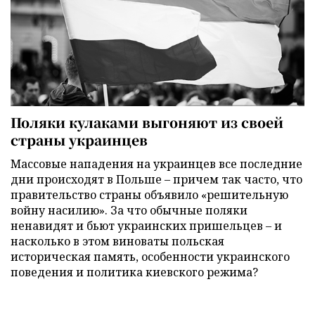
Поляки кулаками выгоняют из своей
страны украинцев
Массовые нападения на украинцев все последние
дни происходят в Польше – причем так часто, что
правительство страны объявило «решительную
войну насилию». За что обычные поляки
ненавидят и бьют украинских пришельцев – и
насколько в этом виноваты польская
историческая память, особенности украинского
поведения и политика киевского режима?