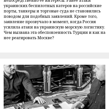
непосредственно ее интересы. Ранее атаки
украинских беспилотных катеров на российские
порты, танкеры и торговые суда не становились
поводом для подобных заявлений. Кроме того,
заявление прозвучало в момент, когда Россия
усилила атаки на украинскую морскую логистику.
Чем вызвана эта обеспокоенность Турции и как на
нее реагировать Москве?