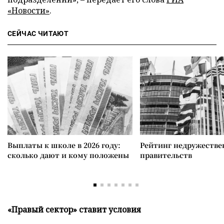
«Новости»
.
СЕЙЧАС ЧИТАЮТ
Выплаты к школе в 2026 году:
Рейтинг недружеств
сколько дают и кому положены
правительств
«Правый сектор» ставит условия