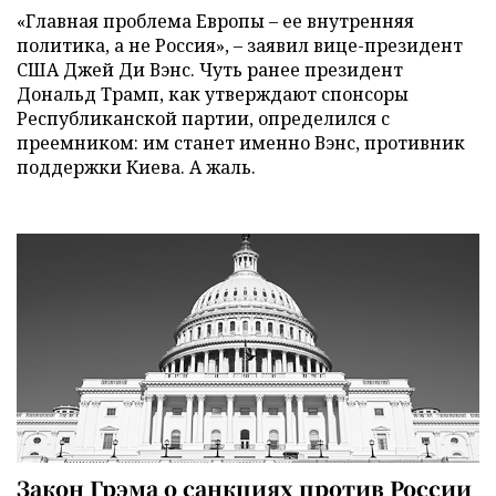
«Главная проблема Европы – ее внутренняя
политика, а не Россия», – заявил вице-президент
США Джей Ди Вэнс. Чуть ранее президент
Дональд Трамп, как утверждают спонсоры
Республиканской партии, определился с
преемником: им станет именно Вэнс, противник
поддержки Киева. А жаль.
Закон Грэма о санкциях против России