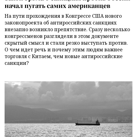
начал пугать самих американцев
На пути прохождения в Конгрессе США нового
законопроекта об антироссийских санкциях
внезапно возникло препятствие. Сразу несколько
конгрессменов разглядели в этом документе
скрытый смысл и стали резко выступать против.
О чем идет речь и почему этим людям важнее
торговля с Китаем, чем новые антироссийские
санкции?