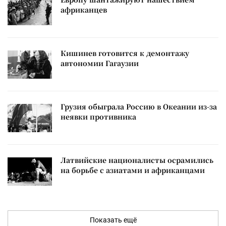
африканцев
Кишинев готовится к демонтажу
автономии Гагаузии
Грузия обыграла Россию в Океании из-за
неявки противника
Латвийские националисты осрамились
на борьбе с азиатами и африканцами
Показать ещё