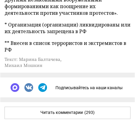
формированиями как поощрение их
деятельности против участников протестов».
* Организация (организации) ликвидированы или
их деятельность запрещена в РФ
** Внесен в список террористов и экстремистов в
РФ
Текст: Марина Балтачева,
Михаил Мошкин
Подписывайтесь на наши каналы
Читать комментарии
(293)