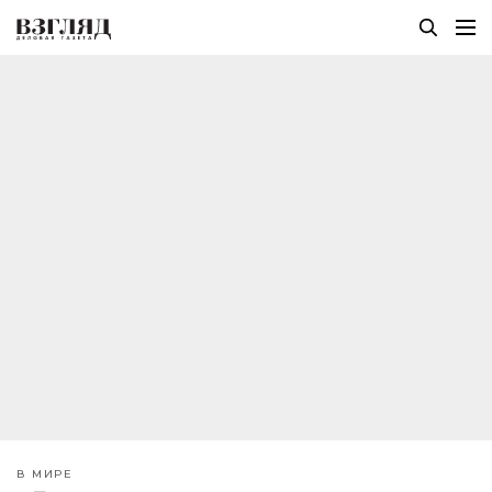
В МИРЕ