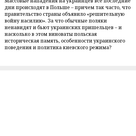
Массовые нападения на украинцев все последние
дни происходят в Польше – причем так часто, что
правительство страны объявило «решительную
войну насилию». За что обычные поляки
ненавидят и бьют украинских пришельцев – и
насколько в этом виноваты польская
историческая память, особенности украинского
поведения и политика киевского режима?