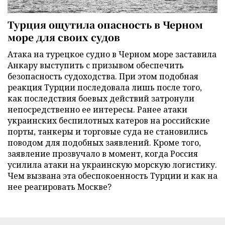
Турция ощутила опасность в Черном
море для своих судов
Атака на турецкое судно в Черном море заставила
Анкару выступить с призывом обеспечить
безопасность судоходства. При этом подобная
реакция Турции последовала лишь после того,
как последствия боевых действий затронули
непосредственно ее интересы. Ранее атаки
украинских беспилотных катеров на российские
порты, танкеры и торговые суда не становились
поводом для подобных заявлений. Кроме того,
заявление прозвучало в момент, когда Россия
усилила атаки на украинскую морскую логистику.
Чем вызвана эта обеспокоенность Турции и как на
нее реагировать Москве?