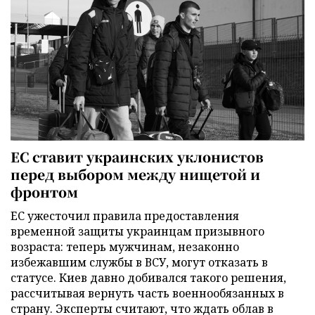
ЕС ставит украинских уклонистов
перед выбором между нищетой и
фронтом
ЕС ужесточил правила предоставления
временной защиты украинцам призывного
возраста: теперь мужчинам, незаконно
избежавшим службы в ВСУ, могут отказать в
статусе. Киев давно добивался такого решения,
рассчитывая вернуть часть военнообязанных в
страну. Эксперты считают, что ждать облав в