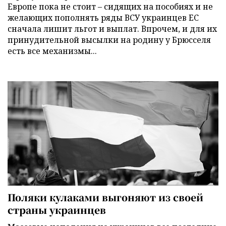
Европе пока не стоит – сидящих на пособиях и не
желающих пополнять ряды ВСУ украинцев ЕС
сначала лишит льгот и выплат. Впрочем, и для их
принудительной высылки на родину у Брюсселя
есть все механизмы...
Поляки кулаками выгоняют из своей
страны украинцев