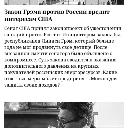
Закон Грэма против России вредит
интересам США
Сенат США принял законопроект об ужесточении
санкций против России. Инициатором закона был
республиканец Линдси Грэм, который больше
года не мог продвинуть свое детище. После
внезапной смерти сенатора было объявлено о
компромиссе. Суть закона сводится к оказанию
дополнительного давления на крупных
покупателей российских энергоресурсов. Какие
ответные меры может предпринять Москва для
защиты своих доходов?