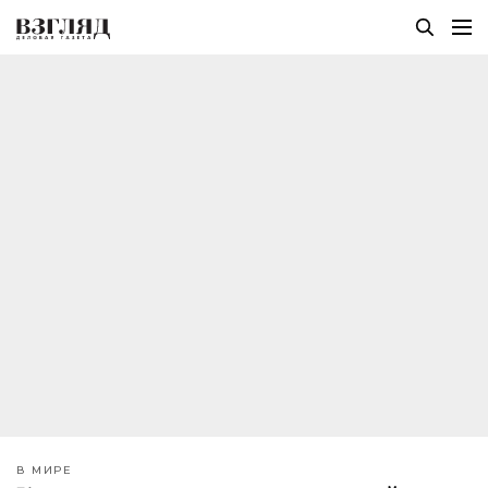
В МИРЕ