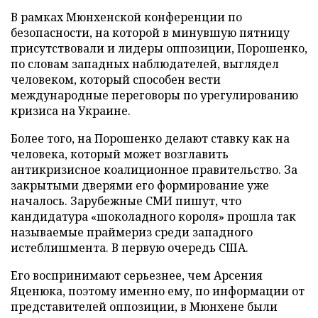
В рамках Мюнхенской конференции по
безопасности, на которой в минувшую пятницу
присутствовали и лидеры оппозиции, Порошенко,
по словам западных наблюдателей, выглядел
человеком, который способен вести
международные переговоры по урегулированию
кризиса на Украине.
Более того, на Порошенко делают ставку как на
человека, который может возглавить
антикризисное коалиционное правительство. За
закрытыми дверями его формирование уже
началось. Зарубежные СМИ пишут, что
кандидатура «шоколадного короля» прошла так
называемые праймериз среди западного
истеблишмента. В первую очередь США.
Его воспринимают серьезнее, чем Арсения
Яценюка, поэтому именно ему, по информации от
представителей оппозиции, в Мюнхене были