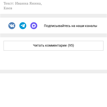
Текст: Иванна Янина,
Киев
Подписывайтесь на наши каналы
Читать комментарии
(95)