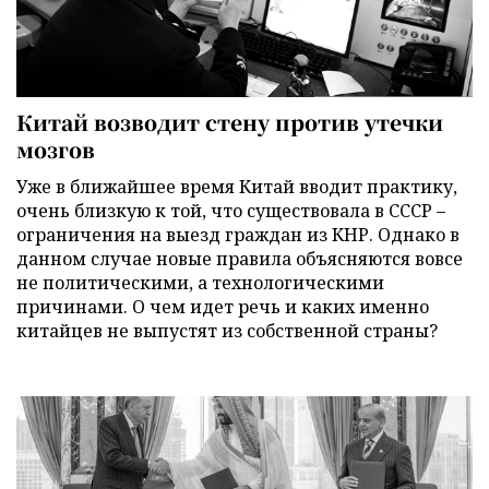
Китай возводит стену против утечки
мозгов
Уже в ближайшее время Китай вводит практику,
очень близкую к той, что существовала в СССР –
ограничения на выезд граждан из КНР. Однако в
данном случае новые правила объясняются вовсе
не политическими, а технологическими
причинами. О чем идет речь и каких именно
китайцев не выпустят из собственной страны?