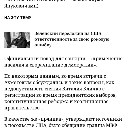
Януковичами).
НА ЭТУ ТЕМУ
Зеленский переложил на США
ответственность за свою роковую
ошибку
Официальный повод для санкций – «применение
насилия и сворачивание демократии».
По некоторым данным, во время встречи с
Ахметовым обсуждались и такие вопросы, как
недопустимость снятия Виталия Кличко с
регистрации во время президентских выборов,
конституционная реформа и коалиционное
правительство...
В качестве же «пряника», утверждают источники
в посольстве США, было обещание транша МВФ