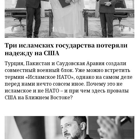
Три исламских государства потеряли
надежду на США
Турция, Пакистан и Саудовская Аравия создали
совместный военный блок. Уже можно встретить
термин «Исламское НАТО», однако на самом деле
перед нами нечто совсем иное. Почему это не
исламское и не НАТО – и при чем здесь провалы
США на Ближнем Востоке?