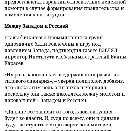
предоставлены гарантии относительно денежной
помощи в случае формирования правительства и
изменения конституции.
Между Западом и Россией
Главы финансово-промышленных групп
однозначно были вовлечены в игру под
давлением Запада, подтвердил газете ВЗГЛЯД
директор Института глобальных стратегий Вадим
Карасев.
«Их роль заключалась в сдерживании развития
силового сценария», – уверен политолог, добавив,
что «пока этим роль олигархов исчерпана,
поскольку они также находятся между молотом и
наковальней – Западом и Россией.
«Дальше все зависит от того, какая ситуация
будет во власти. И, судя по всему, они и дальше
будут выступать с миротворческой миссией,