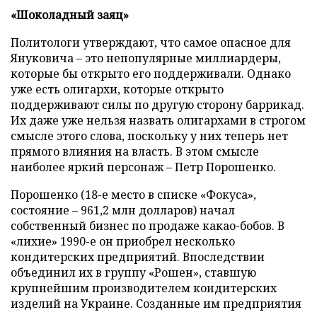
«Шоколадный заяц»
Политологи утверждают, что самое опасное для
Януковича – это непопулярные миллиардеры,
которые бы открыто его поддерживали. Однако
уже есть олигархи, которые открыто
поддерживают силы по другую сторону баррикад.
Их даже уже нельзя назвать олигархами в строгом
смысле этого слова, поскольку у них теперь нет
прямого влияния на власть. В этом смысле
наиболее яркий персонаж – Петр Порошенко.
Порошенко (18-е место в списке «Фокуса»,
состояние – 961,2 млн долларов) начал
собственный бизнес по продаже какао-бобов. В
«лихие» 1990-е он приобрел несколько
кондитерских предприятий. Впоследствии
объединил их в группу «Рошен», ставшую
крупнейшим производителем кондитерских
изделий на Украине. Созданные им предприятия