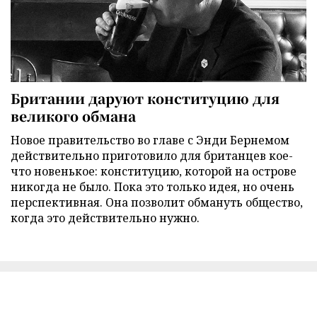
Британии даруют конституцию для
великого обмана
Новое правительство во главе с Энди Бернемом
действительно приготовило для британцев кое-
что новенькое: конституцию, которой на острове
никогда не было. Пока это только идея, но очень
перспективная. Она позволит обмануть общество,
когда это действительно нужно.