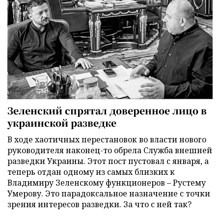
Зеленский спрятал доверенное лицо в
украинской разведке
В ходе хаотичных перестановок во власти нового
руководителя наконец-то обрела Служба внешней
разведки Украины. Этот пост пустовал с января, а
теперь отдан одному из самых близких к
Владимиру Зеленскому функционеров – Рустему
Умерову. Это парадоксальное назначение с точки
зрения интересов разведки. За что с ней так?