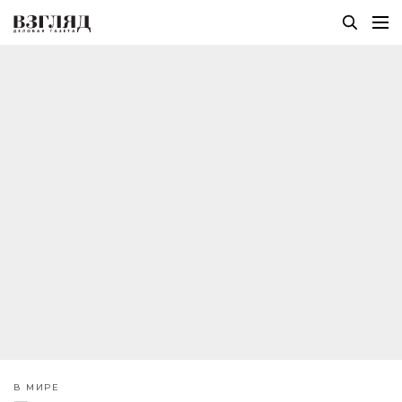
В МИРЕ