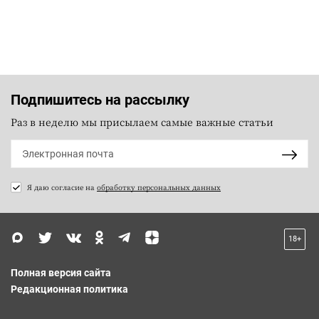
Подпишитесь на рассылку
Раз в неделю мы присылаем самые важные статьи
Я даю согласие на
обработку персональных данных
18+
Полная версия сайта
Редакционная политика