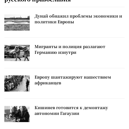
Дунай обнажил проблемы экономики и
политики Европы
Мигранты и полиция разлагают
Германию изнутри
Европу шантажируют нашествием
африканцев
Кишинев готовится к демонтажу
автономии Гагаузии