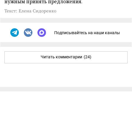
нужным принять предложения.
Текст: Елена Сидоренко
Подписывайтесь на наши каналы
Читать комментарии
(24)