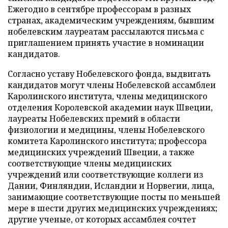
Ежегодно в сентябре профессорам в разных
странах, академическим учреждениям, бывшим
нобелевским лауреатам рассылаются письма с
приглашением принять участие в номинации
кандидатов.
Согласно уставу Нобелевского фонда, выдвигать
кандидатов могут члены Нобелевской ассамблеи
Каролинского института, члены медицинского
отделения Королевской академии наук Швеции,
лауреаты Нобелевских премий в области
физиологии и медицины, члены Нобелевского
комитета Каролинского института; профессора
медицинских учреждений Швеции, а также
соответствующие члены медицинских
учреждений или соответствующие коллеги из
Дании, Финляндии, Исландии и Норвегии, лица,
занимающие соответствующие посты по меньшей
мере в шести других медицинских учреждениях;
другие ученые, от которых ассамблея сочтет