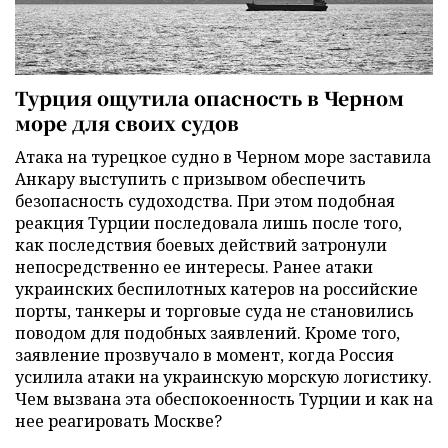
Турция ощутила опасность в Черном
море для своих судов
Атака на турецкое судно в Черном море заставила
Анкару выступить с призывом обеспечить
безопасность судоходства. При этом подобная
реакция Турции последовала лишь после того,
как последствия боевых действий затронули
непосредственно ее интересы. Ранее атаки
украинских беспилотных катеров на российские
порты, танкеры и торговые суда не становились
поводом для подобных заявлений. Кроме того,
заявление прозвучало в момент, когда Россия
усилила атаки на украинскую морскую логистику.
Чем вызвана эта обеспокоенность Турции и как на
нее реагировать Москве?