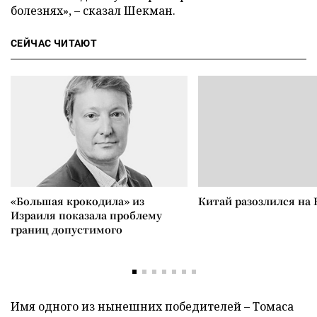
болезнях», – сказал Шекман.
СЕЙЧАС ЧИТАЮТ
«Большая крокодила» из
Китай разозлился на 
Израиля показала проблему
границ допустимого
Имя одного из нынешних победителей – Томаса