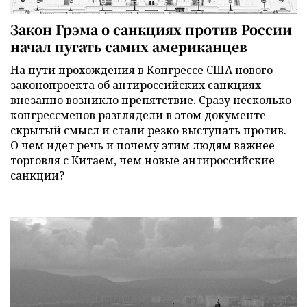
Закон Грэма о санкциях против России
начал пугать самих американцев
На пути прохождения в Конгрессе США нового
законопроекта об антироссийских санкциях
внезапно возникло препятствие. Сразу несколько
конгрессменов разглядели в этом документе
скрытый смысл и стали резко выступать против.
О чем идет речь и почему этим людям важнее
торговля с Китаем, чем новые антироссийские
санкции?