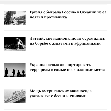
Грузия обыграла Россию в Океании из-за
неявки противника
Латвийские националисты осрамились
на борьбе с азиатами и африканцами
Украина начала экспортировать
терроризм в самые неожиданные места
Мощь американских авианосцев
увязывают с беспилотниками