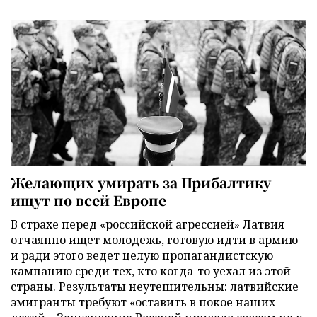
Желающих умирать за Прибалтику
ищут по всей Европе
В страхе перед «российской агрессией» Латвия
отчаянно ищет молодежь, готовую идти в армию –
и ради этого ведет целую пропагандистскую
кампанию среди тех, кто когда-то уехал из этой
страны. Результаты неутешительны: латвийские
эмигранты требуют «оставить в покое наших