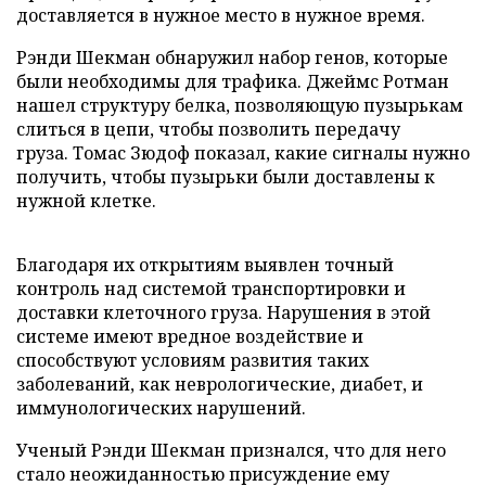
доставляется в нужное место в нужное время.
Рэнди Шекман обнаружил набор генов, которые
были необходимы для трафика. Джеймс Ротман
нашел структуру белка, позволяющую пузырькам
слиться в цепи, чтобы позволить передачу
груза. Томас Зюдоф показал, какие сигналы нужно
получить, чтобы пузырьки были доставлены к
нужной клетке.
Благодаря их открытиям выявлен точный
контроль над системой транспортировки и
доставки клеточного груза. Нарушения в этой
системе имеют вредное воздействие и
способствуют условиям развития таких
заболеваний, как неврологические, диабет, и
иммунологических нарушений.
Ученый Рэнди Шекман признался, что для него
стало неожиданностью присуждение ему