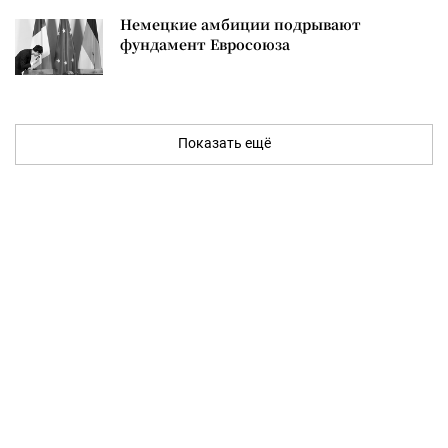
Немецкие амбиции подрывают
фундамент Евросоюза
Показать ещё