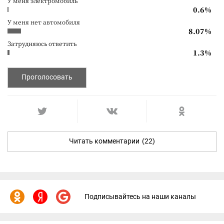
У меня электромобиль
0.6%
У меня нет автомобиля
8.07%
Затрудняюсь ответить
1.3%
Проголосовать
Читать комментарии
(22)
Подписывайтесь на наши каналы