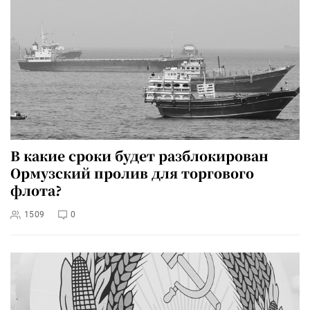
В какие сроки будет разблокирован
Ормузский пролив для торгового
флота?
1509
0