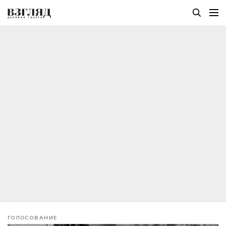
ГОЛОСОВАНИЕ