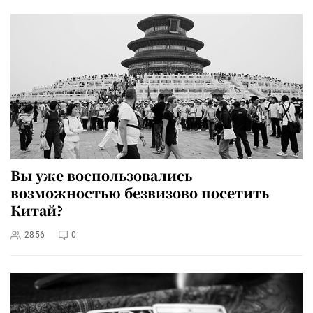
Вы уже воспользовались
возможностью безвизово посетить
Китай?
2856
0