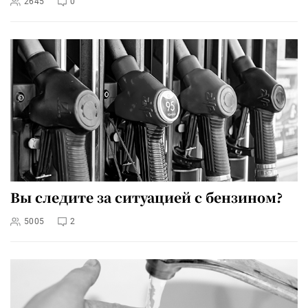
2645
0
Вы следите за ситуацией с бензином?
5005
2