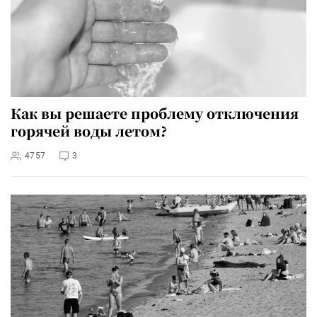
Как вы решаете проблему отключения
горячей воды летом?
4757
3