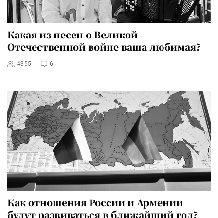
Какая из песен о Великой
Отечественной войне ваша любимая?
4355
6
Как отношения России и Армении
будут развиваться в ближайший год?