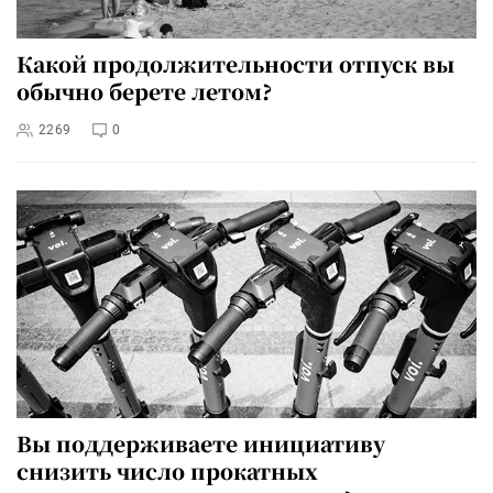
Какой продолжительности отпуск вы
обычно берете летом?
2269
0
Вы поддерживаете инициативу
снизить число прокатных