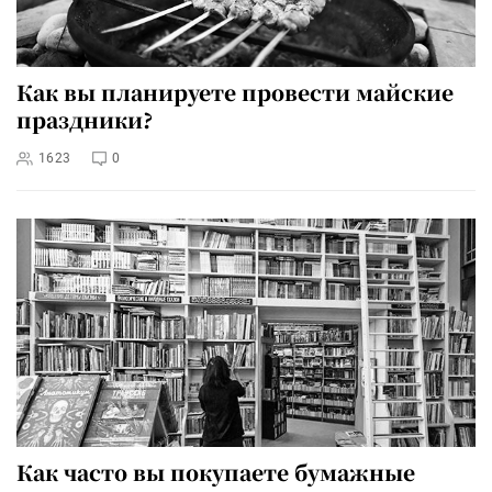
Как вы планируете провести майские
праздники?
1623
0
Как часто вы покупаете бумажные