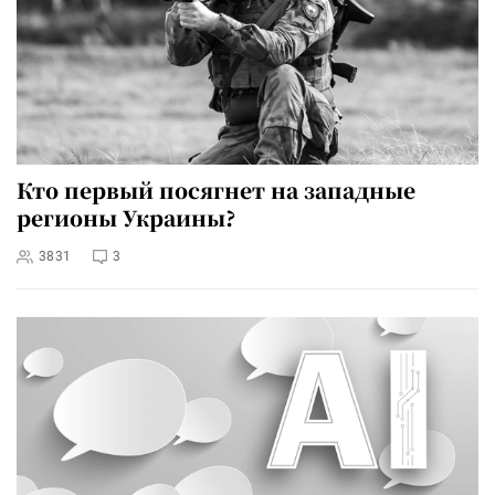
Кто первый посягнет на западные
регионы Украины?
3831
3