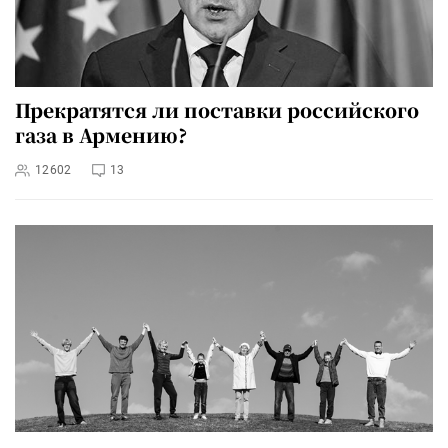
Прекратятся ли поставки российского
газа в Армению?
12602
13