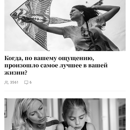
Когда, по вашему ощущению,
произошло самое лучшее в вашей
жизни?
3561
6