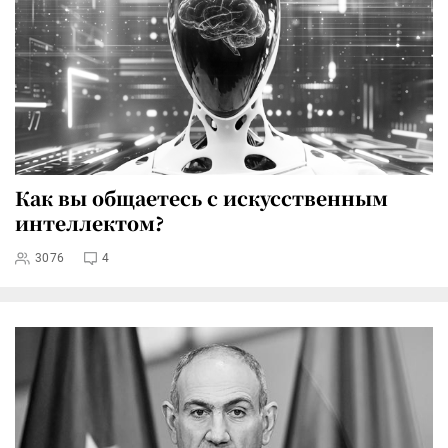
Как вы общаетесь с искусственным
интеллектом?
3076
4