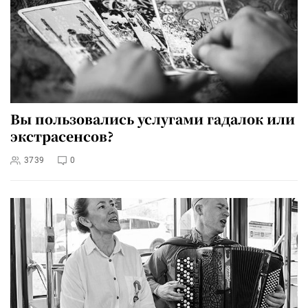
Вы пользовались услугами гадалок или
экстрасенсов?
3739
0