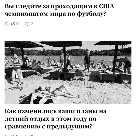
Вы следите за проходящим в США
чемпионатом мира по футболу?
4519
2
Как изменились ваши планы на
летний отдых в этом году по
сравнению с предыдущим?