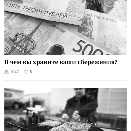
В чем вы храните ваши сбережения?
1047
5