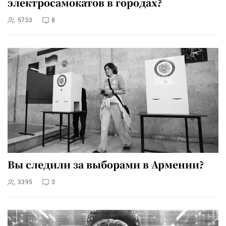
электросамокатов в городах?
5753
8
Вы следили за выборами в Армении?
3395
3