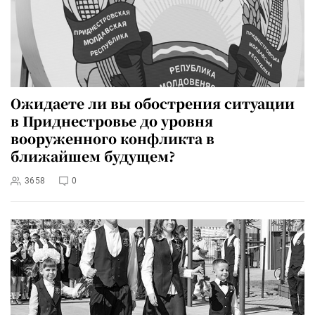
Ожидаете ли вы обострения ситуации
в Приднестровье до уровня
вооруженного конфликта в
ближайшем будущем?
3658
0