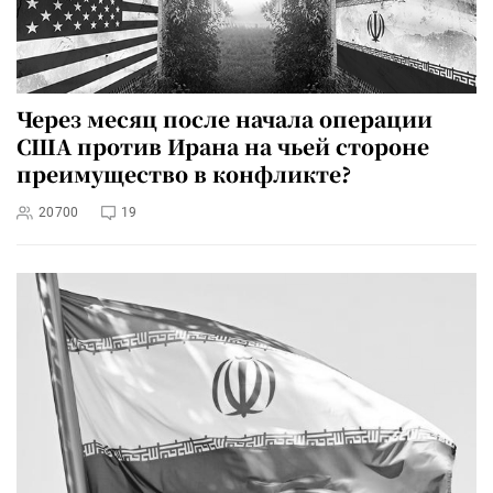
Через месяц после начала операции
США против Ирана на чьей стороне
преимущество в конфликте?
20700
19