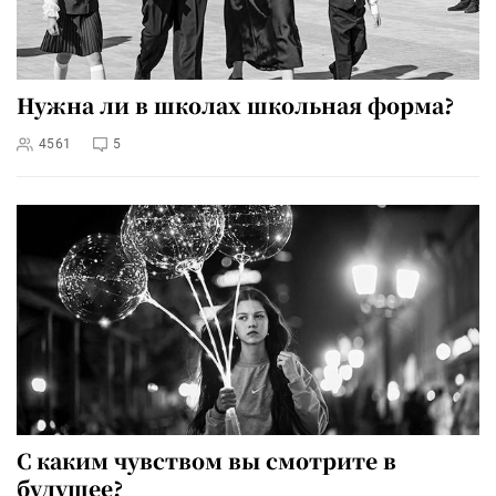
Нужна ли в школах школьная форма?
4561
5
С каким чувством вы смотрите в
будущее?