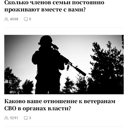
Сколько членов семьи постоянно
проживают вместе с вами?
4068
0
Каково ваше отношение к ветеранам
СВО в органах власти?
5291
3