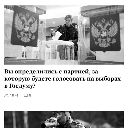
Вы определились с партией, за
которую будете голосовать на выборах
в Госдуму?
1874
8