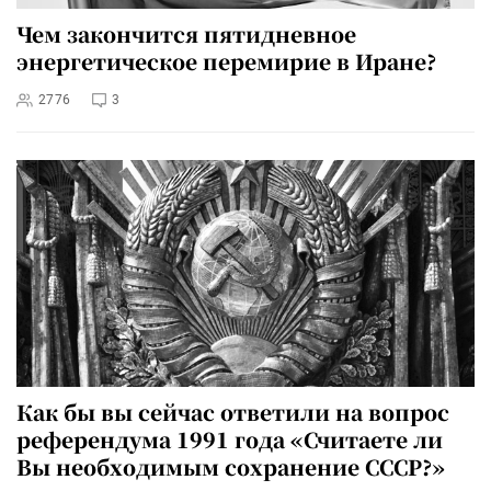
Чем закончится пятидневное
энергетическое перемирие в Иране?
2776
3
Как бы вы сейчас ответили на вопрос
референдума 1991 года «Считаете ли
Вы необходимым сохранение СССР?»