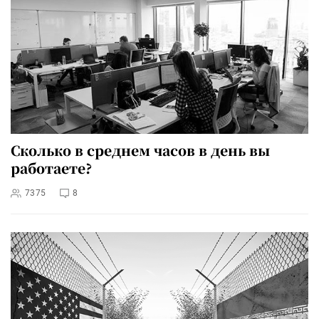
Сколько в среднем часов в день вы
работаете?
7375
8