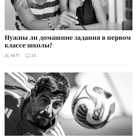
Нужны ли домашние задания в первом
классе школы?
6477
23