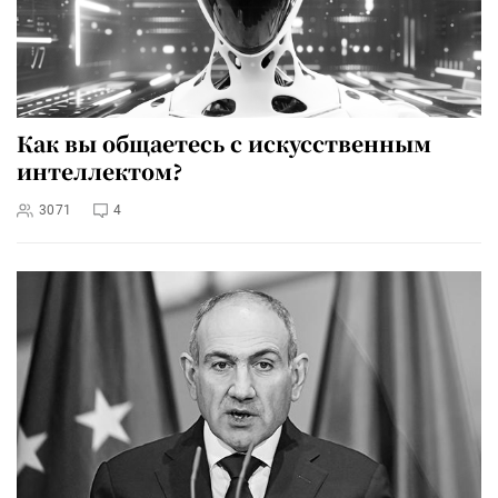
Как вы общаетесь с искусственным
интеллектом?
3071
4