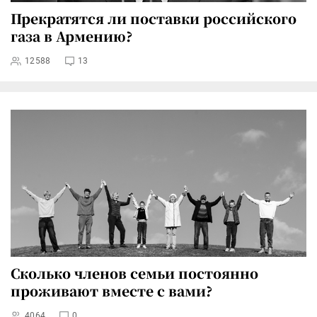
Прекратятся ли поставки российского
газа в Армению?
12588
13
Сколько членов семьи постоянно
проживают вместе с вами?
4064
0