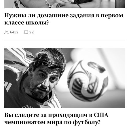
Нужны ли домашние задания в первом
классе школы?
6432
22
Вы следите за проходящим в США
чемпионатом мира по футболу?