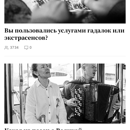
Вы пользовались услугами гадалок или
экстрасенсов?
3734
0