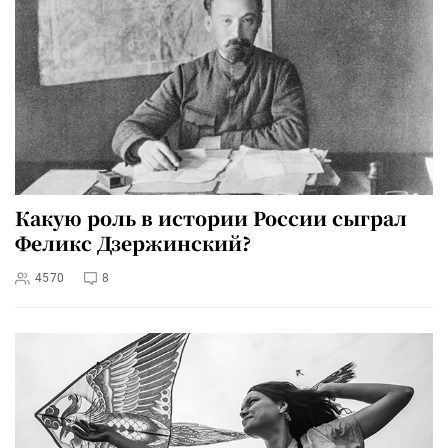
Какую роль в истории России сыграл
Феликс Дзержинский?
4570
8