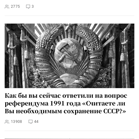
2775
3
Как бы вы сейчас ответили на вопрос
референдума 1991 года «Считаете ли
Вы необходимым сохранение СССР?»
13908
44