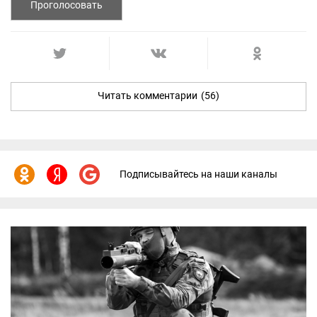
Проголосовать
Читать комментарии
(56)
Подписывайтесь на наши каналы