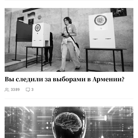
Вы следили за выборами в Армении?
3389
3