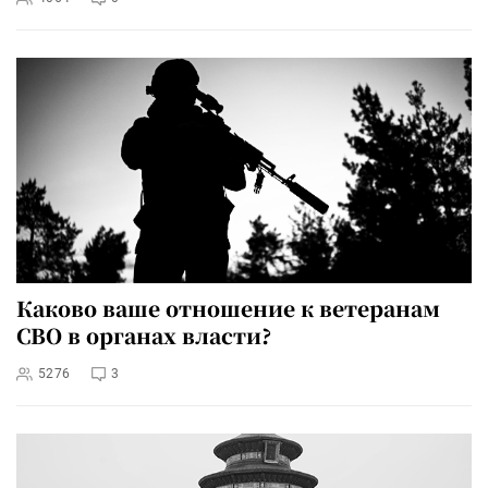
Каково ваше отношение к ветеранам
СВО в органах власти?
5276
3