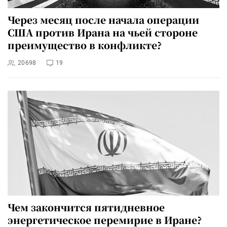
Через месяц после начала операции
США против Ирана на чьей стороне
преимущество в конфликте?
20698
19
Чем закончится пятидневное
энергетическое перемирие в Иране?