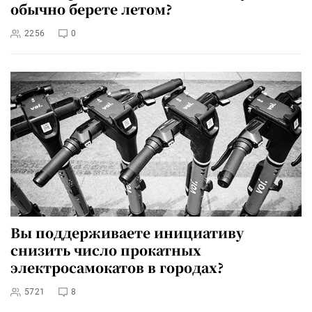
обычно берете летом?
2256
0
Вы поддерживаете инициативу
снизить число прокатных
электросамокатов в городах?
5721
8