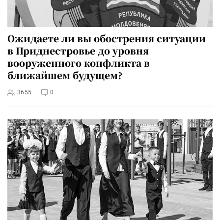
Ожидаете ли вы обострения ситуации
в Приднестровье до уровня
вооруженного конфликта в
ближайшем будущем?
3655
0