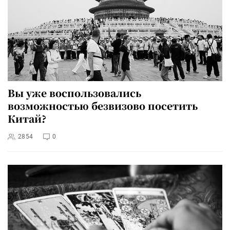
Вы уже воспользовались
возможностью безвизово посетить
Китай?
2854
0