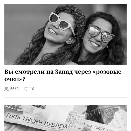
Вы смотрели на Запад через «розовые
очки»?
5563
10