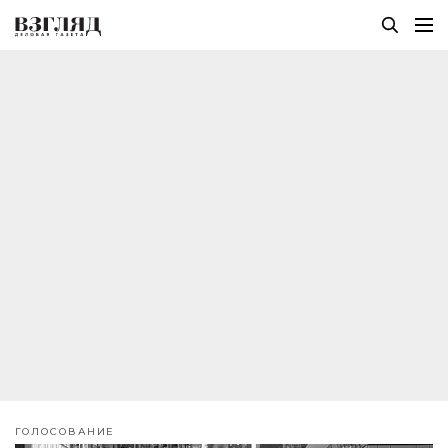
ГОЛОСОВАНИЕ