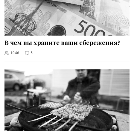
В чем вы храните ваши сбережения?
1046
5