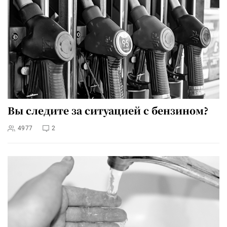
Вы следите за ситуацией с бензином?
4977
2