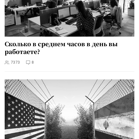
Сколько в среднем часов в день вы
работаете?
7373
8