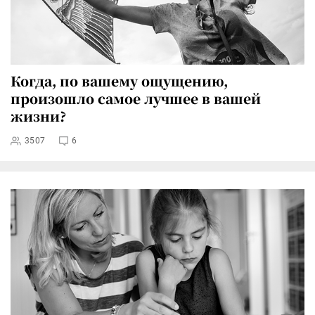
Когда, по вашему ощущению,
произошло самое лучшее в вашей
жизни?
3507
6