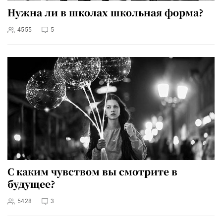
Нужна ли в школах школьная форма?
4555
5
С каким чувством вы смотрите в
будущее?
5428
3