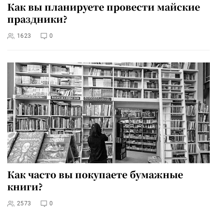
Как вы планируете провести майские
праздники?
1623
0
Как часто вы покупаете бумажные
книги?
2573
0