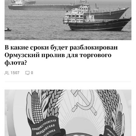
В какие сроки будет разблокирован
Ормузский пролив для торгового
флота?
1507
0