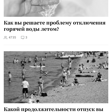
Как вы решаете проблему отключения
горячей воды летом?
4735
3
Какой продолжительности отпуск вы