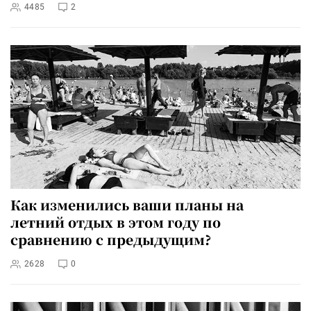
4485
2
Как изменились ваши планы на
летний отдых в этом году по
сравнению с предыдущим?
2628
0