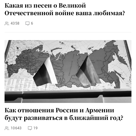
Какая из песен о Великой
Отечественной войне ваша любимая?
4358
6
Как отношения России и Армении
будут развиваться в ближайший год?
10643
19