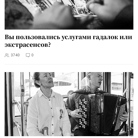
Вы пользовались услугами гадалок или
экстрасенсов?
3740
0