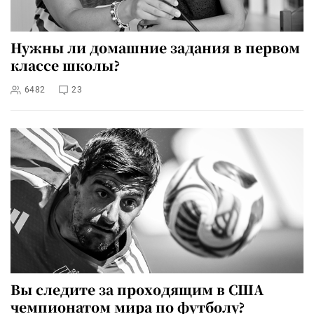
Нужны ли домашние задания в первом
классе школы?
6482
23
Вы следите за проходящим в США
чемпионатом мира по футболу?