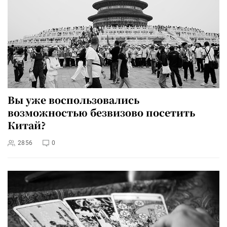
Вы уже воспользовались
возможностью безвизово посетить
Китай?
2856
0