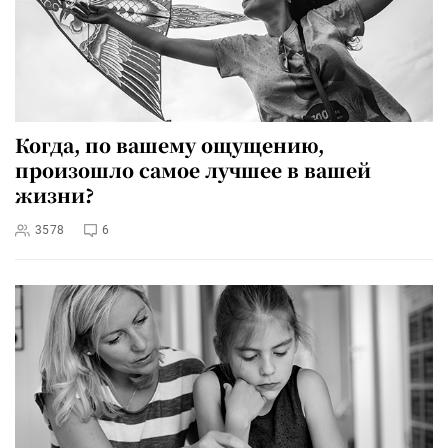
Когда, по вашему ощущению,
произошло самое лучшее в вашей
жизни?
3578
6