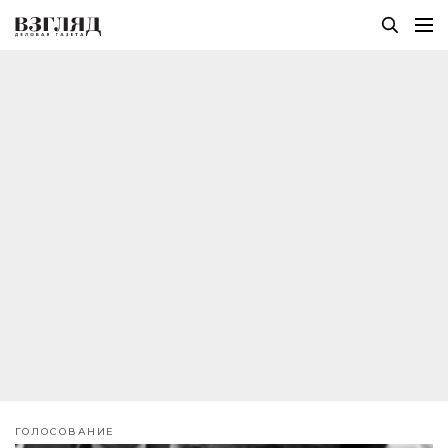
ГОЛОСОВАНИЕ