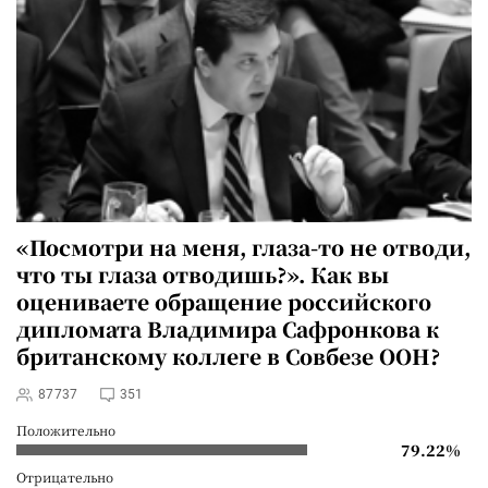
«Посмотри на меня, глаза-то не отводи,
что ты глаза отводишь?». Как вы
оцениваете обращение российского
дипломата Владимира Сафронкова к
британскому коллеге в Совбезе ООН?
87737
351
Положительно
79.22%
Отрицательно