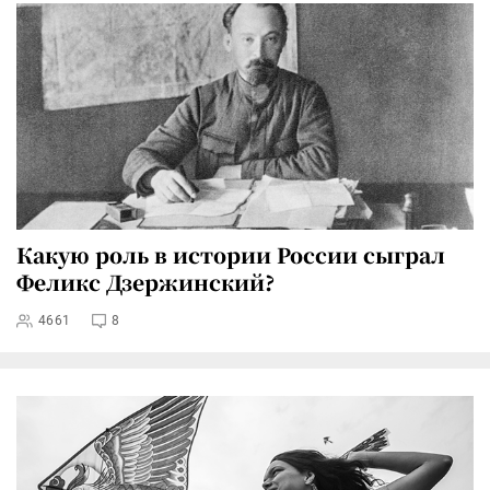
Какую роль в истории России сыграл
Феликс Дзержинский?
4661
8