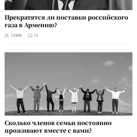
Прекратятся ли поставки российского
газа в Армению?
12606
13
Сколько членов семьи постоянно
проживают вместе с вами?