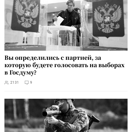
Вы определились с партией, за
которую будете голосовать на выборах
в Госдуму?
2131
9