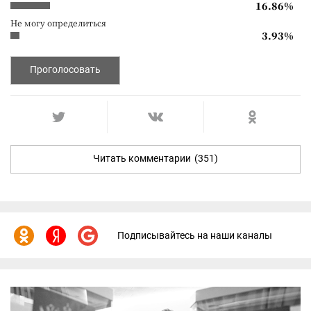
16.86%
Не могу определиться
3.93%
Проголосовать
Читать комментарии
(351)
Подписывайтесь на наши каналы