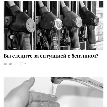
Вы следите за ситуацией с бензином?
5010
2