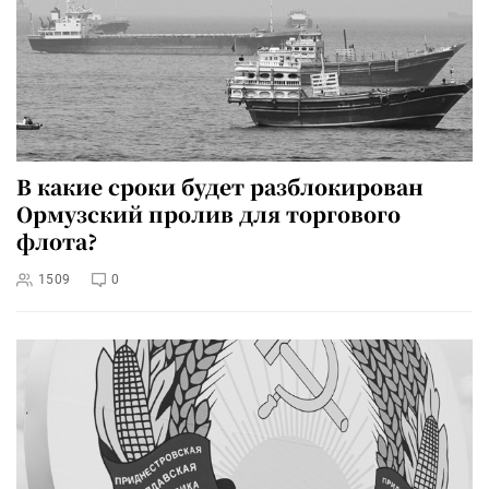
В какие сроки будет разблокирован
Ормузский пролив для торгового
флота?
1509
0