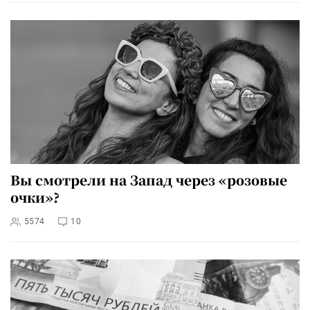
Вы смотрели на Запад через «розовые
очки»?
5574
10