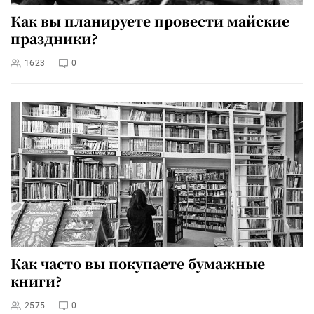
Как вы планируете провести майские
праздники?
1623
0
Как часто вы покупаете бумажные
книги?
2575
0