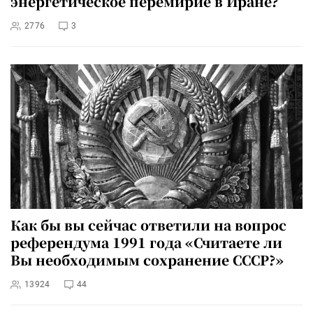
энергетическое перемирие в Иране?
2776
3
Как бы вы сейчас ответили на вопрос
референдума 1991 года «Считаете ли
Вы необходимым сохранение СССР?»
13924
44