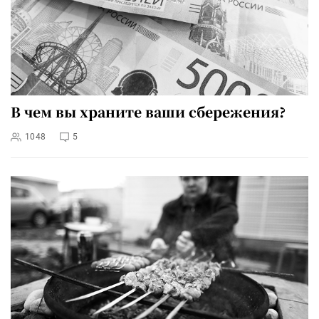
В чем вы храните ваши сбережения?
1048
5