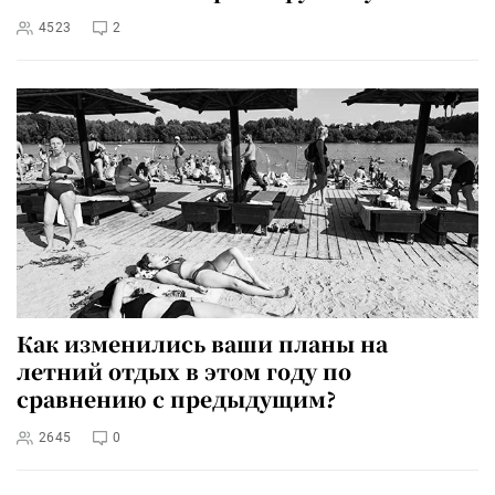
4523
2
Как изменились ваши планы на
летний отдых в этом году по
сравнению с предыдущим?
2645
0