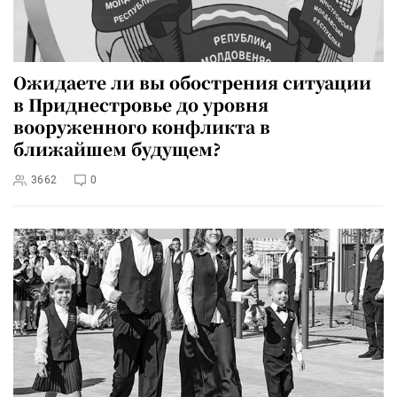
Ожидаете ли вы обострения ситуации
в Приднестровье до уровня
вооруженного конфликта в
ближайшем будущем?
3662
0