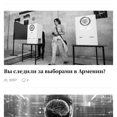
Вы следили за выборами в Армении?
3397
3