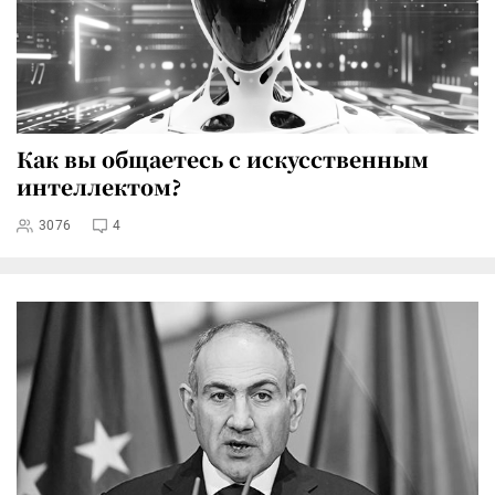
Как вы общаетесь с искусственным
интеллектом?
3076
4