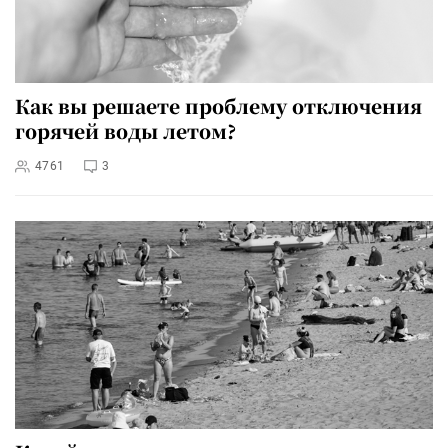
Как вы решаете проблему отключения
горячей воды летом?
4761
3