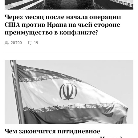
Через месяц после начала операции
США против Ирана на чьей стороне
преимущество в конфликте?
20700
19
Чем закончится пятидневное