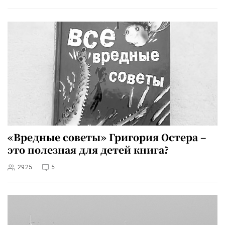
«Вредные советы» Григория Остера –
это полезная для детей книга?
2925
5