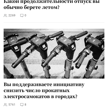
Какой продолжительности отпуск вы
обычно берете летом?
2269
0
Вы поддерживаете инициативу
снизить число прокатных
электросамокатов в городах?
5761
8