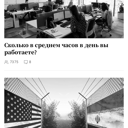
Сколько в среднем часов в день вы
работаете?
7375
8