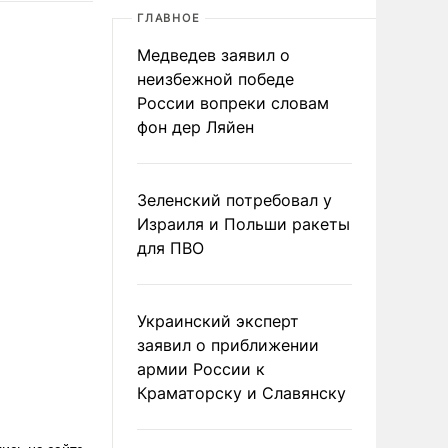
ГЛАВНОЕ
Медведев заявил о
неизбежной победе
России вопреки словам
фон дер Ляйен
Зеленский потребовал у
Израиля и Польши ракеты
для ПВО
Украинский эксперт
заявил о приближении
армии России к
Краматорску и Славянску