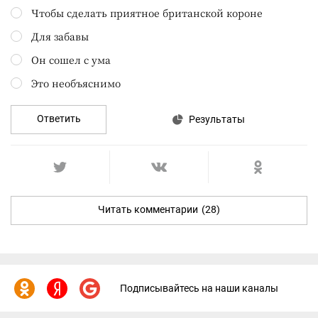
Чтобы сделать приятное британской короне
Для забавы
Он сошел с ума
Это необъяснимо
Ответить
Результаты
Читать комментарии
(28)
Подписывайтесь на наши каналы