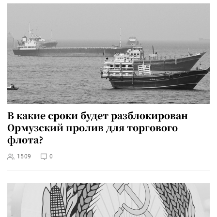
В какие сроки будет разблокирован
Ормузский пролив для торгового
флота?
1509
0