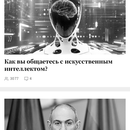
Как вы общаетесь с искусственным
интеллектом?
3077
4