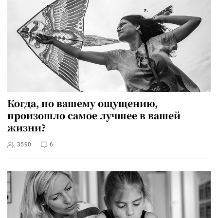
Когда, по вашему ощущению,
произошло самое лучшее в вашей
жизни?
3590
6