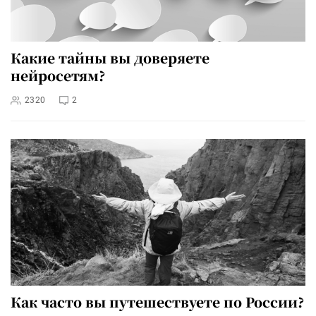
Какие тайны вы доверяете
нейросетям?
2320
2
Как часто вы путешествуете по России?