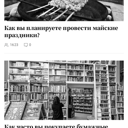
Как вы планируете провести майские
праздники?
1623
0
Как часто вы покупаете бумажные