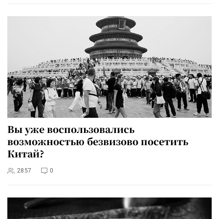
Вы уже воспользовались
возможностью безвизово посетить
Китай?
2857
0