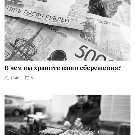
В чем вы храните ваши сбережения?
1048
5