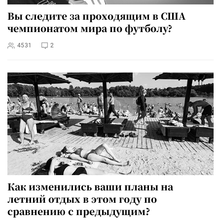
Вы следите за проходящим в США
чемпионатом мира по футболу?
4531
2
Как изменились ваши планы на
летний отдых в этом году по
сравнению с предыдущим?