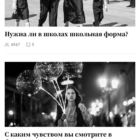
Нужна ли в школах школьная форма?
4567
5
С каким чувством вы смотрите в