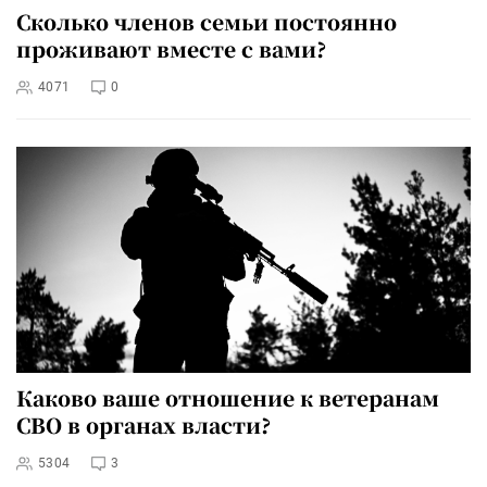
Сколько членов семьи постоянно
проживают вместе с вами?
4071
0
Каково ваше отношение к ветеранам
СВО в органах власти?
5304
3