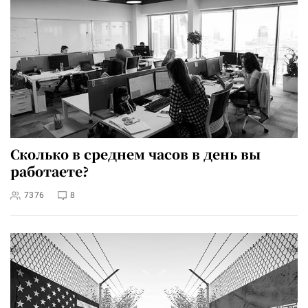
Сколько в среднем часов в день вы
работаете?
7376
8