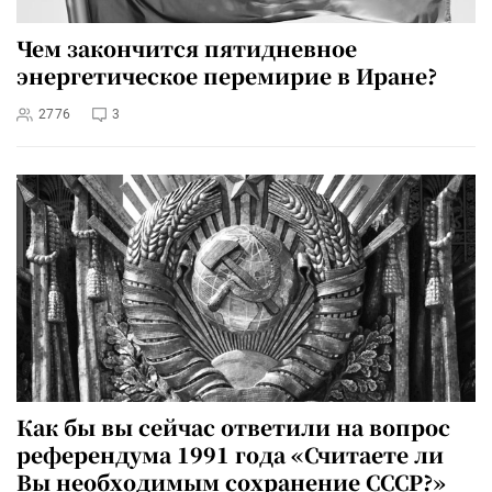
Чем закончится пятидневное
энергетическое перемирие в Иране?
2776
3
Как бы вы сейчас ответили на вопрос
референдума 1991 года «Считаете ли
Вы необходимым сохранение СССР?»