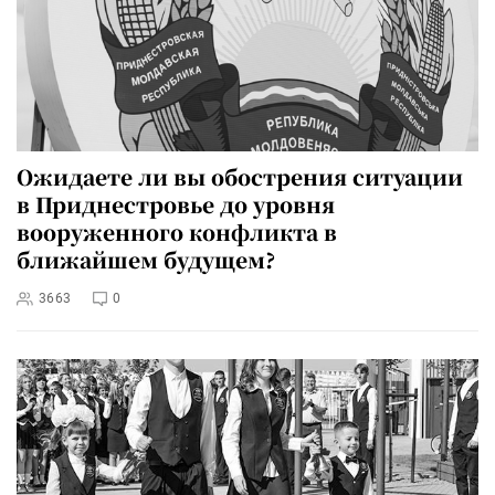
Ожидаете ли вы обострения ситуации
в Приднестровье до уровня
вооруженного конфликта в
ближайшем будущем?
3663
0