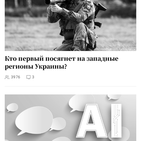
Кто первый посягнет на западные
регионы Украины?
3976
3