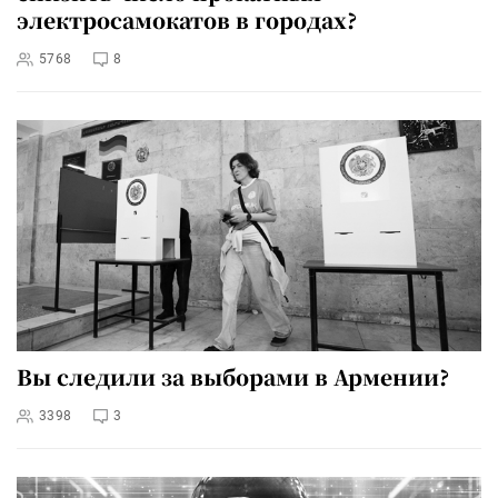
электросамокатов в городах?
5768
8
Вы следили за выборами в Армении?
3398
3