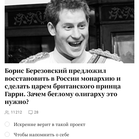
Борис Березовский предложил
восстановить в России монархию и
сделать царем британского принца
Гарри
. Зачем беглому олигарху это
нужно?
11212
28
Искренне верит в такой проект
Чтобы напомнить о себе