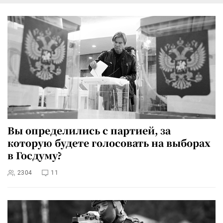
Вы определились с партией, за
которую будете голосовать на выборах
в Госдуму?
2304
11