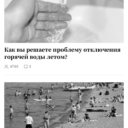
Как вы решаете проблему отключения
горячей воды летом?
4765
3