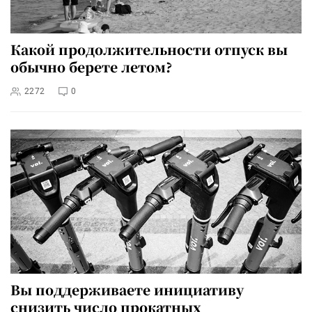
Какой продолжительности отпуск вы
обычно берете летом?
2272
0
Вы поддерживаете инициативу
снизить число прокатных