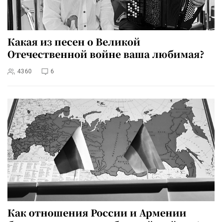
Какая из песен о Великой
Отечественной войне ваша любимая?
4360
6
Как отношения России и Армении