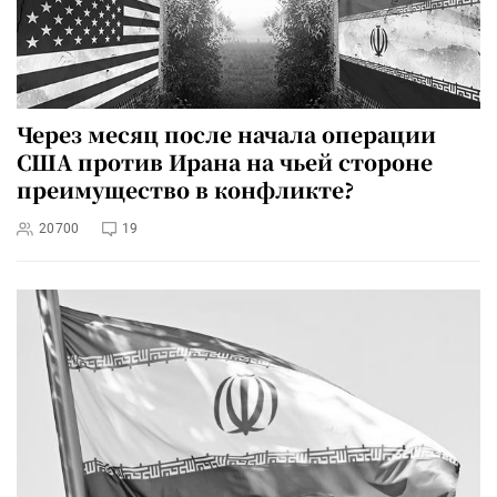
Через месяц после начала операции
США против Ирана на чьей стороне
преимущество в конфликте?
20700
19