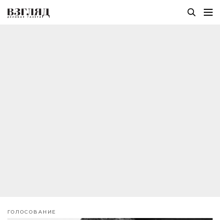
ГОЛОСОВАНИЕ