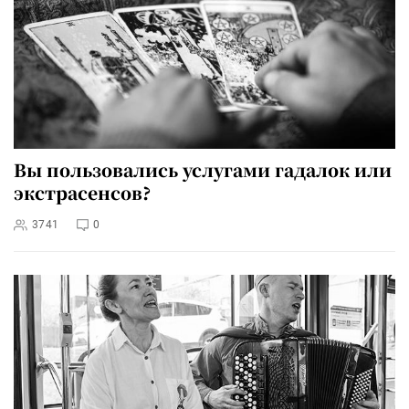
Вы пользовались услугами гадалок или
экстрасенсов?
3741
0