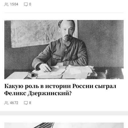
1504
0
Какую роль в истории России сыграл
Феликс Дзержинский?
4672
8