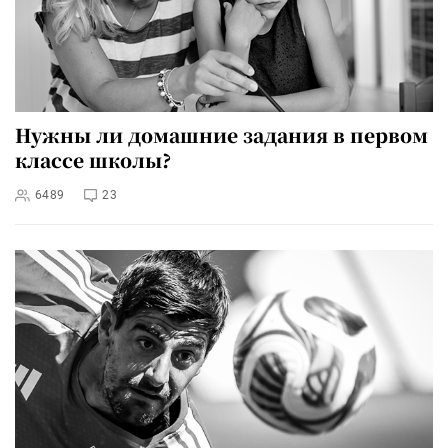
Нужны ли домашние задания в первом
классе школы?
6489
23