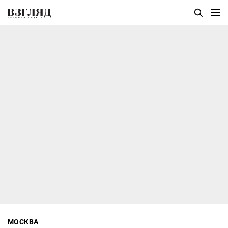
МОСКВА