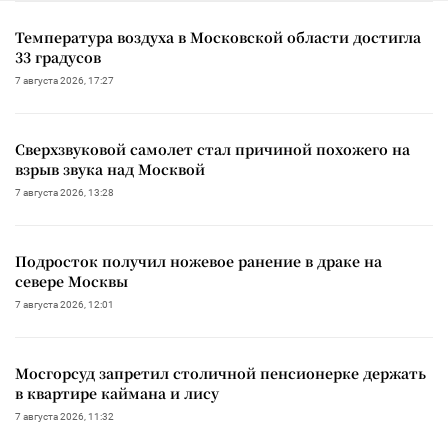
Температура воздуха в Московской области достигла
33 градусов
7 августа 2026, 17:27
Сверхзвуковой самолет стал причиной похожего на
взрыв звука над Москвой
7 августа 2026, 13:28
Подросток получил ножевое ранение в драке на
севере Москвы
7 августа 2026, 12:01
Мосгорсуд запретил столичной пенсионерке держать
в квартире каймана и лису
7 августа 2026, 11:32