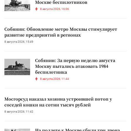
Москве беспилотников
8 августа 2026, 16:06
Собянин: Обновление метро Москвы стимулирует
развитие предприятий в регионах
8 августа 2026, 15:49
Собянин: За первую неделю августа
Москву пытались атаковать 1984
беспилотника
8 августа 2026, 11:44
Мосгорсуд наказал хозяина устроившей потоп у
соседей кошки на сотни тысяч рублей
8 августа 2026, 11:42
На подлете к Москве сбили три дрона