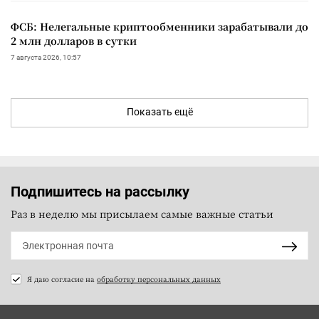
ФСБ: Нелегальные криптообменники зарабатывали до
2 млн долларов в сутки
7 августа 2026, 10:57
Показать ещё
Подпишитесь на рассылку
Раз в неделю мы присылаем самые важные статьи
Я даю согласие на
обработку персональных данных