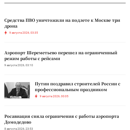
Средства ПВО уничтожили на подлете к Москве три
дрона
9 августа 2026, 03:35
Аэропорт Шереметьево перешел на ограниченный
режим работы с рейсами
9 августа 2026, 03:10
Путин поздравил строителей России с
профессиональным праздником
9 августа 2026, 00:05
Росавиация сняла ограничения с работы аэропорта
Домодедово
8 августа 2026, 23:53