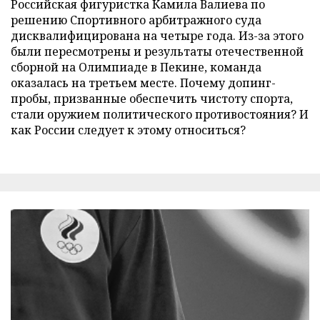
Российская фигуристка Камила Валиева по
решению Спортивного арбитражного суда
дисквалифицирована на четыре года. Из-за этого
были пересмотрены и результаты отечественной
сборной на Олимпиаде в Пекине, команда
оказалась на третьем месте. Почему допинг-
пробы, призванные обеспечить чистоту спорта,
стали оружием политического противостояния? И
как России следует к этому относиться?