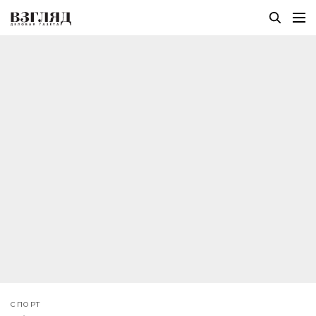
СПОРТ