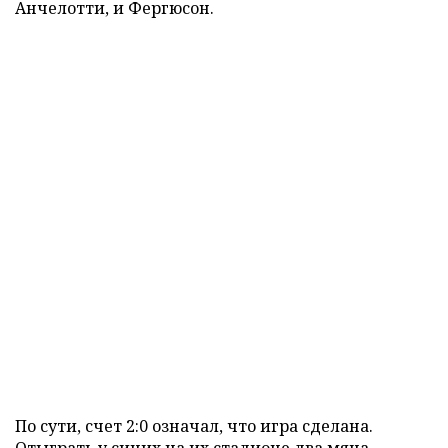
Анчелотти, и Фергюсон.
По сути, счет 2:0 означал, что игра сделана.