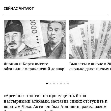
СЕЙЧАС ЧИТАЮТ
Япония и Корея вместе
Выплаты к школе в 20
обвалили американский доллар
сколько дают и кому
«Арсенал» ответил на пропущенный гол
настырными атаками, заставив синих отступить к
воротам Чеха. Активен был Аршавин, раз за разом