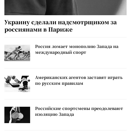
Украину сделали надсмотрщиком за
россиянами в Париже
Россия ломает монополию Запада на
международный спорт
Американских агентов заставят играть
по русским правилам
Российские спортсмены преодолевают
изоляцию Запада