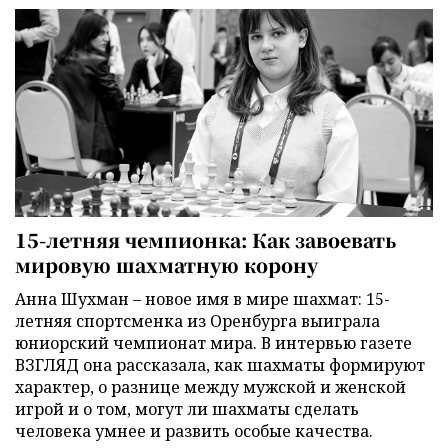
15-летняя чемпионка: Как завоевать
мировую шахматную корону
Анна Шухман – новое имя в мире шахмат: 15-
летняя спортсменка из Оренбурга выиграла
юниорский чемпионат мира. В интервью газете
ВЗГЛЯД она рассказала, как шахматы формируют
характер, о разнице между мужской и женской
игрой и о том, могут ли шахматы сделать
человека умнее и развить особые качества.