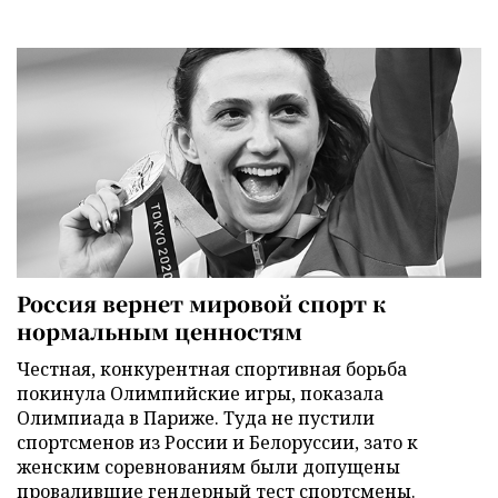
Россия вернет мировой спорт к
нормальным ценностям
Честная, конкурентная спортивная борьба
покинула Олимпийские игры, показала
Олимпиада в Париже. Туда не пустили
спортсменов из России и Белоруссии, зато к
женским соревнованиям были допущены
провалившие гендерный тест спортсмены.