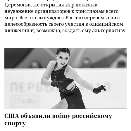
Церемония же открытия Игр показала
неуважение организаторов к христианам всего
мира. Все это вынуждает Россию переосмыслить
целесообразность своего участия в олимпийском
движении и, возможно, создать ему альтернативу.
США объявили войну российскому
спорту