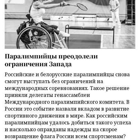
Паралимпийцы преодолели
ограничения Запада
Российские и белорусские паралимпийцы снова
смогут выступать без ограничений на
международных соревнованиях. Такое решение
приняли делегаты генассамблеи
Международного паралимпийского комитета. В
России это событие назвали вкладом в развитие
спортивного движения в мире. Как российским
паралимпийцам удалось добиться такого успеха
и насколько оправданы надежды на скорое
возвращение флага России всем спортсменам?