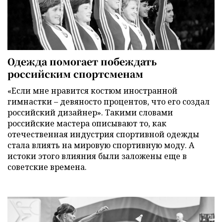
Одежда помогает побеждать
российским спортсменам
«Если мне нравится костюм иностранной
гимнастки – девяносто процентов, что его создал
российский дизайнер». Такими словами
российские мастера описывают то, как
отечественная индустрия спортивной одежды
стала влиять на мировую спортивную моду. А
истоки этого влияния были заложены еще в
советские времена.