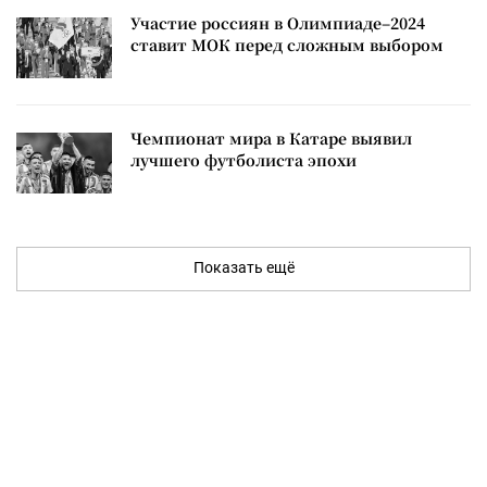
Участие россиян в Олимпиаде–2024
ставит МОК перед сложным выбором
Чемпионат мира в Катаре выявил
лучшего футболиста эпохи
Показать ещё