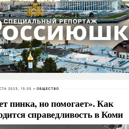
СТА 2025, 15:35 •
ОБЩЕСТВО
ет пинка, но помогает». Как
одится справедливость в Коми