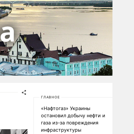
ГЛАВНОЕ
«Нафтогаз» Украины
остановил добычу нефти и
газа из-за повреждения
инфраструктуры