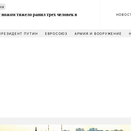
аса
 ножом тяжело ранил трех человек в
НОВОС
ПРЕЗИДЕНТ ПУТИН
ЕВРОСОЮЗ
АРМИЯ И ВООРУЖЕНИЕ