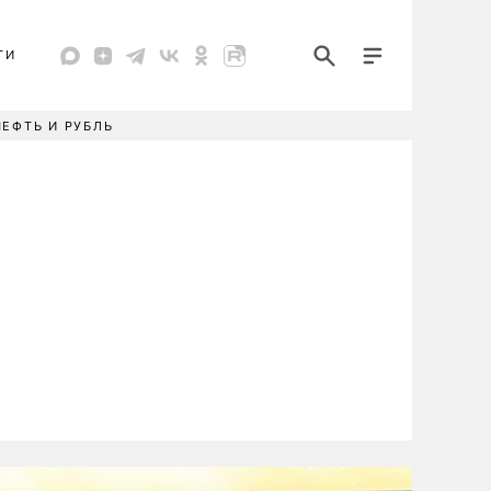
ТИ
НЕФТЬ И РУБЛЬ