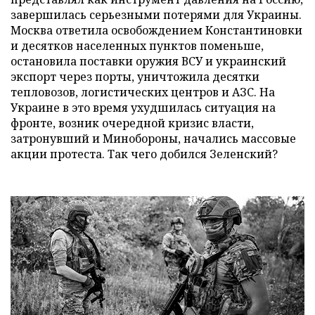
завершилась серьезными потерями для Украины.
Москва ответила освобождением Константиновки
и десятков населенных пунктов поменьше,
остановила поставки оружия ВСУ и украинский
экспорт через порты, уничтожила десятки
тепловозов, логистических центров и АЗС. На
Украине в это время ухудшилась ситуация на
фронте, возник очередной кризис власти,
затронувший и Минобороны, начались массовые
акции протеста. Так чего добился Зеленский?