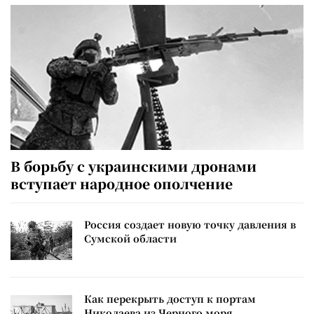
В борьбу с украинскими дронами
вступает народное ополчение
Россия создает новую точку давления в
Сумской области
Как перекрыть доступ к портам
Николаева из Черного моря