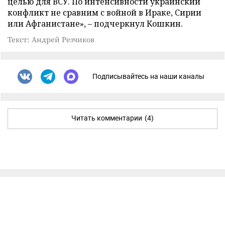
целью для ВСУ. По интенсивности украинский
конфликт не сравним с войной в Ираке, Сирии
или Афганистане», – подчеркнул Кошкин.
Текст: Андрей Резчиков
Подписывайтесь на наши каналы
Читать комментарии
(4)