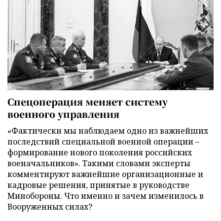
Спецоперация меняет систему
военного управления
«Фактически мы наблюдаем одно из важнейших
последствий специальной военной операции –
формирование нового поколения российских
военачальников». Такими словами эксперты
комментируют важнейшие организационные и
кадровые решения, принятые в руководстве
Минобороны. Что именно и зачем изменилось в
Вооруженных силах?