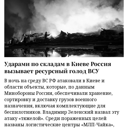
Ударами по складам в Киеве Россия
вызывает ресурсный голод ВСУ
В ночь на среду ВС РФ атаковали в Киеве и
области объекты, которые, по данным
Минобороны России, обеспечивали хранение,
сортировку и доставку грузов военного
назначения, включая комплектующие для
беспилотников. Владимир Зеленский назвал эту
атаку «тяжелой». Среди пораженных целей
названы логистические центры «МЛП-Чайка»,