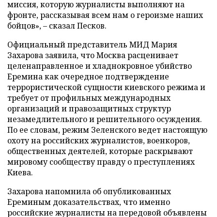
миссия, которую журналисты выполняют на
фронте, рассказывая всем нам о героизме наших
бойцов», – сказал Песков.
Официальный представитель МИД Мария
Захарова заявила, что Москва расценивает
целенаправленное и хладнокровное убийство
Еремина как очередное подтверждение
террористической сущности киевского режима и
требует от профильных международных
организаций и правозащитных структур
незамедлительного и решительного осуждения.
По ее словам, режим Зеленского ведет настоящую
охоту на российских журналистов, военкоров,
общественных деятелей, которые раскрывают
мировому сообществу правду о преступлениях
Киева.
Захарова напомнила об опубликованных
Ереминым доказательствах, что именно
российские журналисты на передовой объявлены