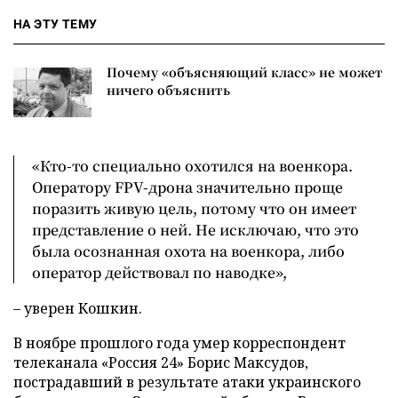
НА ЭТУ ТЕМУ
Почему «объясняющий класс» не может
ничего объяснить
«Кто-то специально охотился на военкора.
Оператору FPV-дрона значительно проще
поразить живую цель, потому что он имеет
представление о ней. Не исключаю, что это
была осознанная охота на военкора, либо
оператор действовал по наводке»,
– уверен Кошкин.
В ноябре прошлого года умер корреспондент
телеканала «Россия 24» Борис Максудов,
пострадавший в результате атаки украинского