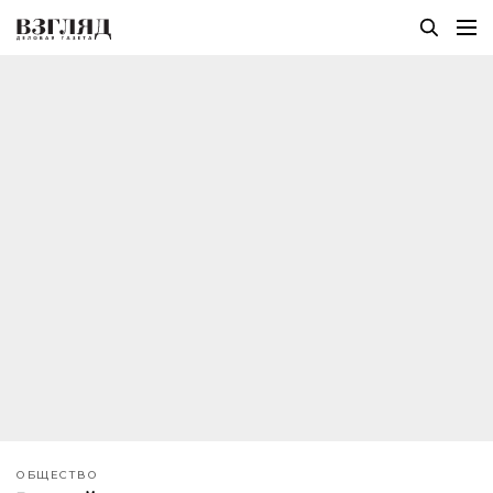
ОБЩЕСТВО