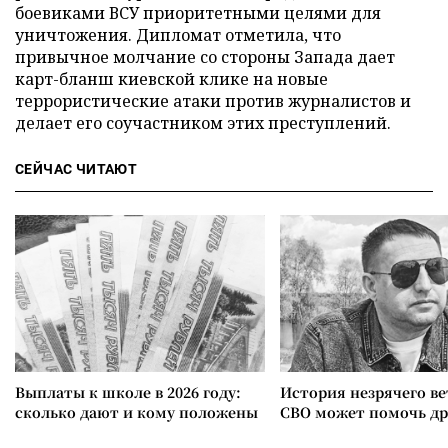
боевиками ВСУ приоритетными целями для
уничтожения. Дипломат отметила, что
привычное молчание со стороны Запада дает
карт-бланш киевской клике на новые
террористические атаки против журналистов и
делает его соучастником этих преступлений.
СЕЙЧАС ЧИТАЮТ
Выплаты к школе в 2026 году:
История незрячего ве
сколько дают и кому положены
СВО может помочь д