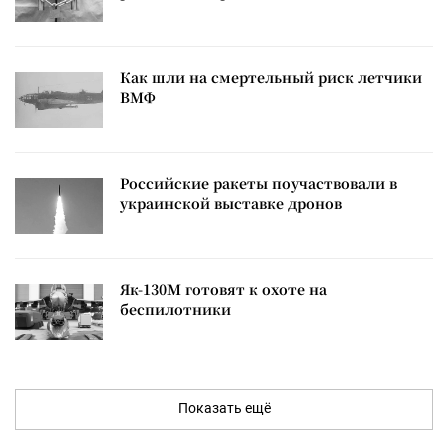
Как шли на смертельный риск летчики
ВМФ
Российские ракеты поучаствовали в
украинской выставке дронов
Як-130М готовят к охоте на
беспилотники
Показать ещё