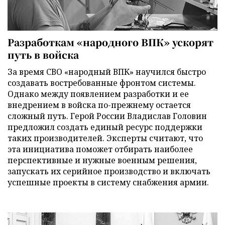
Разработкам «народного ВПК» ускорят
путь в войска
За время СВО «народный ВПК» научился быстро
создавать востребованные фронтом системы.
Однако между появлением разработки и ее
внедрением в войска по-прежнему остается
сложный путь. Герой России Владислав Головин
предложил создать единый ресурс поддержки
таких производителей. Эксперты считают, что
эта инициатива поможет отбирать наиболее
перспективные и нужные военным решения,
запускать их серийное производство и включать
успешные проекты в систему снабжения армии.