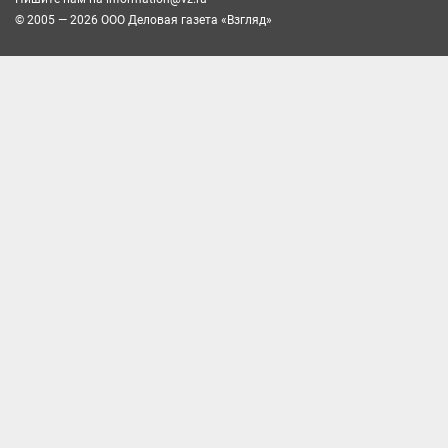
© 2005 — 2026 ООО Деловая газета «Взгляд»