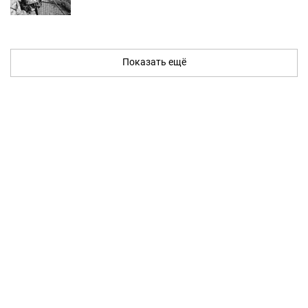
Показать ещё