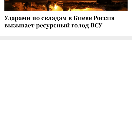
Ударами по складам в Киеве Россия
вызывает ресурсный голод ВСУ