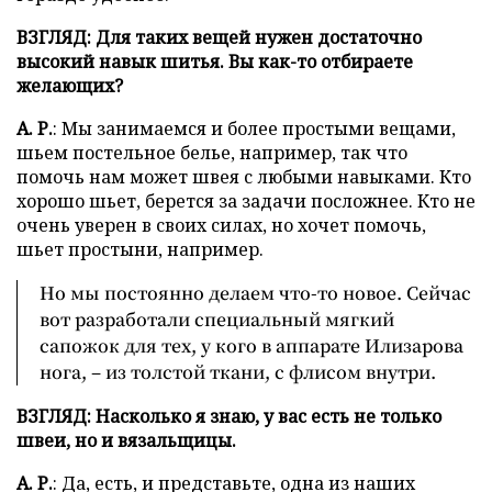
ВЗГЛЯД: Для таких вещей нужен достаточно
высокий навык шитья. Вы как-то отбираете
желающих?
А. Р.
: Мы занимаемся и более простыми вещами,
шьем постельное белье, например, так что
помочь нам может швея с любыми навыками. Кто
хорошо шьет, берется за задачи посложнее. Кто не
очень уверен в своих силах, но хочет помочь,
шьет простыни, например.
Но мы постоянно делаем что-то новое. Сейчас
вот разработали специальный мягкий
сапожок для тех, у кого в аппарате Илизарова
нога, – из толстой ткани, с флисом внутри.
ВЗГЛЯД: Насколько я знаю, у вас есть не только
швеи, но и вязальщицы.
А. Р.
: Да, есть, и представьте, одна из наших