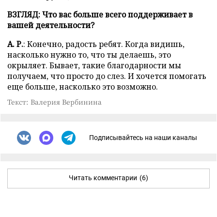
ВЗГЛЯД: Что вас больше всего поддерживает в
вашей деятельности?
А. Р.
: Конечно, радость ребят. Когда видишь,
насколько нужно то, что ты делаешь, это
окрыляет. Бывает, такие благодарности мы
получаем, что просто до слез. И хочется помогать
еще больше, насколько это возможно.
Текст: Валерия Вербинина
Подписывайтесь на наши каналы
Читать комментарии
(6)