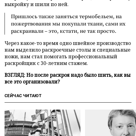
выкройку и шили по ней.
Пришлось также заняться термобельем, на
пожертвования мы покупали ткани, сами их
раскраивали – это, кстати, не так просто.
Через какое-то время одно швейное производство
нам выделило раскроечные столы и специальные
ножи, нам стал помогать профессиональный
раскройщик с 30-летним стажем.
ВЗГЛЯД: Но после раскроя надо было шить, как вы
все это организовали?
СЕЙЧАС ЧИТАЮТ