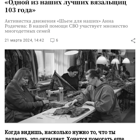
«Одной из наших лучших вязальщиц
103 года»
Активистка движения «Шьем для наших» Анна
Родичева: В нашей помощи СВО участвует множество
многодетных семей
21 марта 2024, 14:42
6
Когда видишь, насколько нужно то, что ты
делаешь, это окрыляет. Хочется помогать еще