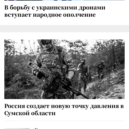
В борьбу с украинскими дронами
вступает народное ополчение
Россия создает новую точку давления в
Сумской области