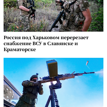
Россия под Харьковом перерезает
снабжение ВСУ в Славянске и
Краматорске