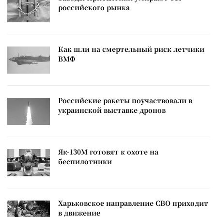
российского рынка
Как шли на смертельный риск летчики
ВМФ
Российские ракеты поучаствовали в
украинской выставке дронов
Як-130М готовят к охоте на
беспилотники
Харьковское направление СВО приходит
в движение