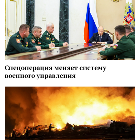
Спецоперация меняет систему
военного управления