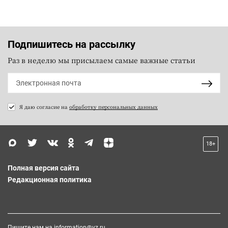
Подпишитесь на рассылку
Раз в неделю мы присылаем самые важные статьи
Я даю согласие на
обработку персональных данных
18+
Полная версия сайта
Редакционная политика
Пишите нам на
information@vz.ru