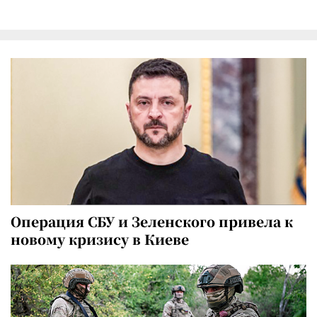
Операция СБУ и Зеленского привела к
новому кризису в Киеве