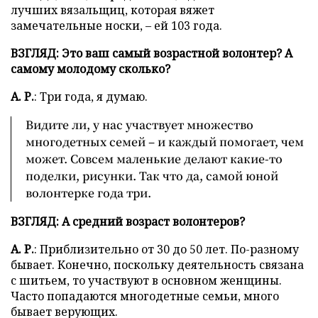
лучших вязальщиц, которая вяжет
замечательные носки, – ей 103 года.
ВЗГЛЯД: Это ваш самый возрастной волонтер? А
самому молодому сколько?
А. Р.
: Три года, я думаю.
Видите ли, у нас участвует множество
многодетных семей – и каждый помогает, чем
может. Совсем маленькие делают какие-то
поделки, рисунки. Так что да, самой юной
волонтерке года три.
ВЗГЛЯД: А средний возраст волонтеров?
А. Р.
: Приблизительно от 30 до 50 лет. По-разному
бывает. Конечно, поскольку деятельность связана
с шитьем, то участвуют в основном женщины.
Часто попадаются многодетные семьи, много
бывает верующих.