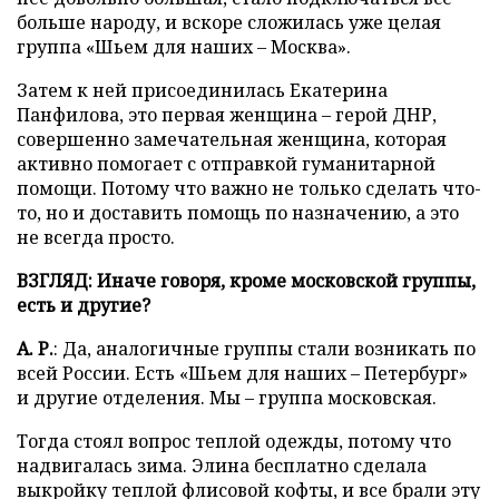
больше народу, и вскоре сложилась уже целая
группа «Шьем для наших – Москва».
Затем к ней присоединилась Екатерина
Панфилова, это первая женщина – герой ДНР,
совершенно замечательная женщина, которая
активно помогает с отправкой гуманитарной
помощи. Потому что важно не только сделать что-
то, но и доставить помощь по назначению, а это
не всегда просто.
ВЗГЛЯД: Иначе говоря, кроме московской группы,
есть и другие?
А. Р.
: Да, аналогичные группы стали возникать по
всей России. Есть «Шьем для наших – Петербург»
и другие отделения. Мы – группа московская.
Тогда стоял вопрос теплой одежды, потому что
надвигалась зима. Элина бесплатно сделала
выкройку теплой флисовой кофты, и все брали эту