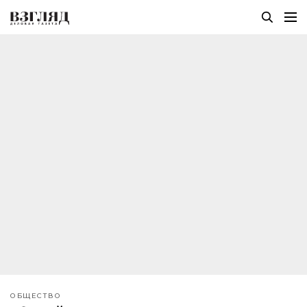
ОБЩЕСТВО